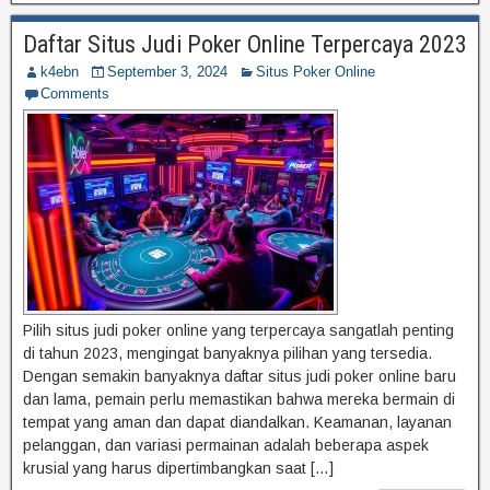
Daftar Situs Judi Poker Online Terpercaya 2023
k4ebn
September 3, 2024
Situs Poker Online
Comments
Pilih situs judi poker online yang terpercaya sangatlah penting
di tahun 2023, mengingat banyaknya pilihan yang tersedia.
Dengan semakin banyaknya daftar situs judi poker online baru
dan lama, pemain perlu memastikan bahwa mereka bermain di
tempat yang aman dan dapat diandalkan. Keamanan, layanan
pelanggan, dan variasi permainan adalah beberapa aspek
krusial yang harus dipertimbangkan saat […]