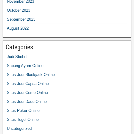
November 2023
October 2023
September 2023
August 2022
Categories
Judi Sbobet
Sabung Ayam Online
Situs Judi Blackjack Online
Situs Judi Capsa Online
Situs Judi Ceme Online
Situs Judi Dadu Online
Situs Poker Online
Situs Togel Online
Uncategorized