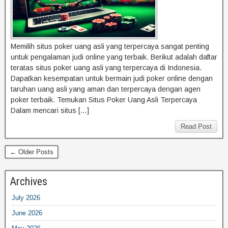
Memilih situs poker uang asli yang terpercaya sangat penting
untuk pengalaman judi online yang terbaik. Berikut adalah daftar
teratas situs poker uang asli yang terpercaya di Indonesia.
Dapatkan kesempatan untuk bermain judi poker online dengan
taruhan uang asli yang aman dan terpercaya dengan agen
poker terbaik. Temukan Situs Poker Uang Asli Terpercaya
Dalam mencari situs […]
Read Post
← Older Posts
Archives
July 2026
June 2026