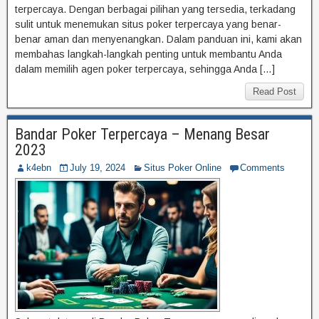
terpercaya. Dengan berbagai pilihan yang tersedia, terkadang
sulit untuk menemukan situs poker terpercaya yang benar-
benar aman dan menyenangkan. Dalam panduan ini, kami akan
membahas langkah-langkah penting untuk membantu Anda
dalam memilih agen poker terpercaya, sehingga Anda […]
Read Post
Bandar Poker Terpercaya – Menang Besar
2023
k4ebn
July 19, 2024
Situs Poker Online
Comments