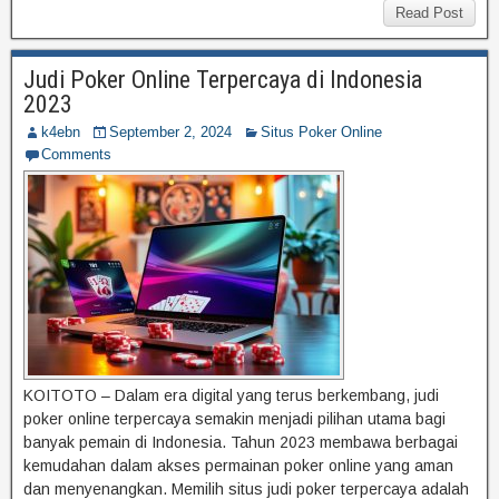
Read Post
Judi Poker Online Terpercaya di Indonesia
2023
k4ebn
September 2, 2024
Situs Poker Online
Comments
KOITOTO – Dalam era digital yang terus berkembang, judi
poker online terpercaya semakin menjadi pilihan utama bagi
banyak pemain di Indonesia. Tahun 2023 membawa berbagai
kemudahan dalam akses permainan poker online yang aman
dan menyenangkan. Memilih situs judi poker terpercaya adalah