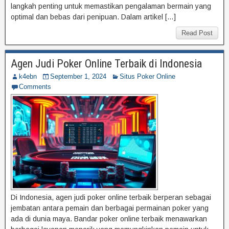
langkah penting untuk memastikan pengalaman bermain yang
optimal dan bebas dari penipuan. Dalam artikel […]
Read Post
Agen Judi Poker Online Terbaik di Indonesia
k4ebn
September 1, 2024
Situs Poker Online
Comments
Di Indonesia, agen judi poker online terbaik berperan sebagai
jembatan antara pemain dan berbagai permainan poker yang
ada di dunia maya. Bandar poker online terbaik menawarkan