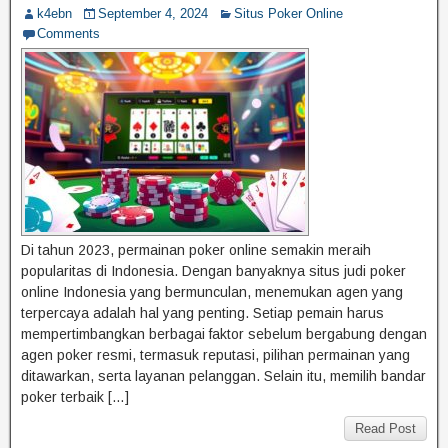
k4ebn
September 4, 2024
Situs Poker Online
Comments
Di tahun 2023, permainan poker online semakin meraih
popularitas di Indonesia. Dengan banyaknya situs judi poker
online Indonesia yang bermunculan, menemukan agen yang
terpercaya adalah hal yang penting. Setiap pemain harus
mempertimbangkan berbagai faktor sebelum bergabung dengan
agen poker resmi, termasuk reputasi, pilihan permainan yang
ditawarkan, serta layanan pelanggan. Selain itu, memilih bandar
poker terbaik […]
Read Post