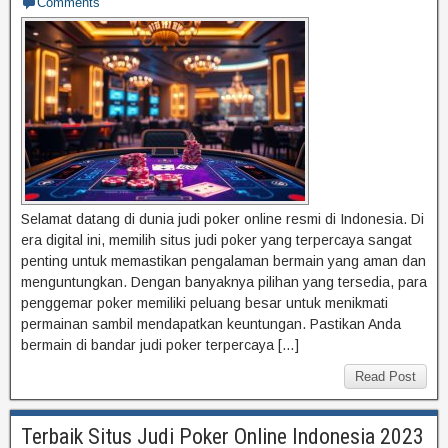
Comments
Selamat datang di dunia judi poker online resmi di Indonesia. Di
era digital ini, memilih situs judi poker yang terpercaya sangat
penting untuk memastikan pengalaman bermain yang aman dan
menguntungkan. Dengan banyaknya pilihan yang tersedia, para
penggemar poker memiliki peluang besar untuk menikmati
permainan sambil mendapatkan keuntungan. Pastikan Anda
bermain di bandar judi poker terpercaya […]
Read Post
Terbaik Situs Judi Poker Online Indonesia 2023