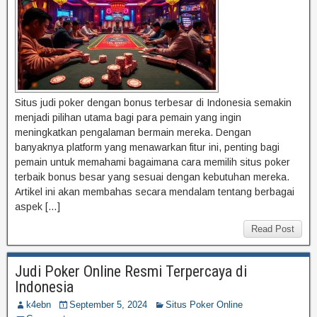
Situs judi poker dengan bonus terbesar di Indonesia semakin
menjadi pilihan utama bagi para pemain yang ingin
meningkatkan pengalaman bermain mereka. Dengan
banyaknya platform yang menawarkan fitur ini, penting bagi
pemain untuk memahami bagaimana cara memilih situs poker
terbaik bonus besar yang sesuai dengan kebutuhan mereka.
Artikel ini akan membahas secara mendalam tentang berbagai
aspek […]
Read Post
Judi Poker Online Resmi Terpercaya di
Indonesia
k4ebn
September 5, 2024
Situs Poker Online