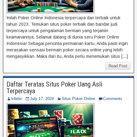
Inilah Poker Online Indonesia terpercaya dan terbaik untuk
tahun 2023. Temukan situs poker terbaik dan bandar judi
terpercaya untuk pengalaman bermain yang terjamin
keamanannya. Selamat datang di dunia seru Poker Online
Indonesia! Sebagai pencinta permainan kartu, Anda pasti ingin
merasakan sensasi bermain poker secara online yang lebih
mengasyikkan. Maka dari itu, Anda perlu menemukan situs […]
Read Post
Daftar Teratas Situs Poker Uang Asli
Terpercaya
k4ebn
July 17, 2024
Situs Poker Online
Comments