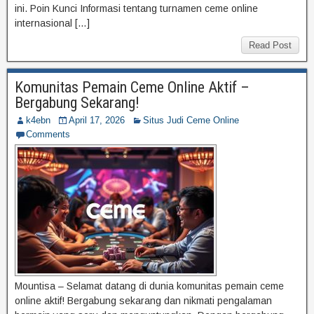
ini. Poin Kunci Informasi tentang turnamen ceme online
internasional […]
Read Post
Komunitas Pemain Ceme Online Aktif –
Bergabung Sekarang!
k4ebn
April 17, 2026
Situs Judi Ceme Online
Comments
Mountisa – Selamat datang di dunia komunitas pemain ceme
online aktif! Bergabung sekarang dan nikmati pengalaman