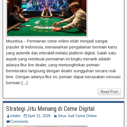
Mountisa – Permainan ceme online telah menjadi sangat
populer di Indonesia, menawarkan pengalaman bermain kartu
yang autentik dan interaktif melalui platform digital. Salah satu
aspek yang membuat permainan ini begitu menarik adalah
adanya fitur live dealer, yang memungkinkan pemain
berinteraksi langsung dengan dealer sungguhan secara real-
time. Dengan adanya fitur ini, pemain dapat merasakan sensasi
bermain […]
Read Post
Strategi Jitu Menang di Ceme Digital
k4ebn
April 21, 2026
Situs Judi Ceme Online
Comments