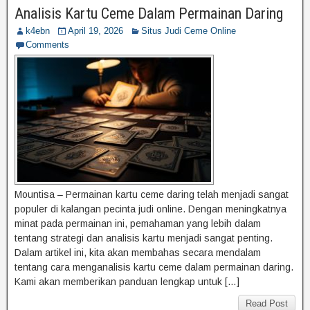
Analisis Kartu Ceme Dalam Permainan Daring
k4ebn
April 19, 2026
Situs Judi Ceme Online
Comments
Mountisa – Permainan kartu ceme daring telah menjadi sangat
populer di kalangan pecinta judi online. Dengan meningkatnya
minat pada permainan ini, pemahaman yang lebih dalam
tentang strategi dan analisis kartu menjadi sangat penting.
Dalam artikel ini, kita akan membahas secara mendalam
tentang cara menganalisis kartu ceme dalam permainan daring.
Kami akan memberikan panduan lengkap untuk […]
Read Post