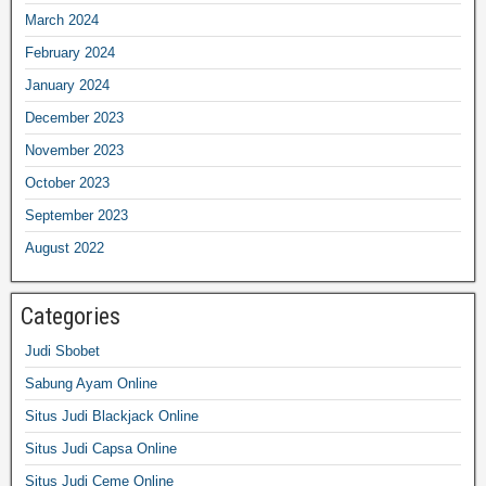
March 2024
February 2024
January 2024
December 2023
November 2023
October 2023
September 2023
August 2022
Categories
Judi Sbobet
Sabung Ayam Online
Situs Judi Blackjack Online
Situs Judi Capsa Online
Situs Judi Ceme Online