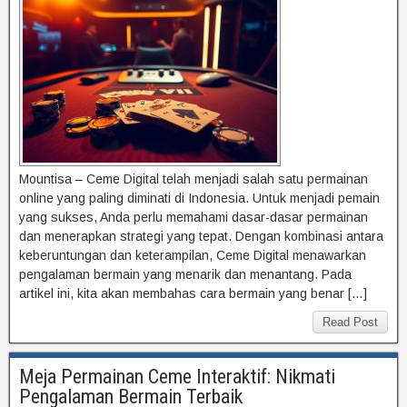
Mountisa – Ceme Digital telah menjadi salah satu permainan
online yang paling diminati di Indonesia. Untuk menjadi pemain
yang sukses, Anda perlu memahami dasar-dasar permainan
dan menerapkan strategi yang tepat. Dengan kombinasi antara
keberuntungan dan keterampilan, Ceme Digital menawarkan
pengalaman bermain yang menarik dan menantang. Pada
artikel ini, kita akan membahas cara bermain yang benar […]
Read Post
Meja Permainan Ceme Interaktif: Nikmati
Pengalaman Bermain Terbaik