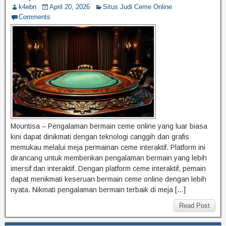
k4ebn
April 20, 2026
Situs Judi Ceme Online
Comments
Mountisa – Pengalaman bermain ceme online yang luar biasa
kini dapat dinikmati dengan teknologi canggih dan grafis
memukau melalui meja permainan ceme interaktif. Platform ini
dirancang untuk memberikan pengalaman bermain yang lebih
imersif dan interaktif. Dengan platform ceme interaktif, pemain
dapat menikmati keseruan bermain ceme online dengan lebih
nyata. Nikmati pengalaman bermain terbaik di meja […]
Read Post