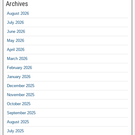
Archives
August 2026
July 2026
June 2026
May 2026
April 2026
March 2026
February 2026
January 2026
December 2025
November 2025
October 2025
September 2025
August 2025
July 2025