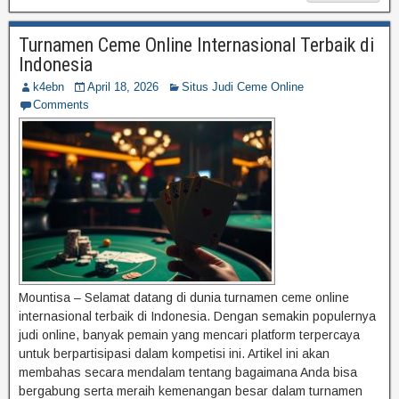
Turnamen Ceme Online Internasional Terbaik di
Indonesia
k4ebn
April 18, 2026
Situs Judi Ceme Online
Comments
Mountisa – Selamat datang di dunia turnamen ceme online
internasional terbaik di Indonesia. Dengan semakin populernya
judi online, banyak pemain yang mencari platform terpercaya
untuk berpartisipasi dalam kompetisi ini. Artikel ini akan
membahas secara mendalam tentang bagaimana Anda bisa
bergabung serta meraih kemenangan besar dalam turnamen