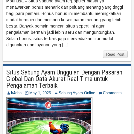
Mountisa – Situs sabung ayam terpopuler biasanya
menawarkan bonus menarik dan peluang menang yang tinggi
bagi para pemain. Bonus-bonus ini membantu meningkatkan
modal bermain dan memberi kesempatan menang yang lebih
besar. Banyak pemain mencari situs seperti ini agar
pengalaman bermain jadi lebih seru dan menguntungkan.
Selain bonus, situs terbaik juga menyediakan fitur mudah
digunakan dan layanan yang […]
Read Post
Situs Sabung Ayam Unggulan Dengan Pasaran
Global Dan Data Akurat Real Time untuk
Pengalaman Terbaik
k4ebn
May 1, 2026
Sabung Ayam Online
Comments