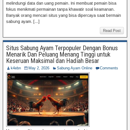
melindungi data dan uang pemain. Ini membuat pemain bisa
fokus menikmati permainan tanpa khawatir soal keamanan.
Banyak orang mencari situs yang bisa dipercaya saat bermain
sabung ayam. […]
Read Post
Situs Sabung Ayam Terpopuler Dengan Bonus
Menarik Dan Peluang Menang Tinggi untuk
Keseruan Maksimal dan Hadiah Besar
k4ebn
May 2, 2026
Sabung Ayam Online
Comments