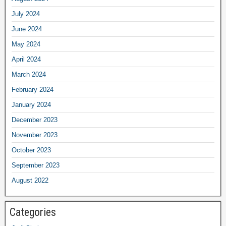
July 2024
June 2024
May 2024
April 2024
March 2024
February 2024
January 2024
December 2023
November 2023
October 2023
September 2023
August 2022
Categories