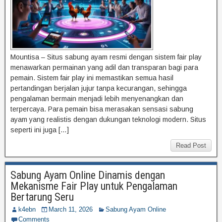
Mountisa – Situs sabung ayam resmi dengan sistem fair play
menawarkan permainan yang adil dan transparan bagi para
pemain. Sistem fair play ini memastikan semua hasil
pertandingan berjalan jujur tanpa kecurangan, sehingga
pengalaman bermain menjadi lebih menyenangkan dan
terpercaya. Para pemain bisa merasakan sensasi sabung
ayam yang realistis dengan dukungan teknologi modern. Situs
seperti ini juga […]
Read Post
Sabung Ayam Online Dinamis dengan
Mekanisme Fair Play untuk Pengalaman
Bertarung Seru
k4ebn
March 11, 2026
Sabung Ayam Online
Comments