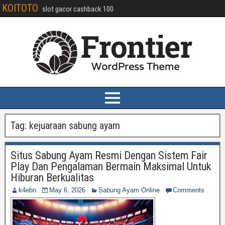
KOITOTO
slot gacor cashback 100
Tag:
kejuaraan sabung ayam
Situs Sabung Ayam Resmi Dengan Sistem Fair
Play Dan Pengalaman Bermain Maksimal Untuk
Hiburan Berkualitas
k4ebn
May 6, 2026
Sabung Ayam Online
Comments