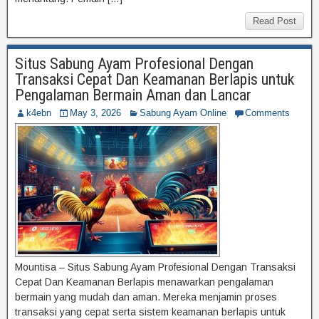
Read Post
Situs Sabung Ayam Profesional Dengan
Transaksi Cepat Dan Keamanan Berlapis untuk
Pengalaman Bermain Aman dan Lancar
k4ebn
May 3, 2026
Sabung Ayam Online
Comments
Mountisa – Situs Sabung Ayam Profesional Dengan Transaksi
Cepat Dan Keamanan Berlapis menawarkan pengalaman
bermain yang mudah dan aman. Mereka menjamin proses
transaksi yang cepat serta sistem keamanan berlapis untuk