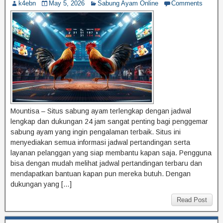
k4ebn
May 5, 2026
Sabung Ayam Online
Comments
Mountisa – Situs sabung ayam terlengkap dengan jadwal
lengkap dan dukungan 24 jam sangat penting bagi penggemar
sabung ayam yang ingin pengalaman terbaik. Situs ini
menyediakan semua informasi jadwal pertandingan serta
layanan pelanggan yang siap membantu kapan saja. Pengguna
bisa dengan mudah melihat jadwal pertandingan terbaru dan
mendapatkan bantuan kapan pun mereka butuh. Dengan
dukungan yang […]
Read Post