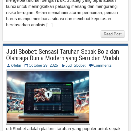
mengelola taruhan dengan baik. Strategi yang tepat adalah
kunci untuk meningkatkan peluang menang dan mengurangi
risiko kerugian. Selain memahami aturan permainan, pemain
harus mampu membaca situasi dan membuat keputusan
berdasarkan analisis […]
Read Post
Judi Sbobet: Sensasi Taruhan Sepak Bola dan
Olahraga Dunia Modern yang Seru dan Mudah
k4ebn
October 29, 2025
Judi Sbobet
Comments
udi Sbobet adalah platform taruhan yang populer untuk sepak