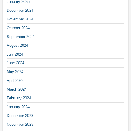
January 2025
December 2024
November 2024
October 2024
September 2024
August 2024
July 2024
June 2024
May 2024
April 2024
March 2024
February 2024
January 2024
December 2023
November 2023