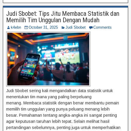
Judi Sbobet: Tips Jitu Membaca Statistik dan
Memilih Tim Unggulan Dengan Mudah
k4ebn
October 31, 2025
Judi Sbobet
Comments
Judi Sbobet sering kali mengandalkan data statistik untuk
menentukan tim mana yang paling berpeluang
menang. Membaca statistik dengan benar membantu pemain
memilih tim unggulan yang punya peluang menang lebih
besar. Pemahaman tentang angka-angka ini sangat penting
agar keputusan taruhan lebih tepat. Selain melihat hasil
pertandingan sebelumnya, penting juga untuk memperhatikan