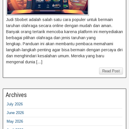
Judi Sbobet adalah salah satu cara populer untuk bermain
taruhan olahraga secara online dengan mudah dan aman.
Banyak orang tertarik mencoba karena platform ini menyediakan
berbagai pilihan olahraga dan jenis taruhan yang
lengkap. Panduan ini akan membantu pembaca memahami
langkah-langkah penting agar bisa bermain dengan percaya diri
dan menghindari kesalahan umum. Mereka yang baru
mengenal dunia […]
Read Post
Archives
July 2026
June 2026
May 2026