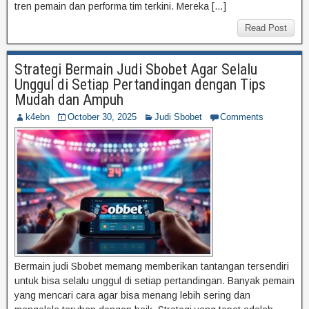
tren pemain dan performa tim terkini. Mereka […]
Read Post
Strategi Bermain Judi Sbobet Agar Selalu
Unggul di Setiap Pertandingan dengan Tips
Mudah dan Ampuh
k4ebn
October 30, 2025
Judi Sbobet
Comments
Bermain judi Sbobet memang memberikan tantangan tersendiri
untuk bisa selalu unggul di setiap pertandingan. Banyak pemain
yang mencari cara agar bisa menang lebih sering dan