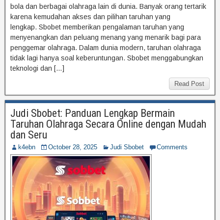
bola dan berbagai olahraga lain di dunia. Banyak orang tertarik
karena kemudahan akses dan pilihan taruhan yang
lengkap. Sbobet memberikan pengalaman taruhan yang
menyenangkan dan peluang menang yang menarik bagi para
penggemar olahraga. Dalam dunia modern, taruhan olahraga
tidak lagi hanya soal keberuntungan. Sbobet menggabungkan
teknologi dan […]
Read Post
Judi Sbobet: Panduan Lengkap Bermain
Taruhan Olahraga Secara Online dengan Mudah
dan Seru
k4ebn
October 28, 2025
Judi Sbobet
Comments