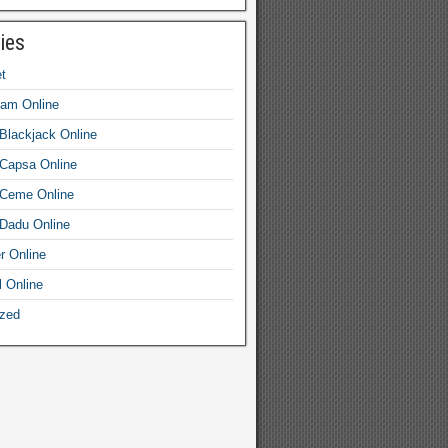
ies
t
am Online
 Blackjack Online
 Capsa Online
 Ceme Online
 Dadu Online
r Online
l Online
ized