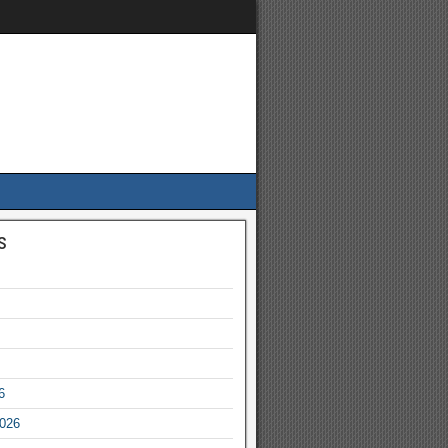
s
6
2026