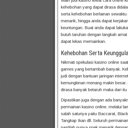
Main judi kasino lewat cara online
kehebohan yang dapat dirasa dida
serta kehebohan berlainan sewaktu 
menarik, hingga anda dapat kerjaka
keuntungan. Buat anda dapat lakukan
butuh taruhan dengan langkah amat 
dapat lekas memainkan.
Kehebohan Serta Keunggul
Nikmati spekulasi kasino online saa
games yang bertambah banyak. Kehe
judi dengan bantuan jaringan intern
kemungkinan menang makin besar. p
dirasa banyak betaruh maka dari itu 
Dipastikan juga dengan ada banyakn
permainan kasino online. melalui l
salah satunya yaitu Baccarat, Blackj
Tangkap Ikan dll. Seluruh permain
pastilah punya spek menarik deng