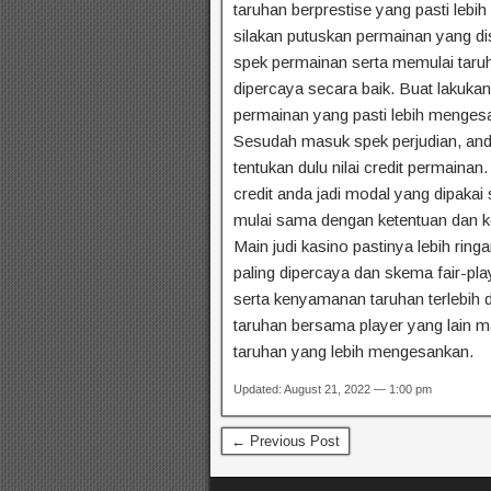
taruhan berprestise yang pasti lebih
silakan putuskan permainan yang d
spek permainan serta memulai taru
dipercaya secara baik. Buat lakuka
permainan yang pasti lebih menge
Sesudah masuk spek perjudian, an
tentukan dulu nilai credit permainan
credit anda jadi modal yang dipakai
mulai sama dengan ketentuan dan k
Main judi kasino pastinya lebih ri
paling dipercaya dan skema fair-pl
serta kenyamanan taruhan terlebih
taruhan bersama player yang lain m
taruhan yang lebih mengesankan.
Updated: August 21, 2022 — 1:00 pm
← Previous Post