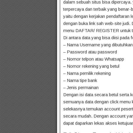
dalam sebuah situs bisa dipercaya. 
terpercaya dan terbaik yang benar-
yaitu dengan kerjakan pendaftaran l
dengan buka link sah web-site judi.
menu DAFTAR/ REGISTER untuk temu
Di antara data yang bisa diisi pada fo
– Nama Username yang dibutuhkan
– Password atau password
– Nomor telpon atau Whatsapp
– Nomor rekening yang betul
– Nama pemilik rekening
– Nama tipe bank
– Jenis permainan
Dengan isi data secara betul serta 
semuanya data dengan click menu ki
selekasnya temukan account peserta
secara mudah. Dengan account yang
dapat daparkan lekas akses ketujuan