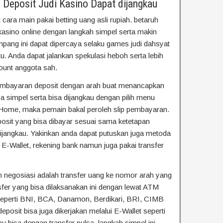
s Deposit Judi Kasino Dapat dijangkau
t cara main pakai betting uang asli rupiah. betaruh
asino online dengan langkah simpel serta makin
pang ini dapat dipercaya selaku games judi dahsyat
. Anda dapat jalankan spekulasi heboh serta lebih
count anggota sah.
 pembayaran deposit dengan arah buat menancapkan
ya simpel serta bisa dijangkau dengan pilih menu
Home, maka pemain bakal peroleh slip pembayaran.
deposit yang bisa dibayar sesuai sama ketetapan
ijangkau. Yakinkan anda dapat putuskan juga metoda
i E-Wallet, rekening bank namun juga pakai transfer
n negosiasi adalah transfer uang ke nomor arah yang
nsfer yang bisa dilaksanakan ini dengan lewat ATM
seperti BNI, BCA, Danamon, Berdikari, BRI, CIMB
deposit bisa juga dikerjakan melalui E-Wallet seperti
u bisa dengan transfer pulsa. langkah simpel ini