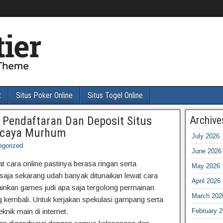
t
Situs Poker Online
Situs Togel Online
 Pendaftaran Dan Deposit Situs
Archive
ercaya Murhum
July 2026
egorized
June 2026
 cara online pastinya berasa ringan serta
May 2026
aja sekarang udah banyak ditunaikan lewat cara
April 2026
ainkan games judi apa saja tergolong permainan
March 202
g kembali. Untuk kerjakan spekulasi gampang serta
knik main di internet.
February 