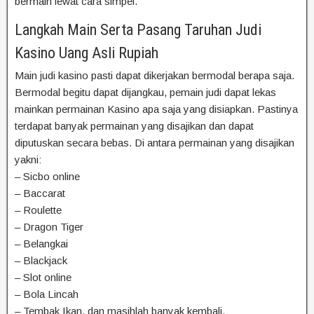
bermain lewat cara simpel.
Langkah Main Serta Pasang Taruhan Judi
Kasino Uang Asli Rupiah
Main judi kasino pasti dapat dikerjakan bermodal berapa saja.
Bermodal begitu dapat dijangkau, pemain judi dapat lekas
mainkan permainan Kasino apa saja yang disiapkan. Pastinya
terdapat banyak permainan yang disajikan dan dapat
diputuskan secara bebas. Di antara permainan yang disajikan
yakni:
– Sicbo online
– Baccarat
– Roulette
– Dragon Tiger
– Belangkai
– Blackjack
– Slot online
– Bola Lincah
– Tembak Ikan, dan masihlah banyak kembali.