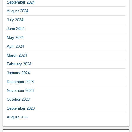
September 2024
August 2024
July 2024
June 2024
May 2024
April 2024
March 2024
February 2024
January 2024
December 2023
November 2023
October 2023
September 2023
August 2022