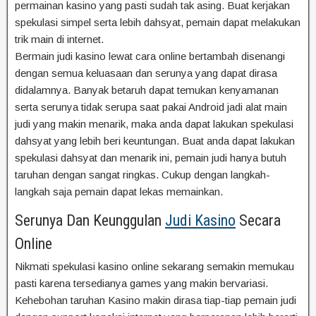
permainan kasino yang pasti sudah tak asing. Buat kerjakan
spekulasi simpel serta lebih dahsyat, pemain dapat melakukan
trik main di internet.
Bermain judi kasino lewat cara online bertambah disenangi
dengan semua keluasaan dan serunya yang dapat dirasa
didalamnya. Banyak betaruh dapat temukan kenyamanan
serta serunya tidak serupa saat pakai Android jadi alat main
judi yang makin menarik, maka anda dapat lakukan spekulasi
dahsyat yang lebih beri keuntungan. Buat anda dapat lakukan
spekulasi dahsyat dan menarik ini, pemain judi hanya butuh
taruhan dengan sangat ringkas. Cukup dengan langkah-
langkah saja pemain dapat lekas memainkan.
Serunya Dan Keunggulan
Judi Kasino
Secara
Online
Nikmati spekulasi kasino online sekarang semakin memukau
pasti karena tersedianya games yang makin bervariasi.
Kehebohan taruhan Kasino makin dirasa tiap-tiap pemain judi