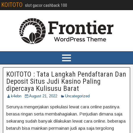
KOITOTO
slot gacor cashback 100
KOITOTO : Tata Langkah Pendaftaran Dan
Deposit Situs Judi Kasino Paling
dipercaya Kulisusu Barat
k4ebn
August 21, 2022
Uncategorized
Serunya mengerjakan spekulasi lewat cara online pastinya
berasa ringan serta membahagiakan. Perjudian dimana saja
sekarang sudah banyak dilakukan lewat cara online. beberapa
betaruh bisa mainkan permainan judi apa saja tergolong