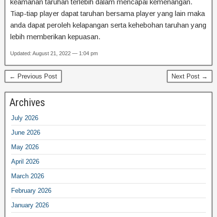
keamanan taruhan terlebih dalam mencapai kemenangan.
Tiap-tiap player dapat taruhan bersama player yang lain maka
anda dapat peroleh kelapangan serta kehebohan taruhan yang
lebih memberikan kepuasan.
Updated: August 21, 2022 — 1:04 pm
← Previous Post
Next Post →
Archives
July 2026
June 2026
May 2026
April 2026
March 2026
February 2026
January 2026