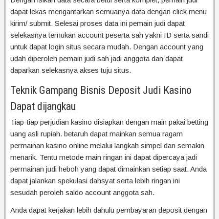
dapat lekas mengantarkan semuanya data dengan click menu
kirim/ submit. Selesai proses data ini pemain judi dapat
selekasnya temukan account peserta sah yakni ID serta sandi
untuk dapat login situs secara mudah. Dengan account yang
udah diperoleh pemain judi sah jadi anggota dan dapat
daparkan selekasnya akses tuju situs.
Teknik Gampang Bisnis Deposit Judi Kasino
Dapat dijangkau
Tiap-tiap perjudian kasino disiapkan dengan main pakai betting
uang asli rupiah. betaruh dapat mainkan semua ragam
permainan kasino online melalui langkah simpel dan semakin
menarik. Tentu metode main ringan ini dapat dipercaya jadi
permainan judi heboh yang dapat dimainkan setiap saat. Anda
dapat jalankan spekulasi dahsyat serta lebih ringan ini
sesudah peroleh saldo account anggota sah.
Anda dapat kerjakan lebih dahulu pembayaran deposit dengan