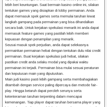
lebih beri keuntungan. Saat bermain kasino online ini, silakan
tentukan games yang disiapkan di lobby permainan. Anda
dapat memasuk spek games serta memulai taruhan lewat
langkah gampang pada permainan yang bisa dihandalkan
secara baik. Untuk kerjakan spekulasi menarik ini anda dapat
memasuk feature games yang pastilah lebih memberi
kepuasan dengan penampilan yang menarik.
Seusai masuk spek perjudian, anda dapat selekasnya
permainkan permainan hebat dengan tentukan dulu nilai credit
permainan. Buat kerjakan spekulasi judi hebat, silakan
pastikan credit anda selaku modal yang dipakai waktu
permainan ini terjadi. Permainan bisa mulai sesuai peraturan
dan keputusan main yang diputuskan.
Main judi kasino pasti lebih gampang serta membahagiakan
ditambah dengan service paling dipercaya dan metode fair-
play. Hingga betaruh dapat peroleh serunya serta
ketenteraman taruhan terpenting dalam mencapai
kemenangan. Tiap player dapat taruhan bersama player yang