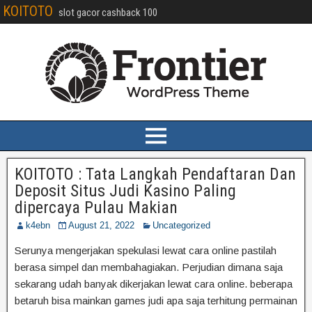
KOITOTO
slot gacor cashback 100
KOITOTO : Tata Langkah Pendaftaran Dan
Deposit Situs Judi Kasino Paling
dipercaya Pulau Makian
k4ebn
August 21, 2022
Uncategorized
Serunya mengerjakan spekulasi lewat cara online pastilah
berasa simpel dan membahagiakan. Perjudian dimana saja
sekarang udah banyak dikerjakan lewat cara online. beberapa
betaruh bisa mainkan games judi apa saja terhitung permainan