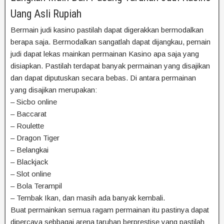
Uang Asli Rupiah
Bermain judi kasino pastilah dapat digerakkan bermodalkan
berapa saja. Bermodalkan sangatlah dapat dijangkau, pemain
judi dapat lekas mainkan permainan Kasino apa saja yang
disiapkan. Pastilah terdapat banyak permainan yang disajikan
dan dapat diputuskan secara bebas. Di antara permainan
yang disajikan merupakan:
– Sicbo online
– Baccarat
– Roulette
– Dragon Tiger
– Belangkai
– Blackjack
– Slot online
– Bola Terampil
– Tembak Ikan, dan masih ada banyak kembali.
Buat permainkan semua ragam permainan itu pastinya dapat
dipercaya sebbagai arena taruhan berprestise yang pastilah