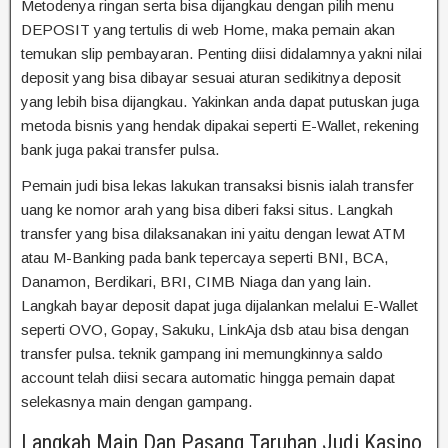
Metodenya ringan serta bisa dijangkau dengan pilih menu
DEPOSIT yang tertulis di web Home, maka pemain akan
temukan slip pembayaran. Penting diisi didalamnya yakni nilai
deposit yang bisa dibayar sesuai aturan sedikitnya deposit
yang lebih bisa dijangkau. Yakinkan anda dapat putuskan juga
metoda bisnis yang hendak dipakai seperti E-Wallet, rekening
bank juga pakai transfer pulsa.
Pemain judi bisa lekas lakukan transaksi bisnis ialah transfer
uang ke nomor arah yang bisa diberi faksi situs. Langkah
transfer yang bisa dilaksanakan ini yaitu dengan lewat ATM
atau M-Banking pada bank tepercaya seperti BNI, BCA,
Danamon, Berdikari, BRI, CIMB Niaga dan yang lain.
Langkah bayar deposit dapat juga dijalankan melalui E-Wallet
seperti OVO, Gopay, Sakuku, LinkAja dsb atau bisa dengan
transfer pulsa. teknik gampang ini memungkinnya saldo
account telah diisi secara automatic hingga pemain dapat
selekasnya main dengan gampang.
Langkah Main Dan Pasang Taruhan Judi Kasino