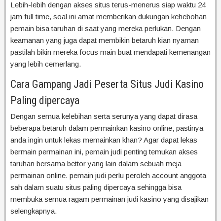
Lebih-lebih dengan akses situs terus-menerus siap waktu 24
jam full time, soal ini amat memberikan dukungan kehebohan
pemain bisa taruhan di saat yang mereka perlukan. Dengan
keamanan yang juga dapat membikin betaruh kian nyaman
pastilah bikin mereka focus main buat mendapati kemenangan
yang lebih cemerlang.
Cara Gampang Jadi Peserta Situs Judi Kasino
Paling dipercaya
Dengan semua kelebihan serta serunya yang dapat dirasa
beberapa betaruh dalam permainkan kasino online, pastinya
anda ingin untuk lekas memainkan khan? Agar dapat lekas
bermain permainan ini, pemain judi penting temukan akses
taruhan bersama bettor yang lain dalam sebuah meja
permainan online. pemain judi perlu peroleh account anggota
sah dalam suatu situs paling dipercaya sehingga bisa
membuka semua ragam permainan judi kasino yang disajikan
selengkapnya.