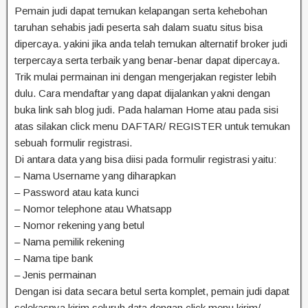
Pemain judi dapat temukan kelapangan serta kehebohan
taruhan sehabis jadi peserta sah dalam suatu situs bisa
dipercaya. yakini jika anda telah temukan alternatif broker judi
terpercaya serta terbaik yang benar-benar dapat dipercaya.
Trik mulai permainan ini dengan mengerjakan register lebih
dulu. Cara mendaftar yang dapat dijalankan yakni dengan
buka link sah blog judi. Pada halaman Home atau pada sisi
atas silakan click menu DAFTAR/ REGISTER untuk temukan
sebuah formulir registrasi.
Di antara data yang bisa diisi pada formulir registrasi yaitu:
– Nama Username yang diharapkan
– Password atau kata kunci
– Nomor telephone atau Whatsapp
– Nomor rekening yang betul
– Nama pemilik rekening
– Nama tipe bank
– Jenis permainan
Dengan isi data secara betul serta komplet, pemain judi dapat
selekasnya kirim seluruh data dengan click menu kirim/