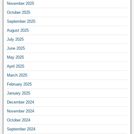
November 2025
October 2025
September 2025
August 2025
July 2025
June 2025
May 2025
April 2025
March 2025
February 2025
January 2025
December 2024
November 2024
October 2024
September 2024