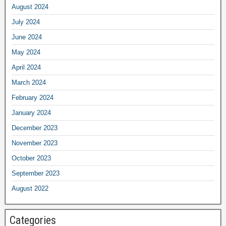
August 2024
July 2024
June 2024
May 2024
April 2024
March 2024
February 2024
January 2024
December 2023
November 2023
October 2023
September 2023
August 2022
Categories