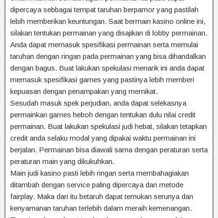
dipercaya sebbagai tempat taruhan berpamor yang pastilah
lebih memberikan keuntungan. Saat bermain kasino online ini,
silakan tentukan permainan yang disajikan di lobby permainan.
Anda dapat memasuk spesifikasi permainan serta memulai
taruhan dengan ringan pada permainan yang bisa dihandalkan
dengan bagus. Buat lakukan spekulasi menarik ini anda dapat
memasuk spesifikasi games yang pastinya lebih memberi
kepuasan dengan penampakan yang memikat.
Sesudah masuk spek perjudian, anda dapat selekasnya
permainkan games heboh dengan tentukan dulu nilai credit
permainan. Buat lakukan spekulasi judi hebat, silakan tetapkan
credit anda selaku modal yang dipakai waktu permainan ini
berjalan. Permainan bisa diawali sama dengan peraturan serta
peraturan main yang dikukuhkan.
Main judi kasino pasti lebih ringan serta membahagiakan
ditambah dengan service paling dipercaya dan metode
fairplay. Maka dari itu betaruh dapat temukan serunya dan
kenyamanan taruhan terlebih dalam meraih kemenangan.