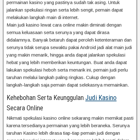
permainan kasino yang pastinya sudah tak asing. Untuk
jalankan spekulasi ringan serta lebih sengit, pemain dapat
melakukan langkah main di internet.
Main judi kasino lewat cara online makin diminati dengan
semua keluasaan serta serunya yang dapat dirasa
didalamnya. Banyak betaruh dapat peroleh ketenteraman dan
serunya tidak serupa sewaktu pakai Android jadi alat main judi
yang makin menarik, hingga anda dapat jalankan spekulasi
hebat yang lebih memberikan keuntungan. Buat anda dapat
lakukan spekulasi heboh serta menarik ini, pemain judi perlu
taruhan melalui langkah paling ringkas. Cukup dengan
langkah-langkah saja pemain dapat selekasnya memainkan.
Kehebohan Serta Keunggulan
Judi Kasino
Secara Online
Nikmati spekulasi kasino online sekarang makin memikat pasti
karena tersedianya permainan yang lebih beraneka. Serunya
taruhan Kasino lebih dirasa tiap-tiap pemain judi dengan