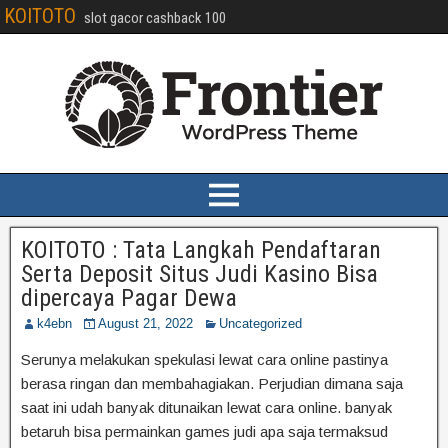
KOITOTO
slot gacor cashback 100
KOITOTO : Tata Langkah Pendaftaran
Serta Deposit Situs Judi Kasino Bisa
dipercaya Pagar Dewa
k4ebn
August 21, 2022
Uncategorized
Serunya melakukan spekulasi lewat cara online pastinya
berasa ringan dan membahagiakan. Perjudian dimana saja
saat ini udah banyak ditunaikan lewat cara online. banyak
betaruh bisa permainkan games judi apa saja termaksud