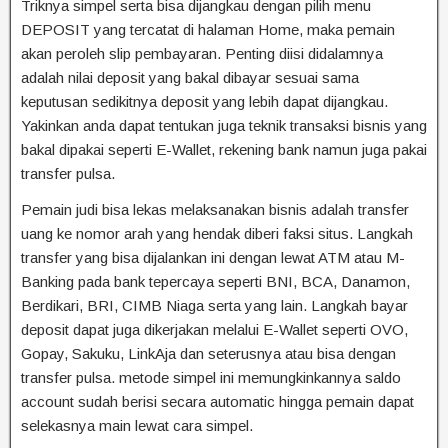
Triknya simpel serta bisa dijangkau dengan pilih menu
DEPOSIT yang tercatat di halaman Home, maka pemain
akan peroleh slip pembayaran. Penting diisi didalamnya
adalah nilai deposit yang bakal dibayar sesuai sama
keputusan sedikitnya deposit yang lebih dapat dijangkau.
Yakinkan anda dapat tentukan juga teknik transaksi bisnis yang
bakal dipakai seperti E-Wallet, rekening bank namun juga pakai
transfer pulsa.
Pemain judi bisa lekas melaksanakan bisnis adalah transfer
uang ke nomor arah yang hendak diberi faksi situs. Langkah
transfer yang bisa dijalankan ini dengan lewat ATM atau M-
Banking pada bank tepercaya seperti BNI, BCA, Danamon,
Berdikari, BRI, CIMB Niaga serta yang lain. Langkah bayar
deposit dapat juga dikerjakan melalui E-Wallet seperti OVO,
Gopay, Sakuku, LinkAja dan seterusnya atau bisa dengan
transfer pulsa. metode simpel ini memungkinkannya saldo
account sudah berisi secara automatic hingga pemain dapat
selekasnya main lewat cara simpel.