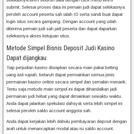
submit. Selesai proses data ini pemain judi dapat selekasnya
peroleh account peserta sah ialah ID serta sandi buat dapat
login situs secara gampang. Dengan account yang udah
diterima pemain judi sah jadi peserta dan dapat daparkan
selekasnya akses ketujuan situs.
Metode Simpel Bisnis Deposit Judi Kasino
Dapat dijangkau
Tiap perjudian kasino disiapkan secara main pakai betting
uang asli rupiah. betaruh dapat permainkan semua jenis
permainan kasino online secara simpel dan semakin menarik.
Tentu saja metode main simpel ini dapat dihandalkan jadi
permainan judi hebat yang dapat dimainkan sewaktu-waktu.
Anda dapat jalankan spekulasi dahsyat serta lebih simpel ini
selesai peroleh saldo account anggota sah.
Anda dapat kerjakan lebih dahulu pembayaran deposit dengan
arah untuk menancapkan modal atau isi saldo account.