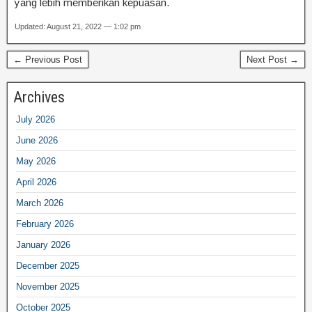
yang lebih memberikan kepuasan.
Updated: August 21, 2022 — 1:02 pm
← Previous Post
Next Post →
Archives
July 2026
June 2026
May 2026
April 2026
March 2026
February 2026
January 2026
December 2025
November 2025
October 2025