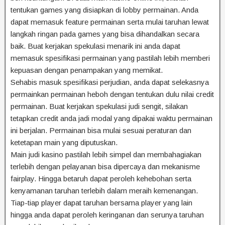
tentukan games yang disiapkan di lobby permainan. Anda
dapat memasuk feature permainan serta mulai taruhan lewat
langkah ringan pada games yang bisa dihandalkan secara
baik. Buat kerjakan spekulasi menarik ini anda dapat
memasuk spesifikasi permainan yang pastilah lebih memberi
kepuasan dengan penampakan yang memikat.
Sehabis masuk spesifikasi perjudian, anda dapat selekasnya
permainkan permainan heboh dengan tentukan dulu nilai credit
permainan. Buat kerjakan spekulasi judi sengit, silakan
tetapkan credit anda jadi modal yang dipakai waktu permainan
ini berjalan. Permainan bisa mulai sesuai peraturan dan
ketetapan main yang diputuskan.
Main judi kasino pastilah lebih simpel dan membahagiakan
terlebih dengan pelayanan bisa dipercaya dan mekanisme
fairplay. Hingga betaruh dapat peroleh kehebohan serta
kenyamanan taruhan terlebih dalam meraih kemenangan.
Tiap-tiap player dapat taruhan bersama player yang lain
hingga anda dapat peroleh keringanan dan serunya taruhan