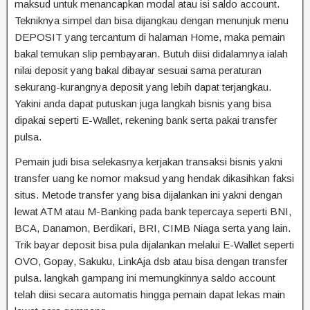
maksud untuk menancapkan modal atau isi saldo account.
Tekniknya simpel dan bisa dijangkau dengan menunjuk menu
DEPOSIT yang tercantum di halaman Home, maka pemain
bakal temukan slip pembayaran. Butuh diisi didalamnya ialah
nilai deposit yang bakal dibayar sesuai sama peraturan
sekurang-kurangnya deposit yang lebih dapat terjangkau.
Yakini anda dapat putuskan juga langkah bisnis yang bisa
dipakai seperti E-Wallet, rekening bank serta pakai transfer
pulsa.
Pemain judi bisa selekasnya kerjakan transaksi bisnis yakni
transfer uang ke nomor maksud yang hendak dikasihkan faksi
situs. Metode transfer yang bisa dijalankan ini yakni dengan
lewat ATM atau M-Banking pada bank tepercaya seperti BNI,
BCA, Danamon, Berdikari, BRI, CIMB Niaga serta yang lain.
Trik bayar deposit bisa pula dijalankan melalui E-Wallet seperti
OVO, Gopay, Sakuku, LinkAja dsb atau bisa dengan transfer
pulsa. langkah gampang ini memungkinnya saldo account
telah diisi secara automatis hingga pemain dapat lekas main