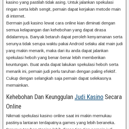
kasino yang pastilah tidak asing. Untuk jalankan spekulasi
ringan serta lebih sengit, pemain dapat kerjakan metode main
di internet.
Bermain judi kasino lewat cara online kian diminati dengan
semua kelapangan dan kehebohan yang dapat dirasa
didalamnya. Banyak betaruh dapat peroleh kenyamanan serta
serunya tidak serupa waktu pakai Android selaku alat main judi
yang makin menarik, maka dari itu anda dapat jalankan
spekulasi heboh yang benar-benar lebih memberikan
keuntungan. Buat anda dapat lakukan spekulasi heboh serta
menarik ini, pemain judi perlu taruhan dengan paling efektif.
Cukup dengan selangkah saja pemain dapat selekasnya
memainkan.
Kehebohan Dan Keunggulan
Judi Kasino
Secara
Online
Nikmati spekulasi kasino online saat ini makin memukau
pastinya lantaran terdapatnya games yang lebih beraneka.