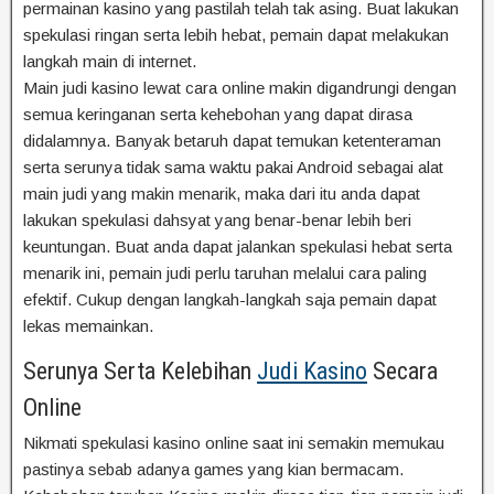
permainan kasino yang pastilah telah tak asing. Buat lakukan
spekulasi ringan serta lebih hebat, pemain dapat melakukan
langkah main di internet.
Main judi kasino lewat cara online makin digandrungi dengan
semua keringanan serta kehebohan yang dapat dirasa
didalamnya. Banyak betaruh dapat temukan ketenteraman
serta serunya tidak sama waktu pakai Android sebagai alat
main judi yang makin menarik, maka dari itu anda dapat
lakukan spekulasi dahsyat yang benar-benar lebih beri
keuntungan. Buat anda dapat jalankan spekulasi hebat serta
menarik ini, pemain judi perlu taruhan melalui cara paling
efektif. Cukup dengan langkah-langkah saja pemain dapat
lekas memainkan.
Serunya Serta Kelebihan
Judi Kasino
Secara
Online
Nikmati spekulasi kasino online saat ini semakin memukau
pastinya sebab adanya games yang kian bermacam.