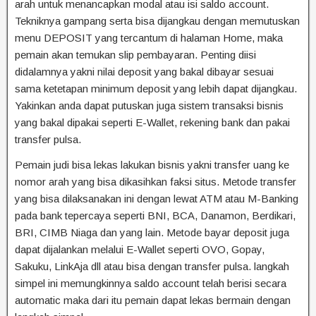
arah untuk menancapkan modal atau isi saldo account.
Tekniknya gampang serta bisa dijangkau dengan memutuskan
menu DEPOSIT yang tercantum di halaman Home, maka
pemain akan temukan slip pembayaran. Penting diisi
didalamnya yakni nilai deposit yang bakal dibayar sesuai
sama ketetapan minimum deposit yang lebih dapat dijangkau.
Yakinkan anda dapat putuskan juga sistem transaksi bisnis
yang bakal dipakai seperti E-Wallet, rekening bank dan pakai
transfer pulsa.
Pemain judi bisa lekas lakukan bisnis yakni transfer uang ke
nomor arah yang bisa dikasihkan faksi situs. Metode transfer
yang bisa dilaksanakan ini dengan lewat ATM atau M-Banking
pada bank tepercaya seperti BNI, BCA, Danamon, Berdikari,
BRI, CIMB Niaga dan yang lain. Metode bayar deposit juga
dapat dijalankan melalui E-Wallet seperti OVO, Gopay,
Sakuku, LinkAja dll atau bisa dengan transfer pulsa. langkah
simpel ini memungkinnya saldo account telah berisi secara
automatic maka dari itu pemain dapat lekas bermain dengan