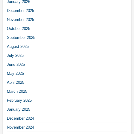
January 2026
December 2025
November 2025
October 2025
September 2025
August 2025
July 2025
June 2025
May 2025
April 2025
March 2025
February 2025
January 2025
December 2024
November 2024