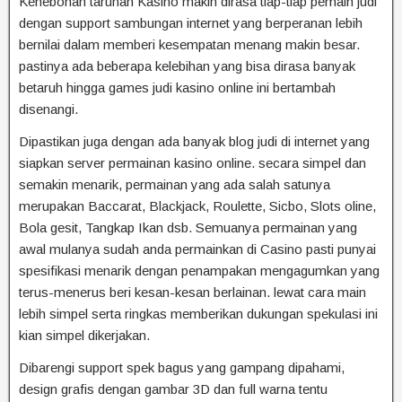
Kehebohan taruhan Kasino makin dirasa tiap-tiap pemain judi
dengan support sambungan internet yang berperanan lebih
bernilai dalam memberi kesempatan menang makin besar.
pastinya ada beberapa kelebihan yang bisa dirasa banyak
betaruh hingga games judi kasino online ini bertambah
disenangi.
Dipastikan juga dengan ada banyak blog judi di internet yang
siapkan server permainan kasino online. secara simpel dan
semakin menarik, permainan yang ada salah satunya
merupakan Baccarat, Blackjack, Roulette, Sicbo, Slots oline,
Bola gesit, Tangkap Ikan dsb. Semuanya permainan yang
awal mulanya sudah anda permainkan di Casino pasti punyai
spesifikasi menarik dengan penampakan mengagumkan yang
terus-menerus beri kesan-kesan berlainan. lewat cara main
lebih simpel serta ringkas memberikan dukungan spekulasi ini
kian simpel dikerjakan.
Dibarengi support spek bagus yang gampang dipahami,
design grafis dengan gambar 3D dan full warna tentu