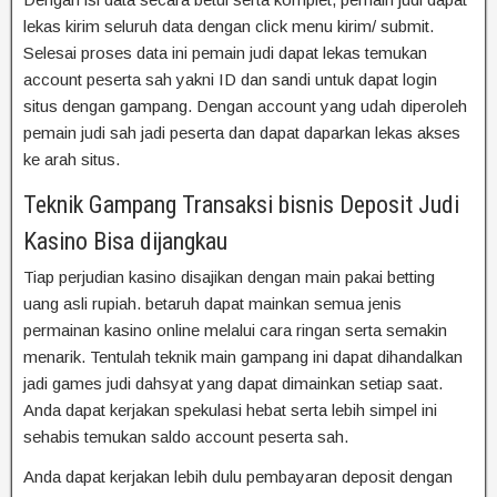
lekas kirim seluruh data dengan click menu kirim/ submit.
Selesai proses data ini pemain judi dapat lekas temukan
account peserta sah yakni ID dan sandi untuk dapat login
situs dengan gampang. Dengan account yang udah diperoleh
pemain judi sah jadi peserta dan dapat daparkan lekas akses
ke arah situs.
Teknik Gampang Transaksi bisnis Deposit Judi
Kasino Bisa dijangkau
Tiap perjudian kasino disajikan dengan main pakai betting
uang asli rupiah. betaruh dapat mainkan semua jenis
permainan kasino online melalui cara ringan serta semakin
menarik. Tentulah teknik main gampang ini dapat dihandalkan
jadi games judi dahsyat yang dapat dimainkan setiap saat.
Anda dapat kerjakan spekulasi hebat serta lebih simpel ini
sehabis temukan saldo account peserta sah.
Anda dapat kerjakan lebih dulu pembayaran deposit dengan