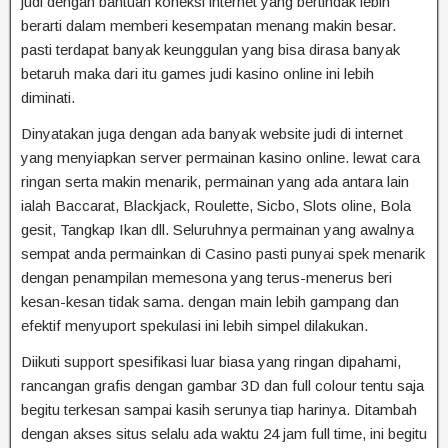
judi dengan bantuan koneksi internet yang bertindak lebih
berarti dalam memberi kesempatan menang makin besar.
pasti terdapat banyak keunggulan yang bisa dirasa banyak
betaruh maka dari itu games judi kasino online ini lebih
diminati.
Dinyatakan juga dengan ada banyak website judi di internet
yang menyiapkan server permainan kasino online. lewat cara
ringan serta makin menarik, permainan yang ada antara lain
ialah Baccarat, Blackjack, Roulette, Sicbo, Slots oline, Bola
gesit, Tangkap Ikan dll. Seluruhnya permainan yang awalnya
sempat anda permainkan di Casino pasti punyai spek menarik
dengan penampilan memesona yang terus-menerus beri
kesan-kesan tidak sama. dengan main lebih gampang dan
efektif menyuport spekulasi ini lebih simpel dilakukan.
Diikuti support spesifikasi luar biasa yang ringan dipahami,
rancangan grafis dengan gambar 3D dan full colour tentu saja
begitu terkesan sampai kasih serunya tiap harinya. Ditambah
dengan akses situs selalu ada waktu 24 jam full time, ini begitu