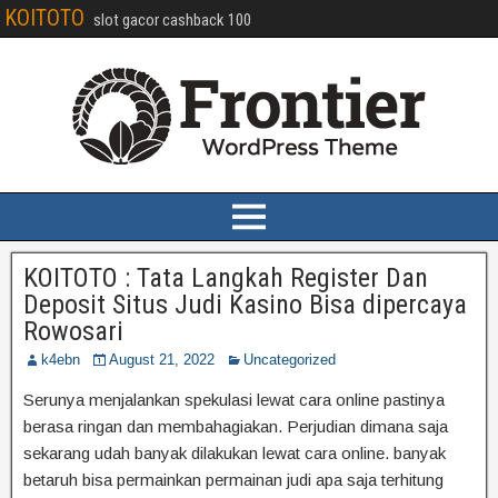
KOITOTO
slot gacor cashback 100
KOITOTO : Tata Langkah Register Dan
Deposit Situs Judi Kasino Bisa dipercaya
Rowosari
k4ebn
August 21, 2022
Uncategorized
Serunya menjalankan spekulasi lewat cara online pastinya
berasa ringan dan membahagiakan. Perjudian dimana saja
sekarang udah banyak dilakukan lewat cara online. banyak
betaruh bisa permainkan permainan judi apa saja terhitung