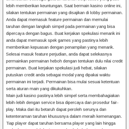
lebih memberikan keuntungan. Saat bermain kasino online ini,
silakan tentukan permainan yang disajikan di lobby permainan.
Anda dapat memasuk feature permainan dan memulai
taruhan dengan langkah simpel pada permainan yang bisa
dipercaya dengan bagus. Buat kerjakan spekulasi menarik ini
anda dapat memasuk spek games yang pastinya lebih
memberikan kepuasan dengan penampilan yang menarik.
Selesai masuk feature perjudian, anda dapat selekasnya
permainkan permainan heboh dengan tentukan dulu nilai credit
permainan. Buat kerjakan spekulasi judi hebat, silakan
putuskan credit anda sebagai modal yang dipakai waktu
permainan ini terjadi. Permainan bisa mulai sesuai ketentuan
serta aturan main yang dikukuhkan.
Main judi kasino pastinya lebih simpel serta membahagiakan
lebih-lebih dengan service bisa dipercaya dan prosedur fair-
play. Maka dari itu betaruh dapat peroleh serunya dan
ketenteraman taruhan khususnya dalam meraih kemenangan.
Tiap player dapat taruhan bersama player yang lain hingga