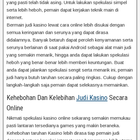
yang pasti telah tidak asing. Untuk lakukan spekulasi simpel
serta lebih heboh, pemain dapat kerjakan teknik main di
internet.
Bermain judi kasino lewat cara online lebih disukai dengan
semua keringanan dan serunya yang dapat dirasa
didalamnya. Banyak betaruh dapat peroleh kenyamanan serta
serunya berlainan di saat pakai Android sebagai alat main judi
yang semakin menarik, hingga anda dapat lakukan spekulasi
heboh yang benar-benar lebih memberi keuntungan. Buat
anda dapat jalankan spekulasi sengit serta menarik ini, pemain
judi hanya butuh taruhan secara paling ringkas. Cukup dengan
langkah-langkah saja pemain dapat selekasnya memainkan.
Kehebohan Dan Kelebihan
Judi Kasino
Secara
Online
Nikmati spekulasi kasino online sekarang semakin memukau
pasti lantaran tersedianya games yang makin beraneka.
Kehebohan taruhan Kasino lebih dirasa tiap pemain judi