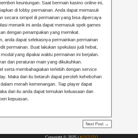
emberi keuntungan. Saat bermain kasino online ini,
isiapkan di lobby permainan. Anda dapat memasuk
n secara simpel di permainan yang bisa dipercaya
ulasi menarik ini anda dapat memasuk spek games
asan dengan penampakan yang memikat.
an, anda dapat selekasnya permainkan permainan
dit permainan. Buat lakukan spekulasi judi hebat,
i modal yang dipakai waktu permainan ini berjalan.
ran dan peraturan main yang dikukuhkan.
pel serta membahagiakan terlebih dengan service
lay. Maka dari itu betaruh dapat peroleh kehebohan
dalam meraih kemenangan. Tiap player dapat
aka dari itu anda dapat temukan keluasaan dan
beri kepuasan.
Next Post →
Copyright © 2025 |
KOITOTO