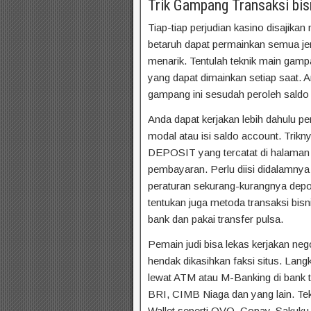
Trik Gampang Transaksi bis
Tiap-tiap perjudian kasino disajikan 
betaruh dapat permainkan semua je
menarik. Tentulah teknik main gampa
yang dapat dimainkan setiap saat. A
gampang ini sesudah peroleh saldo
Anda dapat kerjakan lebih dahulu 
modal atau isi saldo account. Trik
DEPOSIT yang tercatat di halaman
pembayaran. Perlu diisi didalamnya 
peraturan sekurang-kurangnya deposi
tentukan juga metoda transaksi bisn
bank dan pakai transfer pulsa.
Pemain judi bisa lekas kerjakan neg
hendak dikasihkan faksi situs. Lang
lewat ATM atau M-Banking di bank 
BRI, CIMB Niaga dan yang lain. Tek
Wallet seperti OVO, Gopay, Sakuku,