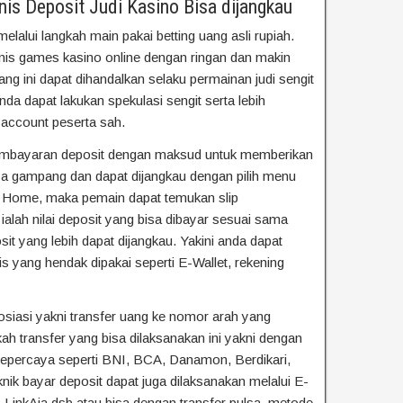
nis Deposit Judi Kasino Bisa dijangkau
melalui langkah main pakai betting uang asli rupiah.
nis games kasino online dengan ringan dan makin
ng ini dapat dihandalkan selaku permainan judi sengit
nda dapat lakukan spekulasi sengit serta lebih
 account peserta sah.
pembayaran deposit dengan maksud untuk memberikan
nya gampang dan dapat dijangkau dengan pilih menu
 Home, maka pemain dapat temukan slip
ialah nilai deposit yang bisa dibayar sesuai sama
t yang lebih dapat dijangkau. Yakini anda dapat
is yang hendak dipakai seperti E-Wallet, rekening
osiasi yakni transfer uang ke nomor arah yang
kah transfer yang bisa dilaksanakan ini yakni dengan
tepercaya seperti BNI, BCA, Danamon, Berdikari,
nik bayar deposit dapat juga dilaksanakan melalui E-
 LinkAja dsb atau bisa dengan transfer pulsa. metode