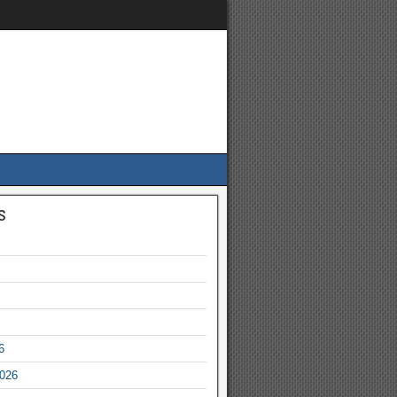
s
6
2026