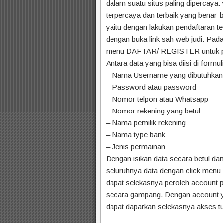
dalam suatu situs paling dipercaya. 
terpercaya dan terbaik yang benar-b
yaitu dengan lakukan pendaftaran te
dengan buka link sah web judi. Pad
menu DAFTAR/ REGISTER untuk pero
Antara data yang bisa diisi di formu
– Nama Username yang dibutuhkan
– Password atau password
– Nomor telpon atau Whatsapp
– Nomor rekening yang betul
– Nama pemilik rekening
– Nama type bank
– Jenis permainan
Dengan isikan data secara betul dan
seluruhnya data dengan click menu k
dapat selekasnya peroleh account pe
secara gampang. Dengan account yan
dapat daparkan selekasnya akses tuj