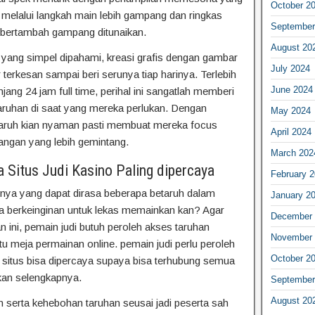
October 2
. melalui langkah main lebih gampang dan ringkas
September
 bertambah gampang ditunaikan.
August 20
a yang simpel dipahami, kreasi grafis dengan gambar
July 2024
 terkesan sampai beri serunya tiap harinya. Terlebih
June 2024
jang 24 jam full time, perihal ini sangatlah memberi
ruhan di saat yang mereka perlukan. Dengan
May 2024
taruh kian nyaman pasti membuat mereka focus
April 2024
ngan yang lebih gemintang.
March 202
Situs Judi Kasino Paling dipercaya
February 
nya yang dapat dirasa beberapa betaruh dalam
January 2
da berkeinginan untuk lekas memainkan kan? Agar
December 
 ini, pemain judi butuh peroleh akses taruhan
November 
u meja permainan online. pemain judi perlu peroleh
October 2
situs bisa dipercaya supaya bisa terhubung semua
pkan selengkapnya.
September
August 20
n serta kehebohan taruhan seusai jadi peserta sah