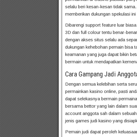
selalu beri kesan-kesan tidak sama
memberikan dukungan spekulasi ini
Dibarengi support feature luar bias
3D dan full colour tentu benar-benar
dengan akses situs selalu ada sepan
dukungan kehebohan pemain bisa ta
keamanan yang juga dapat bikin be
bermain untuk mendapatkan kemena
Cara Gampang Jadi Anggota 
Dengan semua kelebihan serta seru
permainkan kasino online, pasti an
dapat selekasnya bermain permainan
bersama bettor yang lain dalam suat
account anggota sah dalam sebuah 
jenis games judi kasino yang disia
Pemain judi dapat peroleh keluasaa