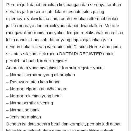
Pemain judi dapat temukan kelapangan dan serunya taruhan
sehabis jadi peserta sah dalam sesuatu situs paling
dipercaya. yakini kalau anda udah temukan alternatif broker
judi terpercaya dan terbaik yang dapat dihandalkan. Metode
mengawali permainan ini yakni dengan melaksanakan register
lebih dahulu. Langkah daftar yang dapat dijalankan yaitu
dengan buka link sah web-site judi. Di situs Home atau pada
sisi atas silakan click menu DAFTAR/ REGISTER untuk
peroleh sebuah formulir register.
Antara data yang bisa diisi di formulir register yaitu:
– Nama Username yang diharapkan
– Password atau kata kunci
– Nomor telpon atau Whatsapp
– Nomor rekening yang betul
– Nama pemilik rekening
– Nama tipe bank
– Jenis permainan
Dengan isi data secara betul dan komplet, pemain judi dapat
lekas kirim seluruh data dengan click menu kirim/ submit.