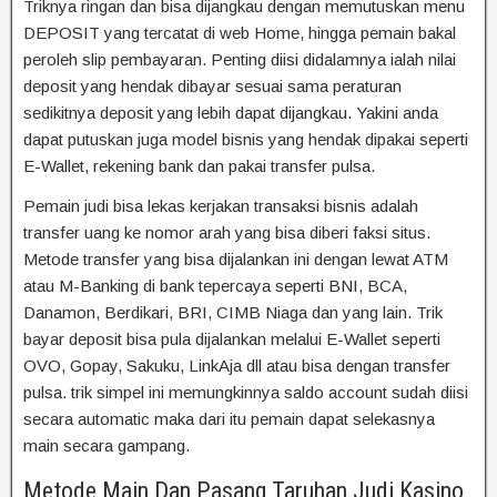
Triknya ringan dan bisa dijangkau dengan memutuskan menu
DEPOSIT yang tercatat di web Home, hingga pemain bakal
peroleh slip pembayaran. Penting diisi didalamnya ialah nilai
deposit yang hendak dibayar sesuai sama peraturan
sedikitnya deposit yang lebih dapat dijangkau. Yakini anda
dapat putuskan juga model bisnis yang hendak dipakai seperti
E-Wallet, rekening bank dan pakai transfer pulsa.
Pemain judi bisa lekas kerjakan transaksi bisnis adalah
transfer uang ke nomor arah yang bisa diberi faksi situs.
Metode transfer yang bisa dijalankan ini dengan lewat ATM
atau M-Banking di bank tepercaya seperti BNI, BCA,
Danamon, Berdikari, BRI, CIMB Niaga dan yang lain. Trik
bayar deposit bisa pula dijalankan melalui E-Wallet seperti
OVO, Gopay, Sakuku, LinkAja dll atau bisa dengan transfer
pulsa. trik simpel ini memungkinnya saldo account sudah diisi
secara automatic maka dari itu pemain dapat selekasnya
main secara gampang.
Metode Main Dan Pasang Taruhan Judi Kasino