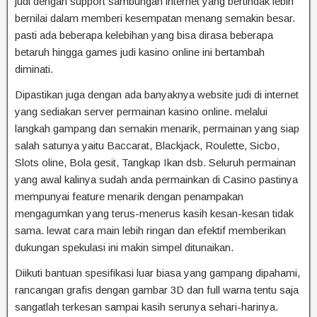
judi dengan support sambungan internet yang bertindak lebih
bernilai dalam memberi kesempatan menang semakin besar.
pasti ada beberapa kelebihan yang bisa dirasa beberapa
betaruh hingga games judi kasino online ini bertambah
diminati.
Dipastikan juga dengan ada banyaknya website judi di internet
yang sediakan server permainan kasino online. melalui
langkah gampang dan semakin menarik, permainan yang siap
salah satunya yaitu Baccarat, Blackjack, Roulette, Sicbo,
Slots oline, Bola gesit, Tangkap Ikan dsb. Seluruh permainan
yang awal kalinya sudah anda permainkan di Casino pastinya
mempunyai feature menarik dengan penampakan
mengagumkan yang terus-menerus kasih kesan-kesan tidak
sama. lewat cara main lebih ringan dan efektif memberikan
dukungan spekulasi ini makin simpel ditunaikan.
Diikuti bantuan spesifikasi luar biasa yang gampang dipahami,
rancangan grafis dengan gambar 3D dan full warna tentu saja
sangatlah terkesan sampai kasih serunya sehari-harinya.