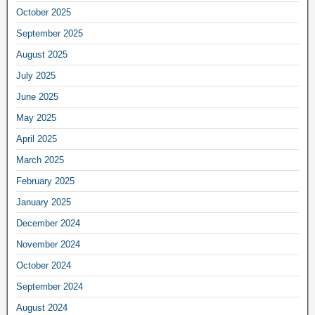
October 2025
September 2025
August 2025
July 2025
June 2025
May 2025
April 2025
March 2025
February 2025
January 2025
December 2024
November 2024
October 2024
September 2024
August 2024