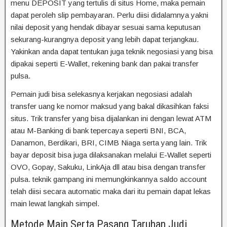
menu DEPOSIT yang tertulis di situs Home, maka pemain
dapat peroleh slip pembayaran. Perlu diisi didalamnya yakni
nilai deposit yang hendak dibayar sesuai sama keputusan
sekurang-kurangnya deposit yang lebih dapat terjangkau.
Yakinkan anda dapat tentukan juga teknik negosiasi yang bisa
dipakai seperti E-Wallet, rekening bank dan pakai transfer
pulsa.
Pemain judi bisa selekasnya kerjakan negosiasi adalah
transfer uang ke nomor maksud yang bakal dikasihkan faksi
situs. Trik transfer yang bisa dijalankan ini dengan lewat ATM
atau M-Banking di bank tepercaya seperti BNI, BCA,
Danamon, Berdikari, BRI, CIMB Niaga serta yang lain. Trik
bayar deposit bisa juga dilaksanakan melalui E-Wallet seperti
OVO, Gopay, Sakuku, LinkAja dll atau bisa dengan transfer
pulsa. teknik gampang ini memungkinkannya saldo account
telah diisi secara automatic maka dari itu pemain dapat lekas
main lewat langkah simpel.
Metode Main Serta Pasang Taruhan Judi