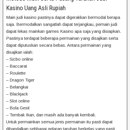
Kasino Uang Asli Rupiah
Main judi kasino pastinya dapat digerakkan bermodal berapa
saja. Bermodalkan sangatlah dapat terjangkau, pemain judi
dapat lekas mainkan games Kasino apa saja yang disiapkan.
Pastinya terdapat beberapa permainan yang disajikan serta
dapat diputuskan secara bebas. Antara permainan yang
disajikan ialah:
– Sicbo online
– Baccarat
– Roulette
– Dragon Tiger
– Belangkai
– Blackjack
– Slot online
– Bola Gesit
– Tembak Ikan, dan masih ada banyak kembali.
Untuk permainkan semua jenis permainan itu pasti dapat
dihandalkan sebbagai gelaran taruhan berkelas yang pasti