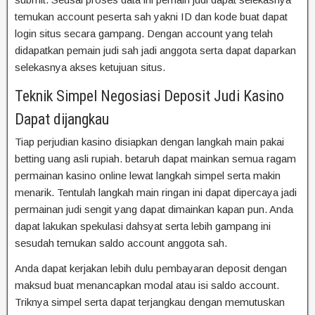
temukan account peserta sah yakni ID dan kode buat dapat
login situs secara gampang. Dengan account yang telah
didapatkan pemain judi sah jadi anggota serta dapat daparkan
selekasnya akses ketujuan situs.
Teknik Simpel Negosiasi Deposit Judi Kasino
Dapat dijangkau
Tiap perjudian kasino disiapkan dengan langkah main pakai
betting uang asli rupiah. betaruh dapat mainkan semua ragam
permainan kasino online lewat langkah simpel serta makin
menarik. Tentulah langkah main ringan ini dapat dipercaya jadi
permainan judi sengit yang dapat dimainkan kapan pun. Anda
dapat lakukan spekulasi dahsyat serta lebih gampang ini
sesudah temukan saldo account anggota sah.
Anda dapat kerjakan lebih dulu pembayaran deposit dengan
maksud buat menancapkan modal atau isi saldo account.
Triknya simpel serta dapat terjangkau dengan memutuskan