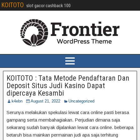
KOITOTO
slot gacor cashback 100
KOITOTO : Tata Metode Pendaftaran Dan
Deposit Situs Judi Kasino Dapat
dipercaya Kesambi
k4ebn
August 21, 2022
Uncategorized
Serunya melakukan spekulasi lewat cara online pasti berasa
gampang serta membahagiakan. Perjudian dimana saja
sekarang sudah banyak dijalankan lewat cara online. beberapa
betaruh bisa mainkan permainan judi apa saja terhitung