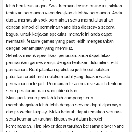
lebih beri keuntungan. Saat bermain kasino online ini, silakan
tentukan permainan yang disajikan di lobby permainan. Anda
dapat memasuk spek permainan serta memulai taruhan
dengan simpel di permainan yang bisa dipercaya secara
bagus. Untuk kerjakan spekulasi menarik ini anda dapat
memasuk feature games yang pasti lebih mengesankan
dengan penampilan yang memikat.
Sehabis masuk spesifikasi perjudian, anda dapat lekas
permainkan games sengit dengan tentukan dulu nilai credit
permainan. Buat jalankan spekulasi judi hebat, silakan
putuskan credit anda selaku modal yang dipakai waktu
permainan ini terjadi. Permainan bisa mulai sesuai ketentuan
serta peraturan main yang ditentukan.
Main judi kasino pastilah lebih gampang serta
membahagiakan lebih-lebih dengan service dapat dipercaya
dan prosedur fairplay. Maka betaruh dapat temukan serunya
serta keamanan taruhan khususnya dalam beroleh
kemenangan. Tiap player dapat taruhan bersama player yang