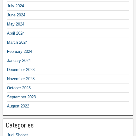
July 2024
June 2024
May 2024
April 2024
March 2024
February 2024
January 2024
December 2023
November 2023
October 2023
September 2023
August 2022
Categories
Judi Sbobet