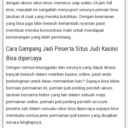
dengan akses situs terus-menerus siap waktu 24 jam full
time, masalah ini sangatlah menyuport serunya pemain bisa
taruhan di saat yang mereka butuhkan. Dengan keamanan
yang bisa juga bikin betaruh bertambah nyaman pasti
membuat mereka konsentrasi main untuk mendapati
kemenangan yang lebih gemintang.
Cara Gampang Jadi Peserta Situs Judi Kasino
Bisa dipercaya
Dengan semua keunggulan dan serunya yang dapat dirasa
banyak betaruh dalam mainkan kasino online, pasti anda
berkeinginan untuk lekas memainkan kan? Supaya bisa lekas
bermain permainan ini, pemain judi penting peroleh akses
taruhan bersama bettor yang lain dalam sebuah meja
permainan online. pemain judi penting peroleh account
peserta sah dalam sesuatu situs bisa dipercaya supaya bisa
membuka semua jenis permainan judi kasino yang disajikan
secara lengkapnya.