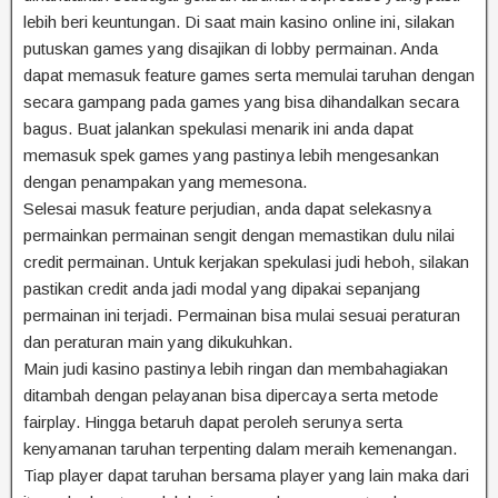
lebih beri keuntungan. Di saat main kasino online ini, silakan
putuskan games yang disajikan di lobby permainan. Anda
dapat memasuk feature games serta memulai taruhan dengan
secara gampang pada games yang bisa dihandalkan secara
bagus. Buat jalankan spekulasi menarik ini anda dapat
memasuk spek games yang pastinya lebih mengesankan
dengan penampakan yang memesona.
Selesai masuk feature perjudian, anda dapat selekasnya
permainkan permainan sengit dengan memastikan dulu nilai
credit permainan. Untuk kerjakan spekulasi judi heboh, silakan
pastikan credit anda jadi modal yang dipakai sepanjang
permainan ini terjadi. Permainan bisa mulai sesuai peraturan
dan peraturan main yang dikukuhkan.
Main judi kasino pastinya lebih ringan dan membahagiakan
ditambah dengan pelayanan bisa dipercaya serta metode
fairplay. Hingga betaruh dapat peroleh serunya serta
kenyamanan taruhan terpenting dalam meraih kemenangan.
Tiap player dapat taruhan bersama player yang lain maka dari