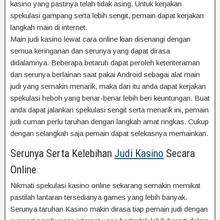
kasino yang pastinya telah tidak asing. Untuk kerjakan
spekulasi gampang serta lebih sengit, pemain dapat kerjakan
langkah main di internet.
Main judi kasino lewat cara online kian disenangi dengan
semua keringanan dan serunya yang dapat dirasa
didalamnya. Beberapa betaruh dapat peroleh ketenteraman
dan serunya berlainan saat pakai Android sebagai alat main
judi yang semakin menarik, maka dari itu anda dapat kerjakan
spekulasi heboh yang benar-benar lebih beri keuntungan. Buat
anda dapat jalankan spekulasi sengit serta menarik ini, pemain
judi cuman perlu taruhan dengan langkah amat ringkas. Cukup
dengan selangkah saja pemain dapat selekasnya memainkan.
Serunya Serta Kelebihan
Judi Kasino
Secara
Online
Nikmati spekulasi kasino online sekarang semakin memikat
pastilah lantaran tersedianya games yang lebih banyak.
Serunya taruhan Kasino makin dirasa tiap pemain judi dengan