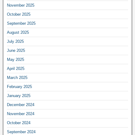
November 2025
October 2025
September 2025
August 2025
July 2025
June 2025
May 2025
April 2025
March 2025
February 2025
January 2025
December 2024
November 2024
October 2024
September 2024