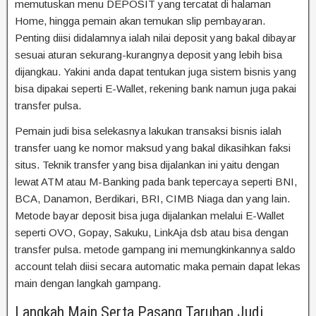
memutuskan menu DEPOSIT yang tercatat di halaman
Home, hingga pemain akan temukan slip pembayaran.
Penting diisi didalamnya ialah nilai deposit yang bakal dibayar
sesuai aturan sekurang-kurangnya deposit yang lebih bisa
dijangkau. Yakini anda dapat tentukan juga sistem bisnis yang
bisa dipakai seperti E-Wallet, rekening bank namun juga pakai
transfer pulsa.
Pemain judi bisa selekasnya lakukan transaksi bisnis ialah
transfer uang ke nomor maksud yang bakal dikasihkan faksi
situs. Teknik transfer yang bisa dijalankan ini yaitu dengan
lewat ATM atau M-Banking pada bank tepercaya seperti BNI,
BCA, Danamon, Berdikari, BRI, CIMB Niaga dan yang lain.
Metode bayar deposit bisa juga dijalankan melalui E-Wallet
seperti OVO, Gopay, Sakuku, LinkAja dsb atau bisa dengan
transfer pulsa. metode gampang ini memungkinkannya saldo
account telah diisi secara automatic maka pemain dapat lekas
main dengan langkah gampang.
Langkah Main Serta Pasang Taruhan Judi