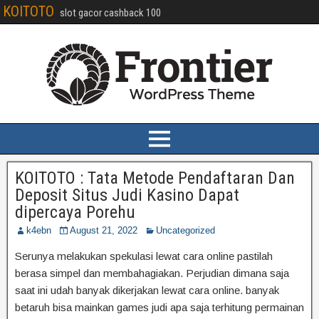
KOITOTO
slot gacor cashback 100
KOITOTO : Tata Metode Pendaftaran Dan
Deposit Situs Judi Kasino Dapat
dipercaya Porehu
k4ebn
August 21, 2022
Uncategorized
Serunya melakukan spekulasi lewat cara online pastilah
berasa simpel dan membahagiakan. Perjudian dimana saja
saat ini udah banyak dikerjakan lewat cara online. banyak
betaruh bisa mainkan games judi apa saja terhitung permainan