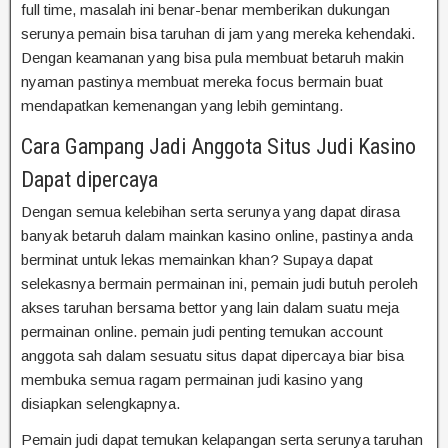
full time, masalah ini benar-benar memberikan dukungan
serunya pemain bisa taruhan di jam yang mereka kehendaki.
Dengan keamanan yang bisa pula membuat betaruh makin
nyaman pastinya membuat mereka focus bermain buat
mendapatkan kemenangan yang lebih gemintang.
Cara Gampang Jadi Anggota Situs Judi Kasino
Dapat dipercaya
Dengan semua kelebihan serta serunya yang dapat dirasa
banyak betaruh dalam mainkan kasino online, pastinya anda
berminat untuk lekas memainkan khan? Supaya dapat
selekasnya bermain permainan ini, pemain judi butuh peroleh
akses taruhan bersama bettor yang lain dalam suatu meja
permainan online. pemain judi penting temukan account
anggota sah dalam sesuatu situs dapat dipercaya biar bisa
membuka semua ragam permainan judi kasino yang
disiapkan selengkapnya.
Pemain judi dapat temukan kelapangan serta serunya taruhan