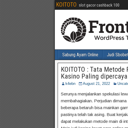
KOITOTO
slot gacor cashback 100
Sabung Ayam Online
Judi Sbobe
KOITOTO : Tata Metode 
Kasino Paling dipercaya
k4ebn
August 21, 2022
Uncat
Serunya menjalankan spekulasi lewa
membahagiakan. Perjudian dimana sa
beberapa betaruh bisa mainkan gam
pastinya telah tak asing. Buat kerj
dapat melakukan metode main di int