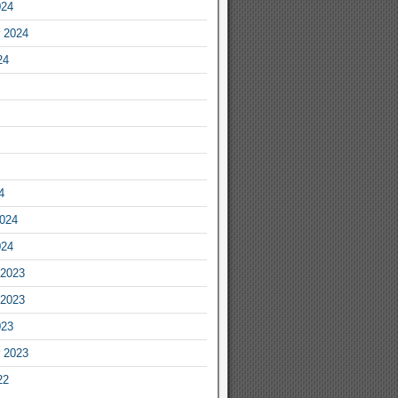
024
 2024
24
4
2024
024
2023
2023
023
 2023
22