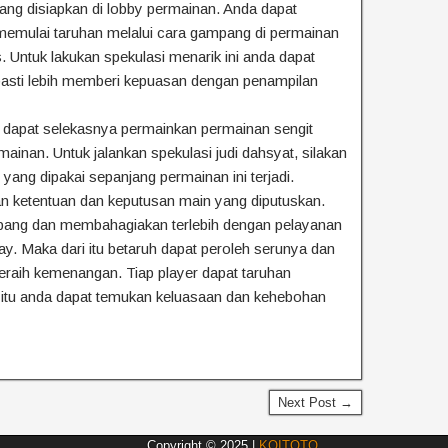
yang disiapkan di lobby permainan. Anda dapat
emulai taruhan melalui cara gampang di permainan
 Untuk lakukan spekulasi menarik ini anda dapat
asti lebih memberi kepuasan dengan penampilan
a dapat selekasnya permainkan permainan sengit
rmainan. Untuk jalankan spekulasi judi dahsyat, silakan
yang dipakai sepanjang permainan ini terjadi.
n ketentuan dan keputusan main yang diputuskan.
ampang dan membahagiakan terlebih dengan pelayanan
lay. Maka dari itu betaruh dapat peroleh serunya dan
eraih kemenangan. Tiap player dapat taruhan
i itu anda dapat temukan keluasaan dan kehebohan
Next Post →
Copyright © 2025 |
KOITOTO