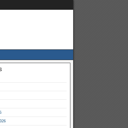
s
6
2026