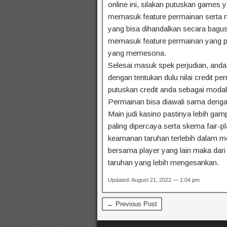
online ini, silakan putuskan games 
memasuk feature permainan serta m
yang bisa dihandalkan secara bagus.
memasuk feature permainan yang p
yang memesona.
Selesai masuk spek perjudian, and
dengan tentukan dulu nilai credit pe
putuskan credit anda sebagai modal 
Permainan bisa diawali sama denga
Main judi kasino pastinya lebih g
paling dipercaya serta skema fair-p
keamanan taruhan terlebih dalam m
bersama player yang lain maka dar
taruhan yang lebih mengesankan.
Updated: August 21, 2022 — 1:04 pm
← Previous Post