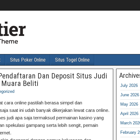
t
Situs Poker Online
Situs Togel Online
Pendaftaran Dan Deposit Situs Judi
Archive
 Muara Beliti
July 2026
egorized
June 2026
t cara online pastilah berasa simpel dan
May 2026
ja saat ini udah banyak dikerjakan lewat cara online.
April 2026
es judi apa saja termaksud permainan kasino yang
March 202
akan spekulasi gampang serta lebih sengit, pemain
ernet.
February 