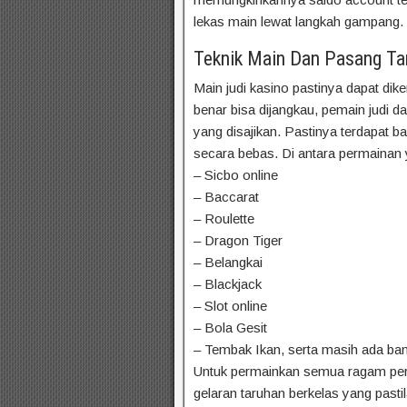
lekas main lewat langkah gampang.
Teknik Main Dan Pasang Tar
Main judi kasino pastinya dapat di
benar bisa dijangkau, pemain judi 
yang disajikan. Pastinya terdapat 
secara bebas. Di antara permainan y
– Sicbo online
– Baccarat
– Roulette
– Dragon Tiger
– Belangkai
– Blackjack
– Slot online
– Bola Gesit
– Tembak Ikan, serta masih ada ba
Untuk permainkan semua ragam perm
gelaran taruhan berkelas yang pasti