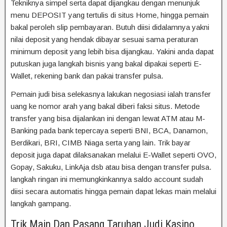
Tekniknya simpel serta dapat dijangkau dengan menunjuk
menu DEPOSIT yang tertulis di situs Home, hingga pemain
bakal peroleh slip pembayaran. Butuh diisi didalamnya yakni
nilai deposit yang hendak dibayar sesuai sama peraturan
minimum deposit yang lebih bisa dijangkau. Yakini anda dapat
putuskan juga langkah bisnis yang bakal dipakai seperti E-
Wallet, rekening bank dan pakai transfer pulsa.
Pemain judi bisa selekasnya lakukan negosiasi ialah transfer
uang ke nomor arah yang bakal diberi faksi situs. Metode
transfer yang bisa dijalankan ini dengan lewat ATM atau M-
Banking pada bank tepercaya seperti BNI, BCA, Danamon,
Berdikari, BRI, CIMB Niaga serta yang lain. Trik bayar
deposit juga dapat dilaksanakan melalui E-Wallet seperti OVO,
Gopay, Sakuku, LinkAja dsb atau bisa dengan transfer pulsa.
langkah ringan ini memungkinkannya saldo account sudah
diisi secara automatis hingga pemain dapat lekas main melalui
langkah gampang.
Trik Main Dan Pasang Taruhan Judi Kasino