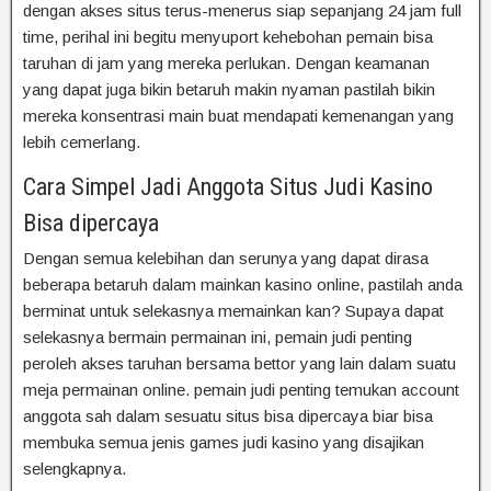
dengan akses situs terus-menerus siap sepanjang 24 jam full
time, perihal ini begitu menyuport kehebohan pemain bisa
taruhan di jam yang mereka perlukan. Dengan keamanan
yang dapat juga bikin betaruh makin nyaman pastilah bikin
mereka konsentrasi main buat mendapati kemenangan yang
lebih cemerlang.
Cara Simpel Jadi Anggota Situs Judi Kasino
Bisa dipercaya
Dengan semua kelebihan dan serunya yang dapat dirasa
beberapa betaruh dalam mainkan kasino online, pastilah anda
berminat untuk selekasnya memainkan kan? Supaya dapat
selekasnya bermain permainan ini, pemain judi penting
peroleh akses taruhan bersama bettor yang lain dalam suatu
meja permainan online. pemain judi penting temukan account
anggota sah dalam sesuatu situs bisa dipercaya biar bisa
membuka semua jenis games judi kasino yang disajikan
selengkapnya.