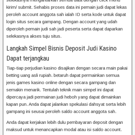
kirim/ submit. Sehabis proses data ini pemain judi dapat lekas
peroleh account anggota sah ialah ID serta kode untuk dapat
login situs secara gampang. Dengan account yang udah
diperoleh pemain judi sah jadi peserta serta dapat daparkan
selekasnya akses tuju situs.
Langkah Simpel Bisnis Deposit Judi Kasino
Dapat terjangkau
Tiap-tiap perjudian kasino disajikan dengan secara main pakai
betting uang asli rupiah. betaruh dapat permainkan semua
jenis games kasino online dengan secara gampang dan
semakin menarik. Tentulah teknik main simpel ini dapat
dipercaya jadi permainan judi heboh yang dapat dimainkan
kapan pun. Anda dapat jalankan spekulasi dahsyat serta lebih
gampang ini seusai peroleh saldo account anggota sah.
Anda dapat kerjakan lebih dulu pembayaran deposit dengan
maksud untuk menancapkan modal atau isi saldo account.