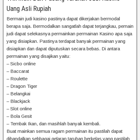
Uang Asli Rupiah
Bermain judi kasino pastinya dapat dikerjakan bermodal
berapa saja. Bermodalkan sangatlah dapat terjangkau, pemain
judi dapat selekasnya permainkan permainan Kasino apa saja
yang disiapkan. Pastinya terdapat banyak permainan yang
disiapkan dan dapat diputuskan secara bebas. Di antara
permainan yang disajikan yaitu:
– Sicbo online
– Baccarat
– Roulette
– Dragon Tiger
– Belangkai
– Blackjack
– Slot online
– Bola Gesit
– Tembak Ikan, dan masihlah banyak kembali.
Buat mainkan semua ragam permainan itu pastilah dapat
dihandalkan sebbagai gelaran taruhan berkelas yang pastilah