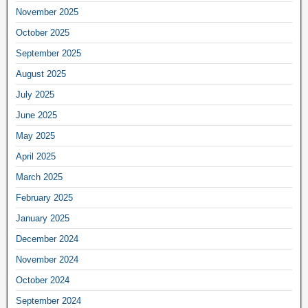
November 2025
October 2025
September 2025
August 2025
July 2025
June 2025
May 2025
April 2025
March 2025
February 2025
January 2025
December 2024
November 2024
October 2024
September 2024