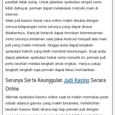
pastilah tidak asing. Untuk jalankan spekulasi simpel serta
lebih dahsyat, pemain dapat melakukan metode main di
internet.
Main judi kasino lewat cara online makin disukai dengan
semua kelapangan serta serunya yang dapat dirasa
didalamnya. Banyak betaruh dapat temukan ketenteraman
serta serunya berlainan saat pakai Android menjadi alat main
judi yang makin menarik, hingga anda dapat kerjakan
spekulasi heboh yang lebih memberi keuntungan. Buat anda
dapat jalankan spekulasi hebat serta menarik ini, pemain judi
perlu taruhan melalui langkah amat ringkas. Hanya cukup
langkah-langkah saja pemain dapat lekas memainkan.
Serunya Serta Keunggulan
Judi Kasino
Secara
Online
Nikmati spekulasi kasino online saat ini makin memukau pasti
sebab adanya games yang makin beraneka. Kehebohan
taruhan Kasino lebih dirasa tiap-tiap pemain judi dengan