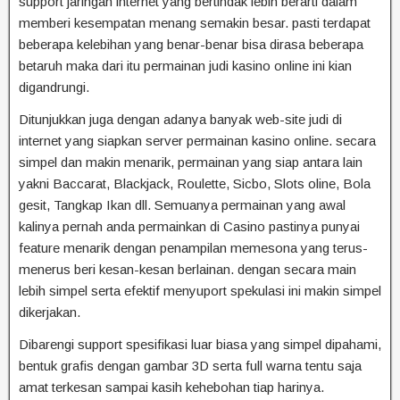
support jaringan internet yang bertindak lebih berarti dalam
memberi kesempatan menang semakin besar. pasti terdapat
beberapa kelebihan yang benar-benar bisa dirasa beberapa
betaruh maka dari itu permainan judi kasino online ini kian
digandrungi.
Ditunjukkan juga dengan adanya banyak web-site judi di
internet yang siapkan server permainan kasino online. secara
simpel dan makin menarik, permainan yang siap antara lain
yakni Baccarat, Blackjack, Roulette, Sicbo, Slots oline, Bola
gesit, Tangkap Ikan dll. Semuanya permainan yang awal
kalinya pernah anda permainkan di Casino pastinya punyai
feature menarik dengan penampilan memesona yang terus-
menerus beri kesan-kesan berlainan. dengan secara main
lebih simpel serta efektif menyuport spekulasi ini makin simpel
dikerjakan.
Dibarengi support spesifikasi luar biasa yang simpel dipahami,
bentuk grafis dengan gambar 3D serta full warna tentu saja
amat terkesan sampai kasih kehebohan tiap harinya.