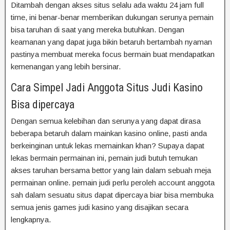
Ditambah dengan akses situs selalu ada waktu 24 jam full
time, ini benar-benar memberikan dukungan serunya pemain
bisa taruhan di saat yang mereka butuhkan. Dengan
keamanan yang dapat juga bikin betaruh bertambah nyaman
pastinya membuat mereka focus bermain buat mendapatkan
kemenangan yang lebih bersinar.
Cara Simpel Jadi Anggota Situs Judi Kasino
Bisa dipercaya
Dengan semua kelebihan dan serunya yang dapat dirasa
beberapa betaruh dalam mainkan kasino online, pasti anda
berkeinginan untuk lekas memainkan khan? Supaya dapat
lekas bermain permainan ini, pemain judi butuh temukan
akses taruhan bersama bettor yang lain dalam sebuah meja
permainan online. pemain judi perlu peroleh account anggota
sah dalam sesuatu situs dapat dipercaya biar bisa membuka
semua jenis games judi kasino yang disajikan secara
lengkapnya.