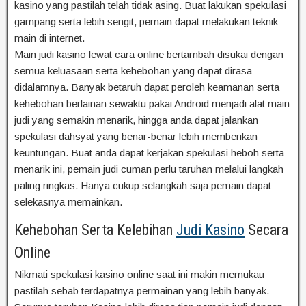
kasino yang pastilah telah tidak asing. Buat lakukan spekulasi
gampang serta lebih sengit, pemain dapat melakukan teknik
main di internet.
Main judi kasino lewat cara online bertambah disukai dengan
semua keluasaan serta kehebohan yang dapat dirasa
didalamnya. Banyak betaruh dapat peroleh keamanan serta
kehebohan berlainan sewaktu pakai Android menjadi alat main
judi yang semakin menarik, hingga anda dapat jalankan
spekulasi dahsyat yang benar-benar lebih memberikan
keuntungan. Buat anda dapat kerjakan spekulasi heboh serta
menarik ini, pemain judi cuman perlu taruhan melalui langkah
paling ringkas. Hanya cukup selangkah saja pemain dapat
selekasnya memainkan.
Kehebohan Serta Kelebihan
Judi Kasino
Secara
Online
Nikmati spekulasi kasino online saat ini makin memukau
pastilah sebab terdapatnya permainan yang lebih banyak.