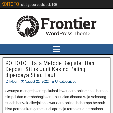
KOITOTO
slot gacor cashback 100
KOITOTO : Tata Metode Register Dan
Deposit Situs Judi Kasino Paling
dipercaya Silau Laut
k4ebn
August 21, 2022
Uncategorized
Serunya mengerjakan spekulasi lewat cara online pasti berasa
simpel dan membahagiakan. Perjudian dimana saja sekarang
sudah banyak dikerjakan lewat cara online. beberapa betaruh
bisa permainkan games judi apa saja termaksud permainan