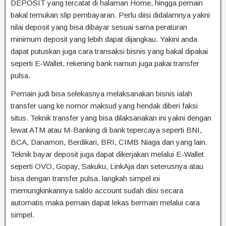
DEPOSIT yang tercatat di halaman Home, hingga pemain
bakal temukan slip pembayaran. Perlu diisi didalamnya yakni
nilai deposit yang bisa dibayar sesuai sama peraturan
minimum deposit yang lebih dapat dijangkau. Yakini anda
dapat putuskan juga cara transaksi bisnis yang bakal dipakai
seperti E-Wallet, rekening bank namun juga pakai transfer
pulsa.
Pemain judi bisa selekasnya melaksanakan bisnis ialah
transfer uang ke nomor maksud yang hendak diberi faksi
situs. Teknik transfer yang bisa dilaksanakan ini yakni dengan
lewat ATM atau M-Banking di bank tepercaya seperti BNI,
BCA, Danamon, Berdikari, BRI, CIMB Niaga dan yang lain.
Teknik bayar deposit juga dapat dikerjakan melalui E-Wallet
seperti OVO, Gopay, Sakuku, LinkAja dan seterusnya atau
bisa dengan transfer pulsa. langkah simpel ini
memungkinkannya saldo account sudah diisi secara
automatis maka pemain dapat lekas bermain melalui cara
simpel.