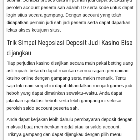
peroleh account peserta sah adalah ID serta kode untuk dapat
login situs secara gampang. Dengan account yang telah
didapatkan pemain judi sah jadi peserta serta dapat daparkan
lekas akses ketujuan situs.
Trik Simpel Negosiasi Deposit Judi Kasino Bisa
dijangkau
Tiap perjudian kasino disajikan secara main pakai betting uang
asli rupiah. betaruh dapat mainkan semua ragam permainan
kasino online dengan gampang serta makin menarik. Tentu
saja trik main simpel ini dapat dihandalkan menjadi games judi
heboh yang dapat dimainkan sewaktu-waktu. Anda dapat
jalankan spekulasi heboh serta lebih gampang ini selesai
peroleh saldo account peserta sah.
Anda dapat kerjakan lebih dahulu pembayaran deposit dengan
maksud buat memberikan modal atau isi saldo account.
Triknya gampang dan dapat dijangkau dengan pilih menu