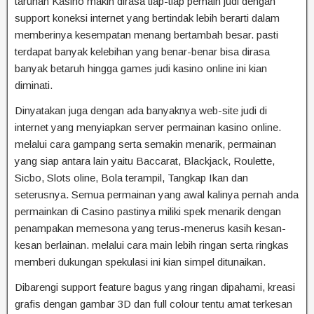
taruhan Kasino makin dirasa tiap-tiap pemain judi dengan
support koneksi internet yang bertindak lebih berarti dalam
memberinya kesempatan menang bertambah besar. pasti
terdapat banyak kelebihan yang benar-benar bisa dirasa
banyak betaruh hingga games judi kasino online ini kian
diminati.
Dinyatakan juga dengan ada banyaknya web-site judi di
internet yang menyiapkan server permainan kasino online.
melalui cara gampang serta semakin menarik, permainan
yang siap antara lain yaitu Baccarat, Blackjack, Roulette,
Sicbo, Slots oline, Bola terampil, Tangkap Ikan dan
seterusnya. Semua permainan yang awal kalinya pernah anda
permainkan di Casino pastinya miliki spek menarik dengan
penampakan memesona yang terus-menerus kasih kesan-
kesan berlainan. melalui cara main lebih ringan serta ringkas
memberi dukungan spekulasi ini kian simpel ditunaikan.
Dibarengi support feature bagus yang ringan dipahami, kreasi
grafis dengan gambar 3D dan full colour tentu amat terkesan