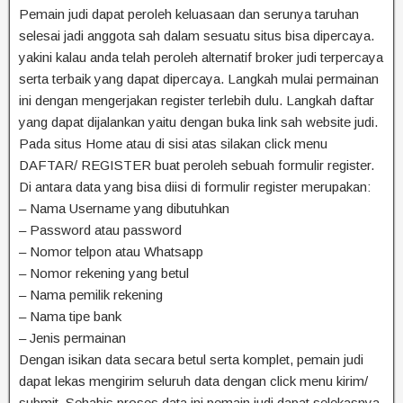
Pemain judi dapat peroleh keluasaan dan serunya taruhan
selesai jadi anggota sah dalam sesuatu situs bisa dipercaya.
yakini kalau anda telah peroleh alternatif broker judi terpercaya
serta terbaik yang dapat dipercaya. Langkah mulai permainan
ini dengan mengerjakan register terlebih dulu. Langkah daftar
yang dapat dijalankan yaitu dengan buka link sah website judi.
Pada situs Home atau di sisi atas silakan click menu
DAFTAR/ REGISTER buat peroleh sebuah formulir register.
Di antara data yang bisa diisi di formulir register merupakan:
– Nama Username yang dibutuhkan
– Password atau password
– Nomor telpon atau Whatsapp
– Nomor rekening yang betul
– Nama pemilik rekening
– Nama tipe bank
– Jenis permainan
Dengan isikan data secara betul serta komplet, pemain judi
dapat lekas mengirim seluruh data dengan click menu kirim/
submit. Sehabis proses data ini pemain judi dapat selekasnya