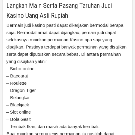
Langkah Main Serta Pasang Taruhan Judi
Kasino Uang Asli Rupiah
Bermain judi kasino pasti dapat dikerjakan bermodal berapa
saja. Bermodal amat dapat dijangkau, pemain judi dapat
selekasnya mainkan permainan Kasino apa saja yang
disajikan. Pastinya terdapat banyak permainan yang disajikan
serta dapat diputuskan secara bebas. Di antara permainan
yang disajikan yakni:
– Sicbo online
– Baccarat
– Roulette
– Dragon Tiger
– Belangkai
– Blackjack
– Slot online
– Bola Gesit
– Tembak Ikan, dan masih ada banyak kembali.
Buat mainkan semua jenis permainan itu pastilah dapat