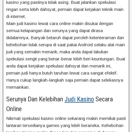
kasino yang pastinya tidak asing. Buat jalankan spekulasi
ringan serta lebih dahsyat, pemain dapat kerjakan teknik main
di internet.
Main judi kasino lewat cara online makin disukai dengan
semua kelapangan dan serunya yang dapat dirasa
didalamnya. Banyak betaruh dapat peroleh ketenteraman dan
kehebohan tidak serupa di saat pakai Android selaku alat main
judi yang semakin menarik, maka anda dapat lakukan
spekulasi sengit yang benar-benar lebih beri keuntungan. Buat
anda dapat kerjakan spekulasi dahsyat dan menarik ini,
pemain judi hanya butuh taruhan lewat cara sangat efektif.
Hanya cukup langkah-langkah saja pemain dapat selekasnya
memainkan.
Serunya Dan Kelebihan
Judi Kasino
Secara
Online
Nikmati spekulasi kasino online sekarang makin memikat pasti
lantaran tersedianya games yang lebih beraneka. Kehebohan