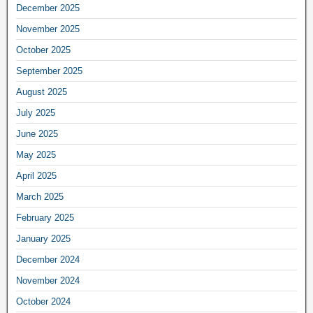
December 2025
November 2025
October 2025
September 2025
August 2025
July 2025
June 2025
May 2025
April 2025
March 2025
February 2025
January 2025
December 2024
November 2024
October 2024