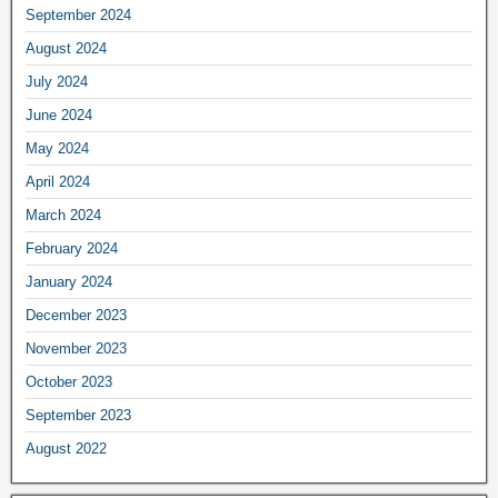
September 2024
August 2024
July 2024
June 2024
May 2024
April 2024
March 2024
February 2024
January 2024
December 2023
November 2023
October 2023
September 2023
August 2022