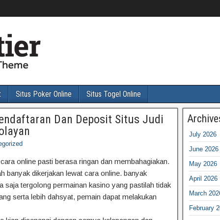
t
Situs Poker Online
Situs Togel Online
endaftaran Dan Deposit Situs Judi
Archive
olayan
July 2026
egorized
June 2026
cara online pasti berasa ringan dan membahagiakan.
May 2026
h banyak dikerjakan lewat cara online. banyak
April 2026
 saja tergolong permainan kasino yang pastilah tidak
March 202
ang serta lebih dahsyat, pemain dapat melakukan
February 