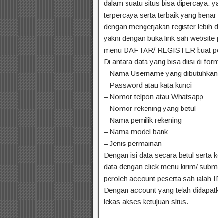
dalam suatu situs bisa dipercaya. yak
terpercaya serta terbaik yang benar
dengan mengerjakan register lebih 
yakni dengan buka link sah website j
menu DAFTAR/ REGISTER buat perol
Di antara data yang bisa diisi di form
– Nama Username yang dibutuhkan
– Password atau kata kunci
– Nomor telpon atau Whatsapp
– Nomor rekening yang betul
– Nama pemilik rekening
– Nama model bank
– Jenis permainan
Dengan isi data secara betul serta
data dengan click menu kirim/ submi
peroleh account peserta sah ialah I
Dengan account yang telah didapatk
lekas akses ketujuan situs.