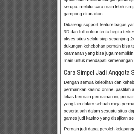
serupa. melalui cara main lebih sim
gampang ditunaikan.
Dibarengi support feature bagus y
3D dan full colour tentu begitu terk
akses situs selalu siap sepanjang 2
dukungan kehebohan pemain bisa ta
keamanan yang bisa juga membikin
main untuk mendapati kemenangan y
Cara Simpel Jadi Anggota S
Dengan semua kelebihan dan keheb
permainkan kasino online, pastilah
lekas bermain permainan ini, pemain
yang lain dalam sebuah meja permai
peserta sah dalam sesuatu situs d
games judi kasino yang disajikan se
Pemain judi dapat peroleh kelapang