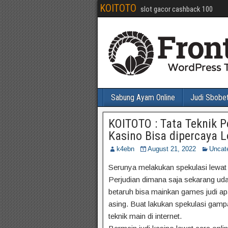
KOITOTO
slot gacor cashback 100
Sabung Ayam Online
Judi Sbobe
KOITOTO : Tata Teknik P
Kasino Bisa dipercaya L
k4ebn
August 21, 2022
Uncat
Serunya melakukan spekulasi lewat 
Perjudian dimana saja sekarang uda
betaruh bisa mainkan games judi apa
asing. Buat lakukan spekulasi gamp
teknik main di internet.