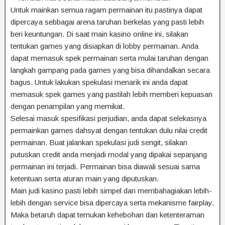
Untuk mainkan semua ragam permainan itu pastinya dapat
dipercaya sebbagai arena taruhan berkelas yang pasti lebih
beri keuntungan. Di saat main kasino online ini, silakan
tentukan games yang disiapkan di lobby permainan. Anda
dapat memasuk spek permainan serta mulai taruhan dengan
langkah gampang pada games yang bisa dihandalkan secara
bagus. Untuk lakukan spekulasi menarik ini anda dapat
memasuk spek games yang pastilah lebih memberi kepuasan
dengan penampilan yang memikat.
Selesai masuk spesifikasi perjudian, anda dapat selekasnya
permainkan games dahsyat dengan tentukan dulu nilai credit
permainan. Buat jalankan spekulasi judi sengit, silakan
putuskan credit anda menjadi modal yang dipakai sepanjang
permainan ini terjadi. Permainan bisa diawali sesuai sama
ketentuan serta aturan main yang diputuskan.
Main judi kasino pasti lebih simpel dan membahagiakan lebih-
lebih dengan service bisa dipercaya serta mekanisme fairplay.
Maka betaruh dapat temukan kehebohan dan ketenteraman