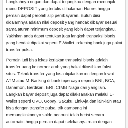
Langkahnya ringan dan dapat terjangkau dengan menunjuk
menu DEPOSIT yang tertulis di halaman Home, hingga
pemain dapat peroleh slip pembayaran. Butuh diisi
didalamnya adalah nilai deposit yang hendak dibayar sesuai
sama aturan minimum deposit yang lebih dapat terjangkau.
Yakinkan anda dapat tentukan juga langkah transaksi bisnis
yang hendak dipakai seperti E-Wallet, rekening bank juga pakai
transfer pulsa.
Pemain judi bisa lekas kerjakan transaksi bisnis adalah
transfer uang ke nomor arah yang bakal dikasihkan faksi
situs. Teknik transfer yang bisa dijalankan ini dengan lewat
ATM atau M-Banking di bank tepercaya seperti BNI, BCA,
Danamon, Berdikari, BRI, CIMB Niaga dan yang lain.
Langkah bayar deposit juga dapat dilaksanakan melalui E-
Wallet seperti OVO, Gopay, Sakuku, LinkAja dan lain-lain atau
bisa dengan transfer pulsa. trik gampang ini
memungkinkannya saldo account telah berisi secara
automatic hingga pemain dapat selekasnya main dengan