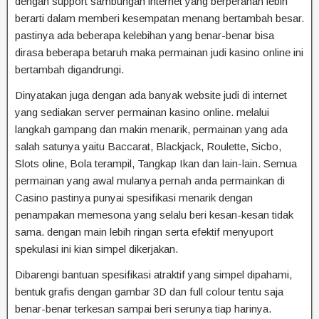
dengan support sambungan internet yang berperanan lebih
berarti dalam memberi kesempatan menang bertambah besar.
pastinya ada beberapa kelebihan yang benar-benar bisa
dirasa beberapa betaruh maka permainan judi kasino online ini
bertambah digandrungi.
Dinyatakan juga dengan ada banyak website judi di internet
yang sediakan server permainan kasino online. melalui
langkah gampang dan makin menarik, permainan yang ada
salah satunya yaitu Baccarat, Blackjack, Roulette, Sicbo,
Slots oline, Bola terampil, Tangkap Ikan dan lain-lain. Semua
permainan yang awal mulanya pernah anda permainkan di
Casino pastinya punyai spesifikasi menarik dengan
penampakan memesona yang selalu beri kesan-kesan tidak
sama. dengan main lebih ringan serta efektif menyuport
spekulasi ini kian simpel dikerjakan.
Dibarengi bantuan spesifikasi atraktif yang simpel dipahami,
bentuk grafis dengan gambar 3D dan full colour tentu saja
benar-benar terkesan sampai beri serunya tiap harinya.