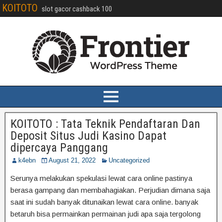
KOITOTO
slot gacor cashback 100
KOITOTO : Tata Teknik Pendaftaran Dan
Deposit Situs Judi Kasino Dapat
dipercaya Panggang
k4ebn
August 21, 2022
Uncategorized
Serunya melakukan spekulasi lewat cara online pastinya
berasa gampang dan membahagiakan. Perjudian dimana saja
saat ini sudah banyak ditunaikan lewat cara online. banyak
betaruh bisa permainkan permainan judi apa saja tergolong