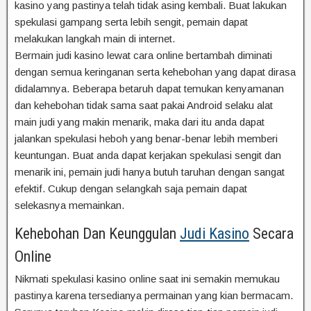
kasino yang pastinya telah tidak asing kembali. Buat lakukan
spekulasi gampang serta lebih sengit, pemain dapat
melakukan langkah main di internet.
Bermain judi kasino lewat cara online bertambah diminati
dengan semua keringanan serta kehebohan yang dapat dirasa
didalamnya. Beberapa betaruh dapat temukan kenyamanan
dan kehebohan tidak sama saat pakai Android selaku alat
main judi yang makin menarik, maka dari itu anda dapat
jalankan spekulasi heboh yang benar-benar lebih memberi
keuntungan. Buat anda dapat kerjakan spekulasi sengit dan
menarik ini, pemain judi hanya butuh taruhan dengan sangat
efektif. Cukup dengan selangkah saja pemain dapat
selekasnya memainkan.
Kehebohan Dan Keunggulan
Judi Kasino
Secara
Online
Nikmati spekulasi kasino online saat ini semakin memukau
pastinya karena tersedianya permainan yang kian bermacam.