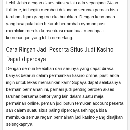
Lebih-lebih dengan akses situs selalu ada sepanjang 24 jam
full time, ini begitu memberi dukungan serunya pemain bisa
taruhan di jam yang mereka butuhkan. Dengan keamanan
yang bisa pula bikin betaruh bertambah nyaman pasti
membikin mereka konsentrasi main buat mendapati
kemenangan yang lebih cemerlang.
Cara Ringan Jadi Peserta Situs Judi Kasino
Dapat dipercaya
Dengan semua kelebihan dan serunya yang dapat dirasa
banyak betaruh dalam permainkan kasino online, pasti anda
ingin untuk lekas memainkan kan? Supaya dapat selekasnya
bermain permainan ini, pemain judi penting peroleh akses
taruhan bersama bettor yang lain dalam suatu meja
permainan online. pemain judi butuh temukan account peserta
sah dalam suatu situs paling dipercaya sehingga bisa
membuka semua ragam permainan judi kasino yang disajikan
selengkapnya.