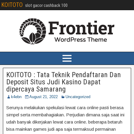
KOITOTO
slot gacor cashback 100
KOITOTO : Tata Teknik Pendaftaran Dan
Deposit Situs Judi Kasino Dapat
dipercaya Samarang
k4ebn
August 21, 2022
Uncategorized
Serunya melakukan spekulasi lewat cara online pasti berasa
simpel serta membahagiakan. Perjudian dimana saja saat ini
udah banyak dikerjakan lewat cara online. beberapa betaruh
bisa mainkan games judi apa saja termaksud permainan