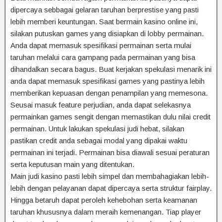
dipercaya sebbagai gelaran taruhan berprestise yang pasti
lebih memberi keuntungan. Saat bermain kasino online ini,
silakan putuskan games yang disiapkan di lobby permainan.
Anda dapat memasuk spesifikasi permainan serta mulai
taruhan melalui cara gampang pada permainan yang bisa
dihandalkan secara bagus. Buat kerjakan spekulasi menarik ini
anda dapat memasuk spesifikasi games yang pastinya lebih
memberikan kepuasan dengan penampilan yang memesona.
Seusai masuk feature perjudian, anda dapat selekasnya
permainkan games sengit dengan memastikan dulu nilai credit
permainan. Untuk lakukan spekulasi judi hebat, silakan
pastikan credit anda sebagai modal yang dipakai waktu
permainan ini terjadi. Permainan bisa diawali sesuai peraturan
serta keputusan main yang ditentukan.
Main judi kasino pasti lebih simpel dan membahagiakan lebih-
lebih dengan pelayanan dapat dipercaya serta struktur fairplay.
Hingga betaruh dapat peroleh kehebohan serta keamanan
taruhan khususnya dalam meraih kemenangan. Tiap player