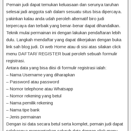
Pemain judi dapat temukan keluasaan dan serunya taruhan
selesai jadi anggota sah dalam sesuatu situs bisa dipercaya.
yakinkan kalau anda udah peroleh alternatif biro judi
terpercaya dan terbaik yang benar-benar dapat dihandalkan.
Teknik mulai permainan ini dengan lakukan pendaftaran lebih
dulu. Langkah mendaftar yang dapat dikerjakan dengan buka
link sah blog judi. Di web Home atau di sisi atas silakan click
menu DAFTAR/ REGISTER buat peroleh sebuah formulir
registrasi.
Antara data yang bisa diisi di formulir registrasi ialah:
– Nama Username yang diharapkan
– Password atau password
– Nomor telephone atau Whatsapp
– Nomor rekening yang betul
– Nama pemilik rekening
– Nama tipe bank
– Jenis permainan
Dengan isi data secara betul serta komplet, pemain judi dapat
selekasnya mengantarkan seluruh data dengan click menu