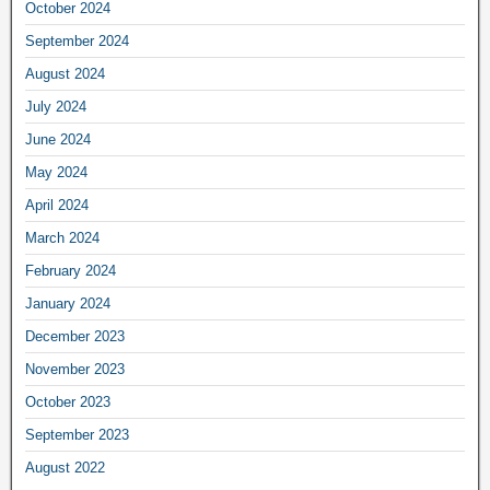
October 2024
September 2024
August 2024
July 2024
June 2024
May 2024
April 2024
March 2024
February 2024
January 2024
December 2023
November 2023
October 2023
September 2023
August 2022