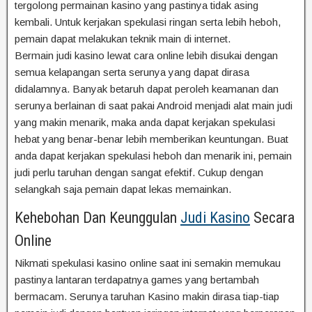
tergolong permainan kasino yang pastinya tidak asing
kembali. Untuk kerjakan spekulasi ringan serta lebih heboh,
pemain dapat melakukan teknik main di internet.
Bermain judi kasino lewat cara online lebih disukai dengan
semua kelapangan serta serunya yang dapat dirasa
didalamnya. Banyak betaruh dapat peroleh keamanan dan
serunya berlainan di saat pakai Android menjadi alat main judi
yang makin menarik, maka anda dapat kerjakan spekulasi
hebat yang benar-benar lebih memberikan keuntungan. Buat
anda dapat kerjakan spekulasi heboh dan menarik ini, pemain
judi perlu taruhan dengan sangat efektif. Cukup dengan
selangkah saja pemain dapat lekas memainkan.
Kehebohan Dan Keunggulan
Judi Kasino
Secara
Online
Nikmati spekulasi kasino online saat ini semakin memukau
pastinya lantaran terdapatnya games yang bertambah
bermacam. Serunya taruhan Kasino makin dirasa tiap-tiap