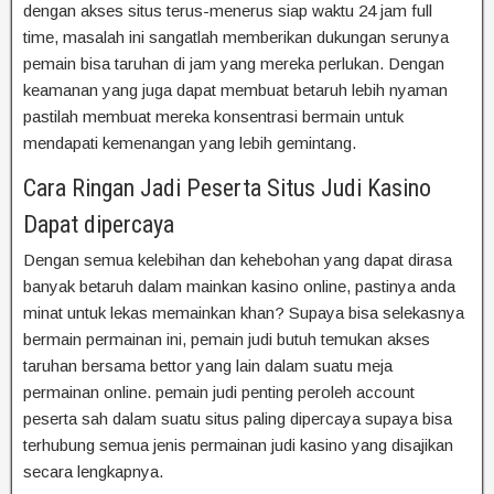
dengan akses situs terus-menerus siap waktu 24 jam full
time, masalah ini sangatlah memberikan dukungan serunya
pemain bisa taruhan di jam yang mereka perlukan. Dengan
keamanan yang juga dapat membuat betaruh lebih nyaman
pastilah membuat mereka konsentrasi bermain untuk
mendapati kemenangan yang lebih gemintang.
Cara Ringan Jadi Peserta Situs Judi Kasino
Dapat dipercaya
Dengan semua kelebihan dan kehebohan yang dapat dirasa
banyak betaruh dalam mainkan kasino online, pastinya anda
minat untuk lekas memainkan khan? Supaya bisa selekasnya
bermain permainan ini, pemain judi butuh temukan akses
taruhan bersama bettor yang lain dalam suatu meja
permainan online. pemain judi penting peroleh account
peserta sah dalam suatu situs paling dipercaya supaya bisa
terhubung semua jenis permainan judi kasino yang disajikan
secara lengkapnya.