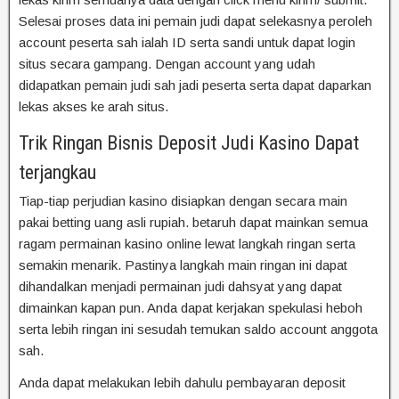
Selesai proses data ini pemain judi dapat selekasnya peroleh
account peserta sah ialah ID serta sandi untuk dapat login
situs secara gampang. Dengan account yang udah
didapatkan pemain judi sah jadi peserta serta dapat daparkan
lekas akses ke arah situs.
Trik Ringan Bisnis Deposit Judi Kasino Dapat
terjangkau
Tiap-tiap perjudian kasino disiapkan dengan secara main
pakai betting uang asli rupiah. betaruh dapat mainkan semua
ragam permainan kasino online lewat langkah ringan serta
semakin menarik. Pastinya langkah main ringan ini dapat
dihandalkan menjadi permainan judi dahsyat yang dapat
dimainkan kapan pun. Anda dapat kerjakan spekulasi heboh
serta lebih ringan ini sesudah temukan saldo account anggota
sah.
Anda dapat melakukan lebih dahulu pembayaran deposit