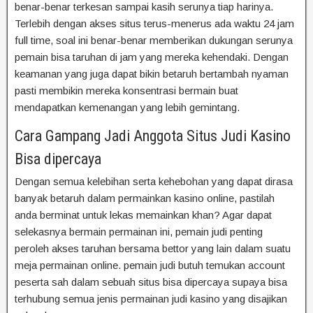
benar-benar terkesan sampai kasih serunya tiap harinya.
Terlebih dengan akses situs terus-menerus ada waktu 24 jam
full time, soal ini benar-benar memberikan dukungan serunya
pemain bisa taruhan di jam yang mereka kehendaki. Dengan
keamanan yang juga dapat bikin betaruh bertambah nyaman
pasti membikin mereka konsentrasi bermain buat
mendapatkan kemenangan yang lebih gemintang.
Cara Gampang Jadi Anggota Situs Judi Kasino
Bisa dipercaya
Dengan semua kelebihan serta kehebohan yang dapat dirasa
banyak betaruh dalam permainkan kasino online, pastilah
anda berminat untuk lekas memainkan khan? Agar dapat
selekasnya bermain permainan ini, pemain judi penting
peroleh akses taruhan bersama bettor yang lain dalam suatu
meja permainan online. pemain judi butuh temukan account
peserta sah dalam sebuah situs bisa dipercaya supaya bisa
terhubung semua jenis permainan judi kasino yang disajikan