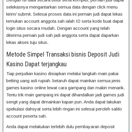
selekasnya mengantarkan semua data dengan click menu
kirim/ submit. Selesai proses data ini pemain judi dapat lekas
temukan account anggota sah ialah ID serta kode buat dapat
login situs secara mudah. Dengan account yang telah
diterima pemain judi sah jadi anggota serta dapat daparkan
lekas akses tuju situs.
Metode Simpel Transaksi bisnis Deposit Judi
Kasino Dapat terjangkau
Tiap perjudian kasino disiapkan melalui langkah main pakai
betting uang asli rupiah. betaruh dapat mainkan semua jenis
games kasino online lewat cara gampang dan makin menarik.
Tentu trik main gampang ini dapat dihandalkan jadi games judi
sengit yang dapat dimainkan kapan pun. Anda dapat lakukan
spekulasi dahsyat serta lebih ringan ini selesai peroleh saldo
account peserta sah.
Anda dapat melakukan terlebih dulu pembayaran deposit