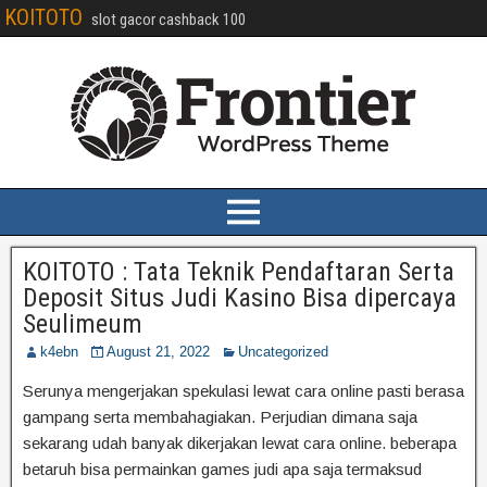
KOITOTO
slot gacor cashback 100
KOITOTO : Tata Teknik Pendaftaran Serta
Deposit Situs Judi Kasino Bisa dipercaya
Seulimeum
k4ebn
August 21, 2022
Uncategorized
Serunya mengerjakan spekulasi lewat cara online pasti berasa
gampang serta membahagiakan. Perjudian dimana saja
sekarang udah banyak dikerjakan lewat cara online. beberapa
betaruh bisa permainkan games judi apa saja termaksud