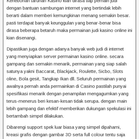
Kehebohan taruhan Kasino kian dirasa tiap pemain judi
dengan bantuan sambungan internet yang bertindak lebih
berarti dalam memberi kemungkinan menang semakin besar.
pasti terdapat banyak keunggulan yang benar-benar bisa
dirasa beberapa betaruh maka permainan judi kasino online ini
kian disenangi.
Dipastikan juga dengan adanya banyak web judi di internet
yang menyiapkan server permainan kasino online. secara
gampang dan semakin menarik, permainan yang siap salah
satunya yakni Baccarat, Blackjack, Roulette, Sicbo, Slots
oline, Bola gesit, Tangkap Ikan dll. Seluruh permainan yang
awalnya pernah anda permainkan di Casino pastilah punyai
spesifikasi menarik dengan penampilan mengagumkan yang
terus-menerus beri kesan-kesan tidak serupa. dengan main
lebih gampang dan efektif memberikan dukungan spekulasi ini
bertambah simpel dilakukan.
Dibarengi support spek luar biasa yang simpel dipahami,
kreasi grafis dengan gambar 3D serta full colour tentu saja