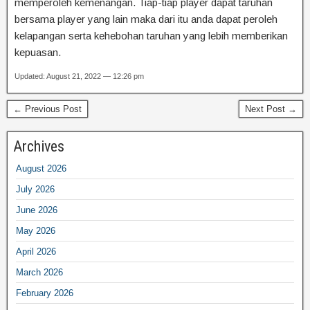
memperoleh kemenangan. Tiap-tiap player dapat taruhan
bersama player yang lain maka dari itu anda dapat peroleh
kelapangan serta kehebohan taruhan yang lebih memberikan
kepuasan.
Updated: August 21, 2022 — 12:26 pm
← Previous Post
Next Post →
Archives
August 2026
July 2026
June 2026
May 2026
April 2026
March 2026
February 2026