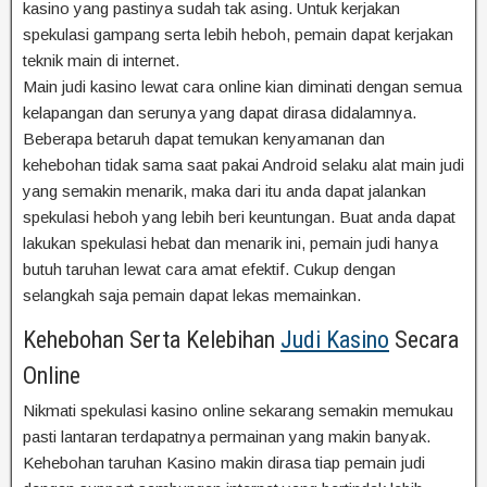
kasino yang pastinya sudah tak asing. Untuk kerjakan
spekulasi gampang serta lebih heboh, pemain dapat kerjakan
teknik main di internet.
Main judi kasino lewat cara online kian diminati dengan semua
kelapangan dan serunya yang dapat dirasa didalamnya.
Beberapa betaruh dapat temukan kenyamanan dan
kehebohan tidak sama saat pakai Android selaku alat main judi
yang semakin menarik, maka dari itu anda dapat jalankan
spekulasi heboh yang lebih beri keuntungan. Buat anda dapat
lakukan spekulasi hebat dan menarik ini, pemain judi hanya
butuh taruhan lewat cara amat efektif. Cukup dengan
selangkah saja pemain dapat lekas memainkan.
Kehebohan Serta Kelebihan
Judi Kasino
Secara
Online
Nikmati spekulasi kasino online sekarang semakin memukau
pasti lantaran terdapatnya permainan yang makin banyak.
Kehebohan taruhan Kasino makin dirasa tiap pemain judi