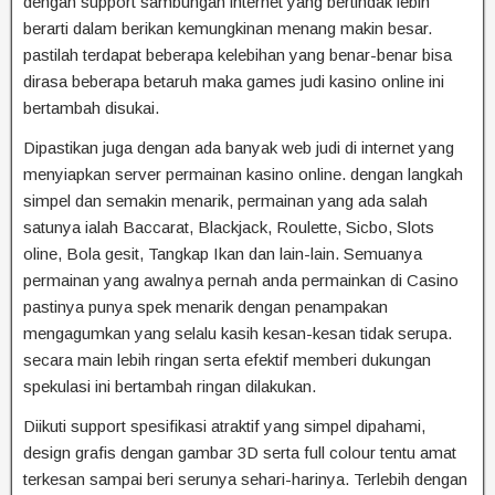
dengan support sambungan internet yang bertindak lebih
berarti dalam berikan kemungkinan menang makin besar.
pastilah terdapat beberapa kelebihan yang benar-benar bisa
dirasa beberapa betaruh maka games judi kasino online ini
bertambah disukai.
Dipastikan juga dengan ada banyak web judi di internet yang
menyiapkan server permainan kasino online. dengan langkah
simpel dan semakin menarik, permainan yang ada salah
satunya ialah Baccarat, Blackjack, Roulette, Sicbo, Slots
oline, Bola gesit, Tangkap Ikan dan lain-lain. Semuanya
permainan yang awalnya pernah anda permainkan di Casino
pastinya punya spek menarik dengan penampakan
mengagumkan yang selalu kasih kesan-kesan tidak serupa.
secara main lebih ringan serta efektif memberi dukungan
spekulasi ini bertambah ringan dilakukan.
Diikuti support spesifikasi atraktif yang simpel dipahami,
design grafis dengan gambar 3D serta full colour tentu amat
terkesan sampai beri serunya sehari-harinya. Terlebih dengan