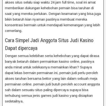
akses situs selalu siap waktu 24 jam full time, soal ini amat
memberikan dukungan kehebohan pemain bisa taruhan di
saat yang mereka perlukan. Dengan keamanan yang bisa juga
bikin betaruh kian nyaman pastinya membuat mereka
konsentrasi bermain untuk mendapati kemenangan yang lebih
cemerlang.
Cara Simpel Jadi Anggota Situs Judi Kasino
Dapat dipercaya
Dengan semua kelebihan serta kehebohan yang dapat dirasa
banyak betaruh dalam permainkan kasino online, pastinya
anda minat untuk selekasnya memainkan khan? Supaya
dapat lekas bermain permainan ini, pemain judi perlu peroleh
akses taruhan bersama bettor yang lain dalam sebuah meja
permainan online. pemain judi butuh peroleh account anggota
sah dalam sesuatu situs paling dipercaya supaya bisa
terhubung semua jenis games judi kasino yang disiapkan
sedetailnya.