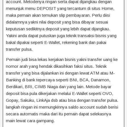
account. Metodenya ringan serta dapat dijangkau dengan
menunjuk menu DEPOSIT yang tercantum di situs Home,
maka pemain akan temukan slip pembayaran. Perlu diisi
didalamnya yakni nilai deposit yang bisa dibayar sesuai
keputusan sedikitnya deposit yang lebih dapat dijangkau.
Yakini anda dapat putuskan juga teknik transaksi bisnis yang
bakal dipakai seperti E-Wallet, rekening bank dan pakai
transfer pulsa.
Pemain judi bisa lekas kerjakan bisnis yakni transfer uang ke
nomor arah yang hendak dikasihkan faksi situs. Teknik
transfer yang bisa dijalankan ini dengan lewat ATM atau M-
Banking di bank tepercaya seperti BNI, BCA, Danamon,
Berdikari, BRI, CIMB Niaga dan yang lain. Metode bayar
deposit bisa pula dikerjakan melalui E-Wallet seperti OVO,
Gopay, Sakuku, LinkAja dsb atau bisa dengan transfer pulsa.
langkah ringan ini memungkinnya saldo account sudah berisi
secara automatis maka dari itu pemain dapat selekasnya
main lewat cara gampang.