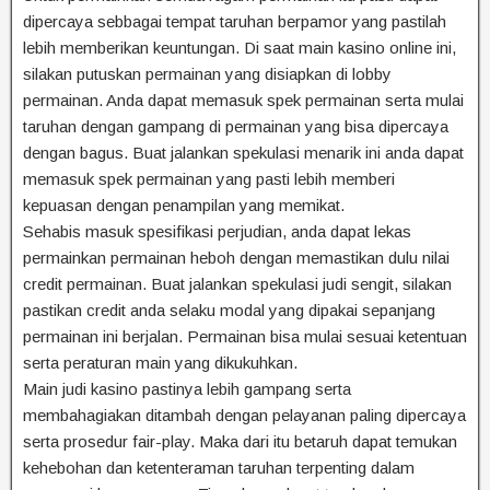
dipercaya sebbagai tempat taruhan berpamor yang pastilah
lebih memberikan keuntungan. Di saat main kasino online ini,
silakan putuskan permainan yang disiapkan di lobby
permainan. Anda dapat memasuk spek permainan serta mulai
taruhan dengan gampang di permainan yang bisa dipercaya
dengan bagus. Buat jalankan spekulasi menarik ini anda dapat
memasuk spek permainan yang pasti lebih memberi
kepuasan dengan penampilan yang memikat.
Sehabis masuk spesifikasi perjudian, anda dapat lekas
permainkan permainan heboh dengan memastikan dulu nilai
credit permainan. Buat jalankan spekulasi judi sengit, silakan
pastikan credit anda selaku modal yang dipakai sepanjang
permainan ini berjalan. Permainan bisa mulai sesuai ketentuan
serta peraturan main yang dikukuhkan.
Main judi kasino pastinya lebih gampang serta
membahagiakan ditambah dengan pelayanan paling dipercaya
serta prosedur fair-play. Maka dari itu betaruh dapat temukan
kehebohan dan ketenteraman taruhan terpenting dalam