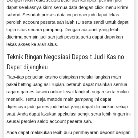
dapat selekasnya kirim semua data dengan click menu kirim/
submit. Sesudah proses data ini pemain judi dapat lekas
peroleh account peserta sah ialah ID serta sandi untuk dapat
login situs secara gampang. Dengan account yang telah
diterima pemain judi sah jadi peserta serta dapat daparkan
lekas akses ke arah situs.
Teknik Ringan Negosiasi Deposit Judi Kasino
Dapat dijangkau
Tiap-tiap perjudian kasino disiapkan melalui langkah main
pakai betting uang asli rupiah. betaruh dapat mainkan semua
ragam games kasino online lewat langkah ringan serta makin
menarik. Tentu saja metode main gampang ini dapat
dipercaya jadi games judi hebat yang dapat dimainkan setiap
saat. Anda dapat lakukan spekulasi sengit serta lebih ringan ini
seusai peroleh saldo account peserta sah.
Anda dapat melakukan lebih dulu pembayaran deposit dengan