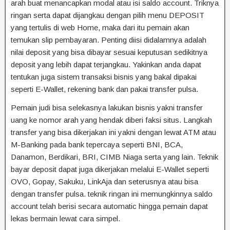
arah buat menancapkan modal atau isi saldo account. Triknya
ringan serta dapat dijangkau dengan pilih menu DEPOSIT
yang tertulis di web Home, maka dari itu pemain akan
temukan slip pembayaran. Penting diisi didalamnya adalah
nilai deposit yang bisa dibayar sesuai keputusan sedikitnya
deposit yang lebih dapat terjangkau. Yakinkan anda dapat
tentukan juga sistem transaksi bisnis yang bakal dipakai
seperti E-Wallet, rekening bank dan pakai transfer pulsa.
Pemain judi bisa selekasnya lakukan bisnis yakni transfer
uang ke nomor arah yang hendak diberi faksi situs. Langkah
transfer yang bisa dikerjakan ini yakni dengan lewat ATM atau
M-Banking pada bank tepercaya seperti BNI, BCA,
Danamon, Berdikari, BRI, CIMB Niaga serta yang lain. Teknik
bayar deposit dapat juga dikerjakan melalui E-Wallet seperti
OVO, Gopay, Sakuku, LinkAja dan seterusnya atau bisa
dengan transfer pulsa. teknik ringan ini memungkinnya saldo
account telah berisi secara automatic hingga pemain dapat
lekas bermain lewat cara simpel.