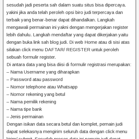
sesudah jadi peserta sah dalam suatu situs bisa dipercaya.
yakini jika anda telah peroleh opsi biro judi terpercaya dan
terbaik yang benar-benar dapat dihandalkan. Langkah
mengawali permainan ini yakni dengan mengerjakan register
lebih dahulu. Langkah mendaftar yang dapat dikerjakan yaitu
dengan buka link sah blog judi. Di web Home atau di sisi atas
silakan click menu DAFTAR/ REGISTER untuk peroleh
sebuah formulir register.
Di antara data yang bisa diisi di formulir registrasi merupakan:
– Nama Username yang diharapkan
– Password atau password
– Nomor telephone atau Whatsapp
– Nomor rekening yang betul
– Nama pemilik rekening
– Nama tipe bank
– Jenis permainan
Dengan isikan data secara betul dan komplet, pemain judi
dapat selekasnya mengirim seluruh data dengan click menu
kirim/ submit. Sesudah proses data ini pemain judi dapat