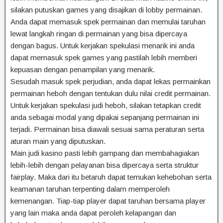
silakan putuskan games yang disajikan di lobby permainan.
Anda dapat memasuk spek permainan dan memulai taruhan
lewat langkah ringan di permainan yang bisa dipercaya
dengan bagus. Untuk kerjakan spekulasi menarik ini anda
dapat memasuk spek games yang pastilah lebih memberi
kepuasan dengan penampilan yang menarik.
Sesudah masuk spek perjudian, anda dapat lekas permainkan
permainan heboh dengan tentukan dulu nilai credit permainan.
Untuk kerjakan spekulasi judi heboh, silakan tetapkan credit
anda sebagai modal yang dipakai sepanjang permainan ini
terjadi. Permainan bisa diawali sesuai sama peraturan serta
aturan main yang diputuskan.
Main judi kasino pasti lebih gampang dan membahagiakan
lebih-lebih dengan pelayanan bisa dipercaya serta struktur
fairplay. Maka dari itu betaruh dapat temukan kehebohan serta
keamanan taruhan terpenting dalam memperoleh
kemenangan. Tiap-tiap player dapat taruhan bersama player
yang lain maka anda dapat peroleh kelapangan dan