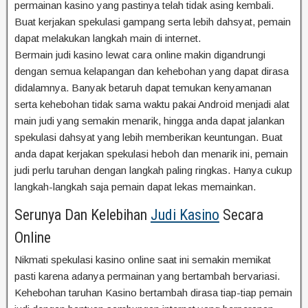
permainan kasino yang pastinya telah tidak asing kembali.
Buat kerjakan spekulasi gampang serta lebih dahsyat, pemain
dapat melakukan langkah main di internet.
Bermain judi kasino lewat cara online makin digandrungi
dengan semua kelapangan dan kehebohan yang dapat dirasa
didalamnya. Banyak betaruh dapat temukan kenyamanan
serta kehebohan tidak sama waktu pakai Android menjadi alat
main judi yang semakin menarik, hingga anda dapat jalankan
spekulasi dahsyat yang lebih memberikan keuntungan. Buat
anda dapat kerjakan spekulasi heboh dan menarik ini, pemain
judi perlu taruhan dengan langkah paling ringkas. Hanya cukup
langkah-langkah saja pemain dapat lekas memainkan.
Serunya Dan Kelebihan
Judi Kasino
Secara
Online
Nikmati spekulasi kasino online saat ini semakin memikat
pasti karena adanya permainan yang bertambah bervariasi.
Kehebohan taruhan Kasino bertambah dirasa tiap-tiap pemain