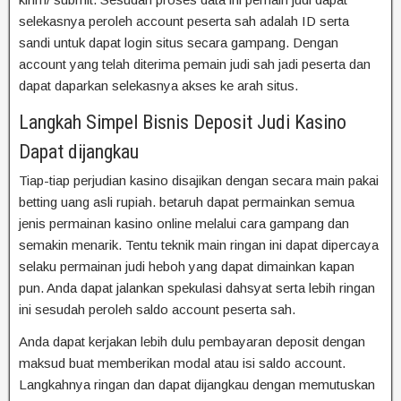
selekasnya peroleh account peserta sah adalah ID serta
sandi untuk dapat login situs secara gampang. Dengan
account yang telah diterima pemain judi sah jadi peserta dan
dapat daparkan selekasnya akses ke arah situs.
Langkah Simpel Bisnis Deposit Judi Kasino
Dapat dijangkau
Tiap-tiap perjudian kasino disajikan dengan secara main pakai
betting uang asli rupiah. betaruh dapat permainkan semua
jenis permainan kasino online melalui cara gampang dan
semakin menarik. Tentu teknik main ringan ini dapat dipercaya
selaku permainan judi heboh yang dapat dimainkan kapan
pun. Anda dapat jalankan spekulasi dahsyat serta lebih ringan
ini sesudah peroleh saldo account peserta sah.
Anda dapat kerjakan lebih dulu pembayaran deposit dengan
maksud buat memberikan modal atau isi saldo account.
Langkahnya ringan dan dapat dijangkau dengan memutuskan