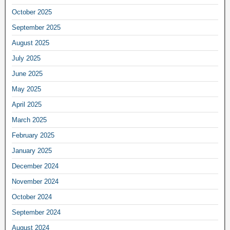
October 2025
September 2025
August 2025
July 2025
June 2025
May 2025
April 2025
March 2025
February 2025
January 2025
December 2024
November 2024
October 2024
September 2024
August 2024