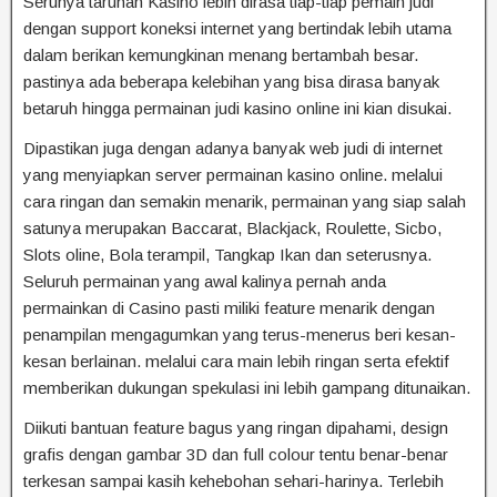
Serunya taruhan Kasino lebih dirasa tiap-tiap pemain judi
dengan support koneksi internet yang bertindak lebih utama
dalam berikan kemungkinan menang bertambah besar.
pastinya ada beberapa kelebihan yang bisa dirasa banyak
betaruh hingga permainan judi kasino online ini kian disukai.
Dipastikan juga dengan adanya banyak web judi di internet
yang menyiapkan server permainan kasino online. melalui
cara ringan dan semakin menarik, permainan yang siap salah
satunya merupakan Baccarat, Blackjack, Roulette, Sicbo,
Slots oline, Bola terampil, Tangkap Ikan dan seterusnya.
Seluruh permainan yang awal kalinya pernah anda
permainkan di Casino pasti miliki feature menarik dengan
penampilan mengagumkan yang terus-menerus beri kesan-
kesan berlainan. melalui cara main lebih ringan serta efektif
memberikan dukungan spekulasi ini lebih gampang ditunaikan.
Diikuti bantuan feature bagus yang ringan dipahami, design
grafis dengan gambar 3D dan full colour tentu benar-benar
terkesan sampai kasih kehebohan sehari-harinya. Terlebih