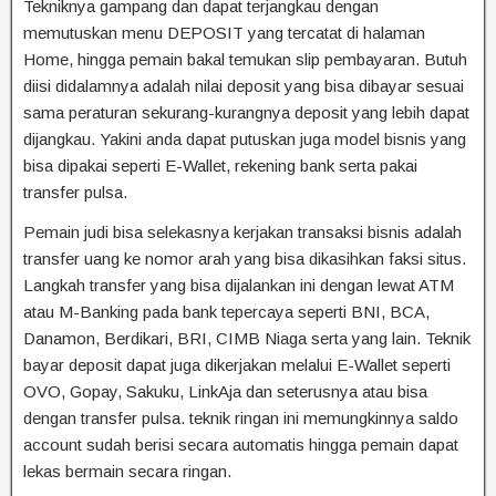
Tekniknya gampang dan dapat terjangkau dengan
memutuskan menu DEPOSIT yang tercatat di halaman
Home, hingga pemain bakal temukan slip pembayaran. Butuh
diisi didalamnya adalah nilai deposit yang bisa dibayar sesuai
sama peraturan sekurang-kurangnya deposit yang lebih dapat
dijangkau. Yakini anda dapat putuskan juga model bisnis yang
bisa dipakai seperti E-Wallet, rekening bank serta pakai
transfer pulsa.
Pemain judi bisa selekasnya kerjakan transaksi bisnis adalah
transfer uang ke nomor arah yang bisa dikasihkan faksi situs.
Langkah transfer yang bisa dijalankan ini dengan lewat ATM
atau M-Banking pada bank tepercaya seperti BNI, BCA,
Danamon, Berdikari, BRI, CIMB Niaga serta yang lain. Teknik
bayar deposit dapat juga dikerjakan melalui E-Wallet seperti
OVO, Gopay, Sakuku, LinkAja dan seterusnya atau bisa
dengan transfer pulsa. teknik ringan ini memungkinnya saldo
account sudah berisi secara automatis hingga pemain dapat
lekas bermain secara ringan.