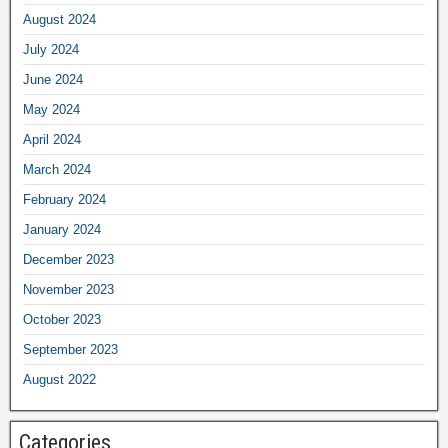
August 2024
July 2024
June 2024
May 2024
April 2024
March 2024
February 2024
January 2024
December 2023
November 2023
October 2023
September 2023
August 2022
Categories