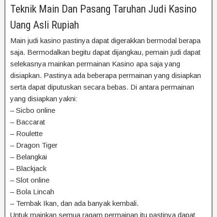
Teknik Main Dan Pasang Taruhan Judi Kasino
Uang Asli Rupiah
Main judi kasino pastinya dapat digerakkan bermodal berapa
saja. Bermodalkan begitu dapat dijangkau, pemain judi dapat
selekasnya mainkan permainan Kasino apa saja yang
disiapkan. Pastinya ada beberapa permainan yang disiapkan
serta dapat diputuskan secara bebas. Di antara permainan
yang disiapkan yakni:
– Sicbo online
– Baccarat
– Roulette
– Dragon Tiger
– Belangkai
– Blackjack
– Slot online
– Bola Lincah
– Tembak Ikan, dan ada banyak kembali.
Untuk mainkan semua ragam permainan itu pastinya dapat