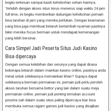
begitu terkesan sampai kasih kehebohan sehari-harinya.
Terlebih dengan akses situs terus-menerus siap waktu 24 jam
full time, ini begitu memberikan dukungan kehebohan pemain
bisa taruhan di jam yang mereka perlukan. Dengan keamanan
yang bisa juga membuat betaruh bertambah nyaman pastinya
bikin mereka focus bermain untuk mendapati kemenangan
yang lebih bersinar.
Cara Simpel Jadi Peserta Situs Judi Kasino
Bisa dipercaya
Dengan semua kelebihan dan serunya yang dapat dirasa
beberapa betaruh dalam mainkan kasino online, pastinya anda
minat untuk selekasnya memainkan khan? Supaya dapat
selekasnya bermain permainan ini, pemain judi perlu peroleh
akses taruhan bersama bettor yang lain dalam suatu meja
permainan online. pemain judi penting temukan account
peserta sah dalam suatu situs paling dipercaya biar bisa
membuka semua ragam games judi kasino yang disajikan