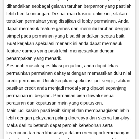
dihandalkan sebbagai gelaran taruhan berpamor yang pastilah
lebih beri keuntungan. Di saat main kasino online ini, silakan
tentukan permainan yang disajikan di lobby permainan. Anda
dapat memasuk feature games dan memulai taruhan dengan
simpel pada permainan yang bisa dihandalkan secara baik.
Buat kerjakan spekulasi menarik ini anda dapat memasuk
feature games yang pasti lebih mengesankan dengan
penampakan yang menarik.
Sesudah masuk spesifikasi perjudian, anda dapat lekas
permainkan permainan dahsyat dengan memastikan dulu nilai
credit permainan. Untuk kerjakan spekulasi judi sengit, silakan
pastikan credit anda menjadi modal yang dipakai sepanjang
permainan ini berjalan. Permainan bisa diawali sesuai
peraturan dan keputusan main yang diputuskan.
Main judi kasino pasti lebih simpel dan membahagiakan lebih-
lebih dengan pelayanan paling dipercaya dan skema fair-play.
Maka dari itu betaruh dapat peroleh kehebohan serta
keamanan taruhan khususnya dalam mencapai kemenangan.