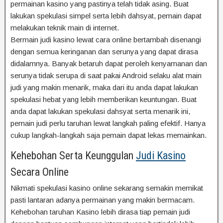
permainan kasino yang pastinya telah tidak asing. Buat
lakukan spekulasi simpel serta lebih dahsyat, pemain dapat
melakukan teknik main di internet.
Bermain judi kasino lewat cara online bertambah disenangi
dengan semua keringanan dan serunya yang dapat dirasa
didalamnya. Banyak betaruh dapat peroleh kenyamanan dan
serunya tidak serupa di saat pakai Android selaku alat main
judi yang makin menarik, maka dari itu anda dapat lakukan
spekulasi hebat yang lebih memberikan keuntungan. Buat
anda dapat lakukan spekulasi dahsyat serta menarik ini,
pemain judi perlu taruhan lewat langkah paling efektif. Hanya
cukup langkah-langkah saja pemain dapat lekas memainkan.
Kehebohan Serta Keunggulan
Judi Kasino
Secara Online
Nikmati spekulasi kasino online sekarang semakin memikat
pasti lantaran adanya permainan yang makin bermacam.
Kehebohan taruhan Kasino lebih dirasa tiap pemain judi