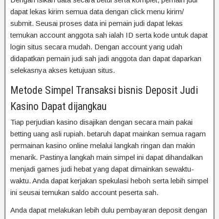
dapat lekas kirim semua data dengan click menu kirim/
submit. Seusai proses data ini pemain judi dapat lekas
temukan account anggota sah ialah ID serta kode untuk dapat
login situs secara mudah. Dengan account yang udah
didapatkan pemain judi sah jadi anggota dan dapat daparkan
selekasnya akses ketujuan situs.
Metode Simpel Transaksi bisnis Deposit Judi
Kasino Dapat dijangkau
Tiap perjudian kasino disajikan dengan secara main pakai
betting uang asli rupiah. betaruh dapat mainkan semua ragam
permainan kasino online melalui langkah ringan dan makin
menarik. Pastinya langkah main simpel ini dapat dihandalkan
menjadi games judi hebat yang dapat dimainkan sewaktu-
waktu. Anda dapat kerjakan spekulasi heboh serta lebih simpel
ini seusai temukan saldo account peserta sah.
Anda dapat melakukan lebih dulu pembayaran deposit dengan