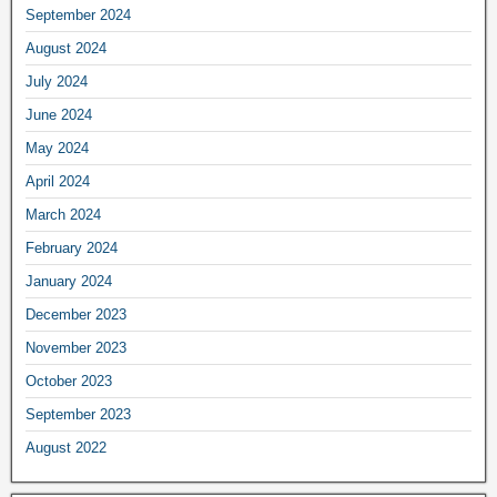
September 2024
August 2024
July 2024
June 2024
May 2024
April 2024
March 2024
February 2024
January 2024
December 2023
November 2023
October 2023
September 2023
August 2022