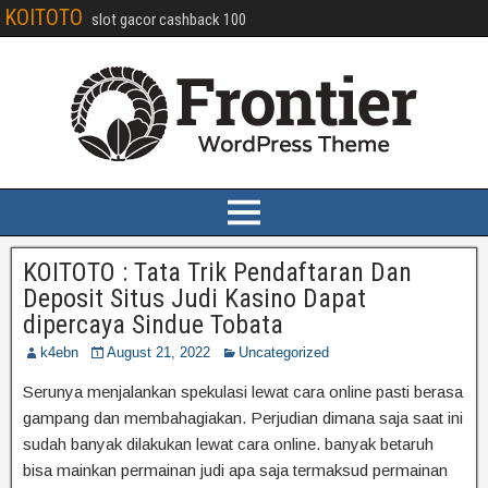
KOITOTO
slot gacor cashback 100
KOITOTO : Tata Trik Pendaftaran Dan
Deposit Situs Judi Kasino Dapat
dipercaya Sindue Tobata
k4ebn
August 21, 2022
Uncategorized
Serunya menjalankan spekulasi lewat cara online pasti berasa
gampang dan membahagiakan. Perjudian dimana saja saat ini
sudah banyak dilakukan lewat cara online. banyak betaruh
bisa mainkan permainan judi apa saja termaksud permainan