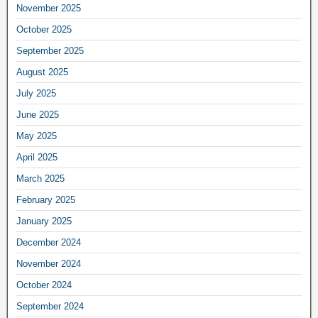
November 2025
October 2025
September 2025
August 2025
July 2025
June 2025
May 2025
April 2025
March 2025
February 2025
January 2025
December 2024
November 2024
October 2024
September 2024