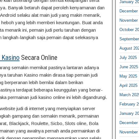
ine kian disenangi dengan semua kelapangan serta
January 2
nya. Banyak betaruh dapat peroleh kenyamanan dan
December 
Android selaku alat main judi yang makin menarik,
November 
i heboh yang lebih memberi keuntungan. Buat anda
ta menarik ini, pemain judi perlu taruhan dengan
October 2
n langkah-langkah saja pemain dapat selekasnya
September
August 20
 Kasino
Secara Online
July 2025
June 2025
karang semakin memikat pastinya lantaran adanya
ya taruhan Kasino makin dirasa tiap pemain judi
May 2025
g berperanan lebih bernilai dalam berikan
April 2025
stinya terdapat beberapa keunggulan yang benar-
March 202
a permainan judi kasino online ini lebih digandrungi.
February 
ebsite judi di internet yang menyiapkan server
January 2
angkah gampang dan semakin menarik, permainan
December 
at, Blackjack, Roulette, Sicbo, Slots oline, Bola
rmainan yang awalnya pernah anda permainkan di
November 
arik dengan penampilan mengagumkan yang selalu