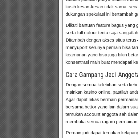
kasih kesan-kesan tidak sama. seca
dukungan spekulasi ini bertambah g
Diikuti bantuan feature bagus yang
serta full colour tentu saja sangatl
Ditambah dengan akses situs terus-m
menyuport serunya pemain bisa tar
keamanan yang bisa juga bikin bet
konsentrasi main buat mendapati k
Cara Gampang Jadi Anggota 
Dengan semua kelebihan serta kehe
mainkan kasino online, pastilah an
Agar dapat lekas bermain permainan
bersama bettor yang lain dalam sua
temukan account anggota sah dalam
membuka semua ragam permainan ju
Pemain judi dapat temukan kelapang