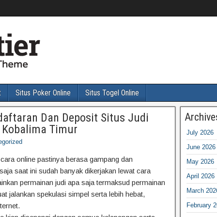
t
Situs Poker Online
Situs Togel Online
daftaran Dan Deposit Situs Judi
Archive
a Kobalima Timur
July 2026
egorized
June 2026
 cara online pastinya berasa gampang dan
May 2026
ja saat ini sudah banyak dikerjakan lewat cara
April 2026
ainkan permainan judi apa saja termaksud permainan
March 202
at jalankan spekulasi simpel serta lebih hebat,
ternet.
February 