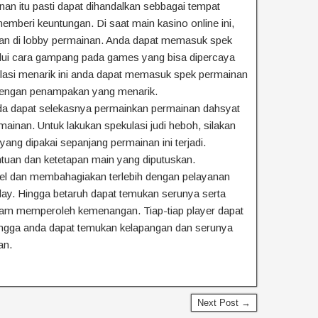
n itu pasti dapat dihandalkan sebbagai tempat
emberi keuntungan. Di saat main kasino online ini,
ikan di lobby permainan. Anda dapat memasuk spek
alui cara gampang pada games yang bisa dipercaya
ulasi menarik ini anda dapat memasuk spek permainan
dengan penampakan yang menarik.
nda dapat selekasnya permainkan permainan dahsyat
rmainan. Untuk lakukan spekulasi judi heboh, silakan
yang dipakai sepanjang permainan ini terjadi.
ntuan dan ketetapan main yang diputuskan.
mpel dan membahagiakan terlebih dengan pelayanan
play. Hingga betaruh dapat temukan serunya serta
alam memperoleh kemenangan. Tiap-tiap player dapat
hingga anda dapat temukan kelapangan dan serunya
an.
Next Post →