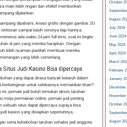
October 2
ra main lebih ringan dan efektif memberikan
September
ampang dijalankan.
August 20
 gampang dipahami, kreasi grafis dengan gambar 3D
July 2024
ah terkesan sampai kasih serunya tiap harinya.
June 2024
enerus ada waktu 24 jam full time, soal ini begitu
uhan di jam yang mereka harapkan. Dengan
May 2024
aruh lebih nyaman pastilah membuat mereka
April 2024
emenangan yang lebih cemerlang.
March 202
Situs Judi Kasino Bisa dipercaya
February 
bohan yang dapat dirasa banyak betaruh dalam
January 2
da berkeinginan untuk selekasnya memainkan khan?
December 
 ini, pemain judi butuh temukan akses taruhan
November 
tu meja permainan online. pemain judi penting
October 2
 sebuah situs dapat dipercaya supaya bisa
di kasino yang disiapkan sepenuhnya.
September
August 20
an serta kehebohan taruhan sehabis jadi anggota