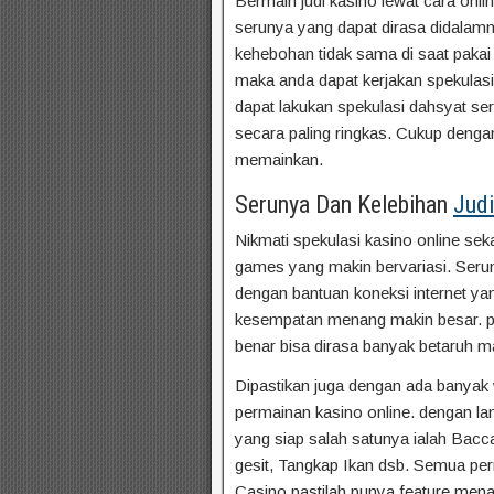
Bermain judi kasino lewat cara onl
serunya yang dapat dirasa didalam
kehebohan tidak sama di saat pakai 
maka anda dapat kerjakan spekulas
dapat lakukan spekulasi dahsyat ser
secara paling ringkas. Cukup denga
memainkan.
Serunya Dan Kelebihan
Judi
Nikmati spekulasi kasino online se
games yang makin bervariasi. Serun
dengan bantuan koneksi internet yan
kesempatan menang makin besar. pa
benar bisa dirasa banyak betaruh mak
Dipastikan juga dengan ada banyak w
permainan kasino online. dengan l
yang siap salah satunya ialah Baccar
gesit, Tangkap Ikan dsb. Semua pe
Casino pastilah punya feature men