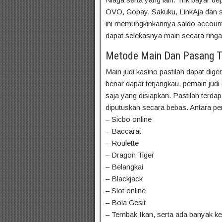
OVO, Gopay, Sakuku, LinkAja dan se
ini memungkinkannya saldo account 
dapat selekasnya main secara ringa
Metode Main Dan Pasang Ta
Main judi kasino pastilah dapat di
benar dapat terjangkau, pemain jud
saja yang disiapkan. Pastilah terda
diputuskan secara bebas. Antara pe
– Sicbo online
– Baccarat
– Roulette
– Dragon Tiger
– Belangkai
– Blackjack
– Slot online
– Bola Gesit
– Tembak Ikan, serta ada banyak ke