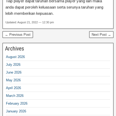
Tiap player dapat taruhan bersama player yang lain maka
anda dapat peroleh keluasaan serta serunya taruhan yang
lebih memberikan kepuasan.
Updated: August 21, 2022 — 12:30 pm
← Previous Post
Next Post →
Archives
August 2026
July 2026
June 2026
May 2026
April 2026
March 2026
February 2026
January 2026