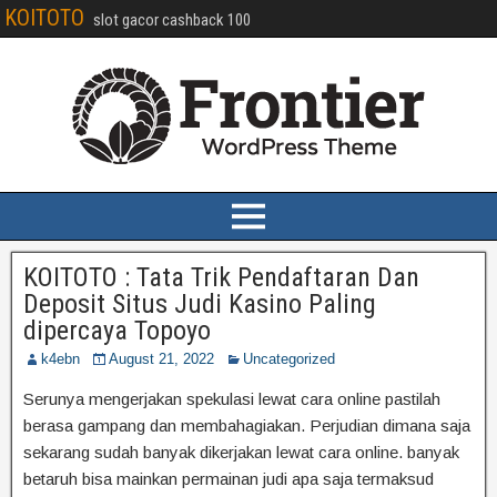
KOITOTO
slot gacor cashback 100
KOITOTO : Tata Trik Pendaftaran Dan
Deposit Situs Judi Kasino Paling
dipercaya Topoyo
k4ebn
August 21, 2022
Uncategorized
Serunya mengerjakan spekulasi lewat cara online pastilah
berasa gampang dan membahagiakan. Perjudian dimana saja
sekarang sudah banyak dikerjakan lewat cara online. banyak
betaruh bisa mainkan permainan judi apa saja termaksud