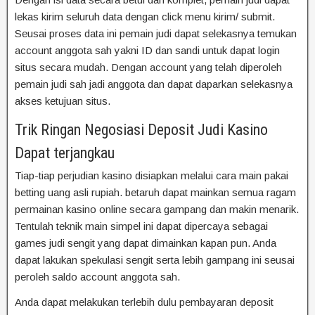
lekas kirim seluruh data dengan click menu kirim/ submit.
Seusai proses data ini pemain judi dapat selekasnya temukan
account anggota sah yakni ID dan sandi untuk dapat login
situs secara mudah. Dengan account yang telah diperoleh
pemain judi sah jadi anggota dan dapat daparkan selekasnya
akses ketujuan situs.
Trik Ringan Negosiasi Deposit Judi Kasino
Dapat terjangkau
Tiap-tiap perjudian kasino disiapkan melalui cara main pakai
betting uang asli rupiah. betaruh dapat mainkan semua ragam
permainan kasino online secara gampang dan makin menarik.
Tentulah teknik main simpel ini dapat dipercaya sebagai
games judi sengit yang dapat dimainkan kapan pun. Anda
dapat lakukan spekulasi sengit serta lebih gampang ini seusai
peroleh saldo account anggota sah.
Anda dapat melakukan terlebih dulu pembayaran deposit