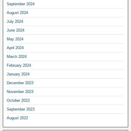
September 2024
August 2024
July 2024
June 2024
May 2024
April 2024
March 2024
February 2024
January 2024
December 2023
November 2023
October 2023
September 2023
August 2022