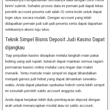
kirim/ submit. Sehabis proses data ini pemain judi dapat lekas
peroleh account peserta sah ialah ID serta kode untuk dapat
login situs secara mudah. Dengan account yang telah
didapatkan pemain judi sah jadi peserta serta dapat daparkan
selekasnya akses tuju situs.
Teknik Simpel Bisnis Deposit Judi Kasino Dapat
dijangkau
Tiap perjudian kasino disiapkan melalui langkah main pakai
betting uang asli rupiah. betaruh dapat mainkan semua ragam
permainan kasino online melalui cara ringan dan makin
menarik. Tentu metode main simpel ini dapat dihandalkan
menjadi games judi hebat yang dapat dimainkan sewaktu-
waktu. Anda dapat jalankan spekulasi heboh serta lebih simpel
ini sesudah peroleh saldo account anggota sah.
Anda dapat kerjakan lebih dulu pembayaran deposit dengan
arah untuk menancapkan modal atau isi saldo account.