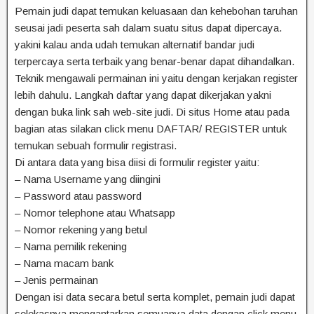
Pemain judi dapat temukan keluasaan dan kehebohan taruhan
seusai jadi peserta sah dalam suatu situs dapat dipercaya.
yakini kalau anda udah temukan alternatif bandar judi
terpercaya serta terbaik yang benar-benar dapat dihandalkan.
Teknik mengawali permainan ini yaitu dengan kerjakan register
lebih dahulu. Langkah daftar yang dapat dikerjakan yakni
dengan buka link sah web-site judi. Di situs Home atau pada
bagian atas silakan click menu DAFTAR/ REGISTER untuk
temukan sebuah formulir registrasi.
Di antara data yang bisa diisi di formulir register yaitu:
– Nama Username yang diingini
– Password atau password
– Nomor telephone atau Whatsapp
– Nomor rekening yang betul
– Nama pemilik rekening
– Nama macam bank
– Jenis permainan
Dengan isi data secara betul serta komplet, pemain judi dapat
selekasnya mengantarkan semuanya data dengan click menu