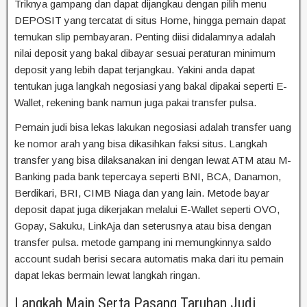
Triknya gampang dan dapat dijangkau dengan pilih menu
DEPOSIT yang tercatat di situs Home, hingga pemain dapat
temukan slip pembayaran. Penting diisi didalamnya adalah
nilai deposit yang bakal dibayar sesuai peraturan minimum
deposit yang lebih dapat terjangkau. Yakini anda dapat
tentukan juga langkah negosiasi yang bakal dipakai seperti E-
Wallet, rekening bank namun juga pakai transfer pulsa.
Pemain judi bisa lekas lakukan negosiasi adalah transfer uang
ke nomor arah yang bisa dikasihkan faksi situs. Langkah
transfer yang bisa dilaksanakan ini dengan lewat ATM atau M-
Banking pada bank tepercaya seperti BNI, BCA, Danamon,
Berdikari, BRI, CIMB Niaga dan yang lain. Metode bayar
deposit dapat juga dikerjakan melalui E-Wallet seperti OVO,
Gopay, Sakuku, LinkAja dan seterusnya atau bisa dengan
transfer pulsa. metode gampang ini memungkinnya saldo
account sudah berisi secara automatis maka dari itu pemain
dapat lekas bermain lewat langkah ringan.
Langkah Main Serta Pasang Taruhan Judi