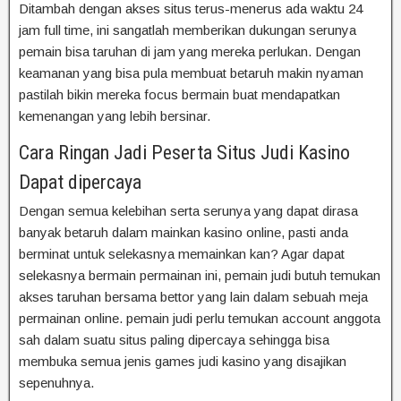
Ditambah dengan akses situs terus-menerus ada waktu 24
jam full time, ini sangatlah memberikan dukungan serunya
pemain bisa taruhan di jam yang mereka perlukan. Dengan
keamanan yang bisa pula membuat betaruh makin nyaman
pastilah bikin mereka focus bermain buat mendapatkan
kemenangan yang lebih bersinar.
Cara Ringan Jadi Peserta Situs Judi Kasino
Dapat dipercaya
Dengan semua kelebihan serta serunya yang dapat dirasa
banyak betaruh dalam mainkan kasino online, pasti anda
berminat untuk selekasnya memainkan kan? Agar dapat
selekasnya bermain permainan ini, pemain judi butuh temukan
akses taruhan bersama bettor yang lain dalam sebuah meja
permainan online. pemain judi perlu temukan account anggota
sah dalam suatu situs paling dipercaya sehingga bisa
membuka semua jenis games judi kasino yang disajikan
sepenuhnya.