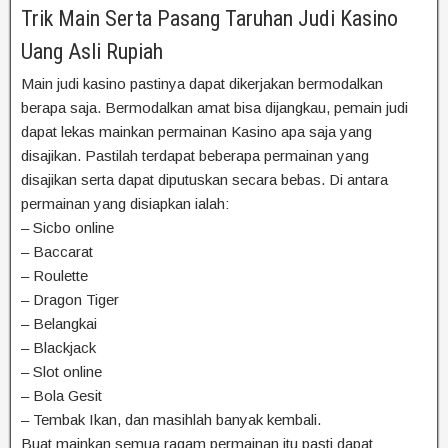
Trik Main Serta Pasang Taruhan Judi Kasino
Uang Asli Rupiah
Main judi kasino pastinya dapat dikerjakan bermodalkan
berapa saja. Bermodalkan amat bisa dijangkau, pemain judi
dapat lekas mainkan permainan Kasino apa saja yang
disajikan. Pastilah terdapat beberapa permainan yang
disajikan serta dapat diputuskan secara bebas. Di antara
permainan yang disiapkan ialah:
– Sicbo online
– Baccarat
– Roulette
– Dragon Tiger
– Belangkai
– Blackjack
– Slot online
– Bola Gesit
– Tembak Ikan, dan masihlah banyak kembali.
Buat mainkan semua ragam permainan itu pasti dapat