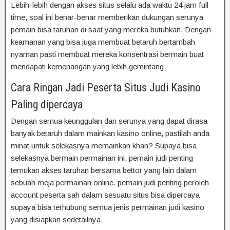
Lebih-lebih dengan akses situs selalu ada waktu 24 jam full
time, soal ini benar-benar memberikan dukungan serunya
pemain bisa taruhan di saat yang mereka butuhkan. Dengan
keamanan yang bisa juga membuat betaruh bertambah
nyaman pasti membuat mereka konsentrasi bermain buat
mendapati kemenangan yang lebih gemintang.
Cara Ringan Jadi Peserta Situs Judi Kasino
Paling dipercaya
Dengan semua keunggulan dan serunya yang dapat dirasa
banyak betaruh dalam mainkan kasino online, pastilah anda
minat untuk selekasnya memainkan khan? Supaya bisa
selekasnya bermain permainan ini, pemain judi penting
temukan akses taruhan bersama bettor yang lain dalam
sebuah meja permainan online. pemain judi penting peroleh
account peserta sah dalam sesuatu situs bisa dipercaya
supaya bisa terhubung semua jenis permainan judi kasino
yang disiapkan sedetailnya.