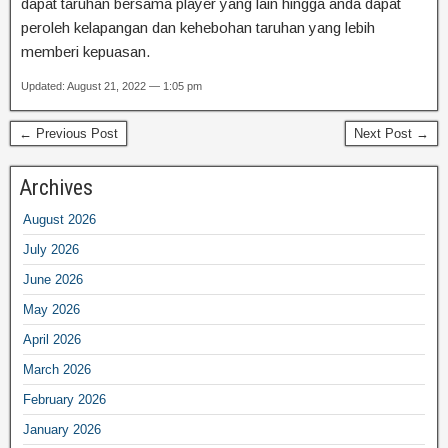
dapat taruhan bersama player yang lain hingga anda dapat
peroleh kelapangan dan kehebohan taruhan yang lebih
memberi kepuasan.
Updated: August 21, 2022 — 1:05 pm
← Previous Post
Next Post →
Archives
August 2026
July 2026
June 2026
May 2026
April 2026
March 2026
February 2026
January 2026