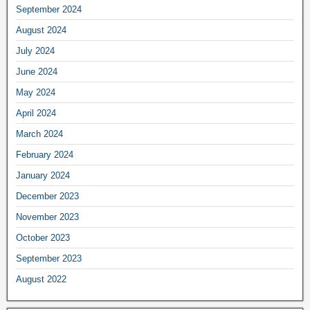
September 2024
August 2024
July 2024
June 2024
May 2024
April 2024
March 2024
February 2024
January 2024
December 2023
November 2023
October 2023
September 2023
August 2022