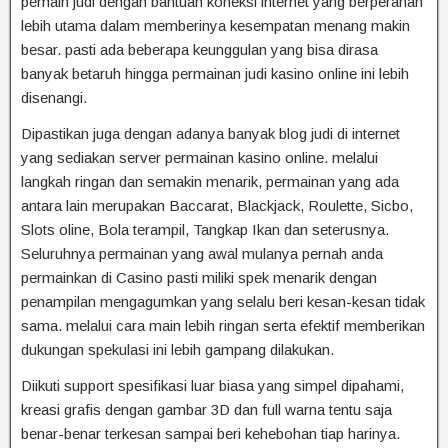
pemain judi dengan bantuan koneksi internet yang berperanan
lebih utama dalam memberinya kesempatan menang makin
besar. pasti ada beberapa keunggulan yang bisa dirasa
banyak betaruh hingga permainan judi kasino online ini lebih
disenangi.
Dipastikan juga dengan adanya banyak blog judi di internet
yang sediakan server permainan kasino online. melalui
langkah ringan dan semakin menarik, permainan yang ada
antara lain merupakan Baccarat, Blackjack, Roulette, Sicbo,
Slots oline, Bola terampil, Tangkap Ikan dan seterusnya.
Seluruhnya permainan yang awal mulanya pernah anda
permainkan di Casino pasti miliki spek menarik dengan
penampilan mengagumkan yang selalu beri kesan-kesan tidak
sama. melalui cara main lebih ringan serta efektif memberikan
dukungan spekulasi ini lebih gampang dilakukan.
Diikuti support spesifikasi luar biasa yang simpel dipahami,
kreasi grafis dengan gambar 3D dan full warna tentu saja
benar-benar terkesan sampai beri kehebohan tiap harinya.