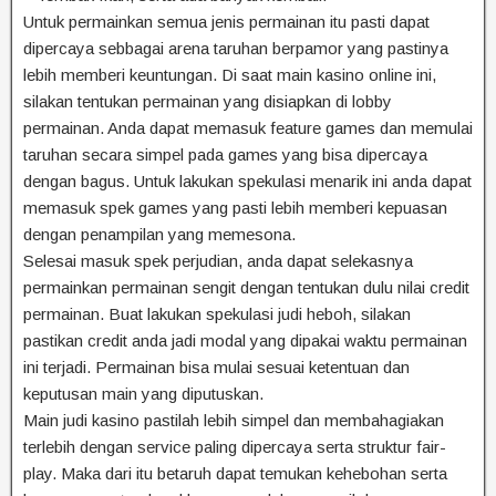
Untuk permainkan semua jenis permainan itu pasti dapat
dipercaya sebbagai arena taruhan berpamor yang pastinya
lebih memberi keuntungan. Di saat main kasino online ini,
silakan tentukan permainan yang disiapkan di lobby
permainan. Anda dapat memasuk feature games dan memulai
taruhan secara simpel pada games yang bisa dipercaya
dengan bagus. Untuk lakukan spekulasi menarik ini anda dapat
memasuk spek games yang pasti lebih memberi kepuasan
dengan penampilan yang memesona.
Selesai masuk spek perjudian, anda dapat selekasnya
permainkan permainan sengit dengan tentukan dulu nilai credit
permainan. Buat lakukan spekulasi judi heboh, silakan
pastikan credit anda jadi modal yang dipakai waktu permainan
ini terjadi. Permainan bisa mulai sesuai ketentuan dan
keputusan main yang diputuskan.
Main judi kasino pastilah lebih simpel dan membahagiakan
terlebih dengan service paling dipercaya serta struktur fair-
play. Maka dari itu betaruh dapat temukan kehebohan serta