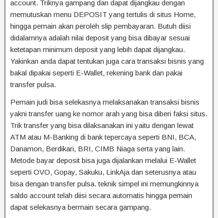
account. Triknya gampang dan dapat dijangkau dengan
memutuskan menu DEPOSIT yang tertulis di situs Home,
hingga pemain akan peroleh slip pembayaran. Butuh diisi
didalamnya adalah nilai deposit yang bisa dibayar sesuai
ketetapan minimum deposit yang lebih dapat dijangkau.
Yakinkan anda dapat tentukan juga cara transaksi bisnis yang
bakal dipakai seperti E-Wallet, rekening bank dan pakai
transfer pulsa.
Pemain judi bisa selekasnya melaksanakan transaksi bisnis
yakni transfer uang ke nomor arah yang bisa diberi faksi situs.
Trik transfer yang bisa dilaksanakan ini yaitu dengan lewat
ATM atau M-Banking di bank tepercaya seperti BNI, BCA,
Danamon, Berdikari, BRI, CIMB Niaga serta yang lain.
Metode bayar deposit bisa juga dijalankan melalui E-Wallet
seperti OVO, Gopay, Sakuku, LinkAja dan seterusnya atau
bisa dengan transfer pulsa. teknik simpel ini memungkinnya
saldo account telah diisi secara automatis hingga pemain
dapat selekasnya bermain secara gampang.