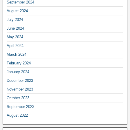
September 2024
August 2024
July 2024
June 2024
May 2024
April 2024
March 2024
February 2024
January 2024
December 2023
November 2023
October 2023
September 2023
August 2022