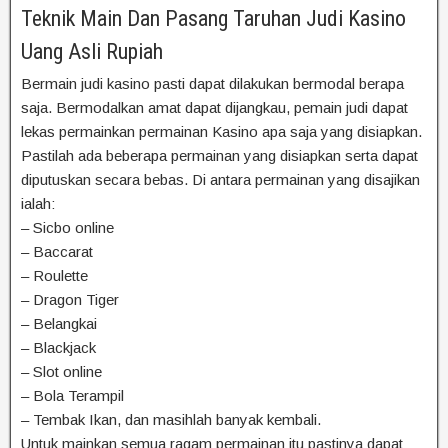
Teknik Main Dan Pasang Taruhan Judi Kasino
Uang Asli Rupiah
Bermain judi kasino pasti dapat dilakukan bermodal berapa
saja. Bermodalkan amat dapat dijangkau, pemain judi dapat
lekas permainkan permainan Kasino apa saja yang disiapkan.
Pastilah ada beberapa permainan yang disiapkan serta dapat
diputuskan secara bebas. Di antara permainan yang disajikan
ialah:
– Sicbo online
– Baccarat
– Roulette
– Dragon Tiger
– Belangkai
– Blackjack
– Slot online
– Bola Terampil
– Tembak Ikan, dan masihlah banyak kembali.
Untuk mainkan semua ragam permainan itu pastinya dapat