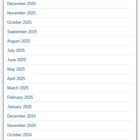
December 2025
November 2025
October 2025
September 2025
August 2025
July 2025
June 2025
May 2025
April 2025
March 2025
February 2025
January 2025
December 2024
November 2024
October 2024