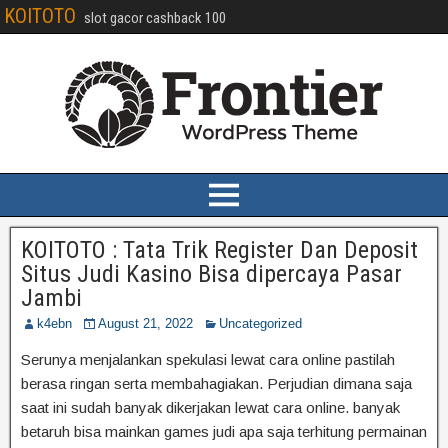
KOITOTO
slot gacor cashback 100
KOITOTO : Tata Trik Register Dan Deposit
Situs Judi Kasino Bisa dipercaya Pasar
Jambi
k4ebn
August 21, 2022
Uncategorized
Serunya menjalankan spekulasi lewat cara online pastilah
berasa ringan serta membahagiakan. Perjudian dimana saja
saat ini sudah banyak dikerjakan lewat cara online. banyak
betaruh bisa mainkan games judi apa saja terhitung permainan