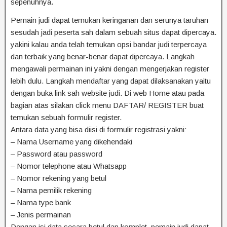
sepenuhnya.
Pemain judi dapat temukan keringanan dan serunya taruhan
sesudah jadi peserta sah dalam sebuah situs dapat dipercaya.
yakini kalau anda telah temukan opsi bandar judi terpercaya
dan terbaik yang benar-benar dapat dipercaya. Langkah
mengawali permainan ini yakni dengan mengerjakan register
lebih dulu. Langkah mendaftar yang dapat dilaksanakan yaitu
dengan buka link sah website judi. Di web Home atau pada
bagian atas silakan click menu DAFTAR/ REGISTER buat
temukan sebuah formulir register.
Antara data yang bisa diisi di formulir registrasi yakni:
– Nama Username yang dikehendaki
– Password atau password
– Nomor telephone atau Whatsapp
– Nomor rekening yang betul
– Nama pemilik rekening
– Nama type bank
– Jenis permainan
Dengan isi data secara betul dan komplet, pemain judi dapat