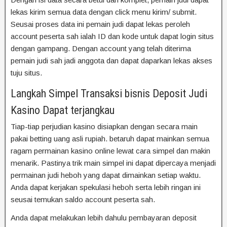
lekas kirim semua data dengan click menu kirim/ submit.
Seusai proses data ini pemain judi dapat lekas peroleh
account peserta sah ialah ID dan kode untuk dapat login situs
dengan gampang. Dengan account yang telah diterima
pemain judi sah jadi anggota dan dapat daparkan lekas akses
tuju situs.
Langkah Simpel Transaksi bisnis Deposit Judi
Kasino Dapat terjangkau
Tiap-tiap perjudian kasino disiapkan dengan secara main
pakai betting uang asli rupiah. betaruh dapat mainkan semua
ragam permainan kasino online lewat cara simpel dan makin
menarik. Pastinya trik main simpel ini dapat dipercaya menjadi
permainan judi heboh yang dapat dimainkan setiap waktu.
Anda dapat kerjakan spekulasi heboh serta lebih ringan ini
seusai temukan saldo account peserta sah.
Anda dapat melakukan lebih dahulu pembayaran deposit