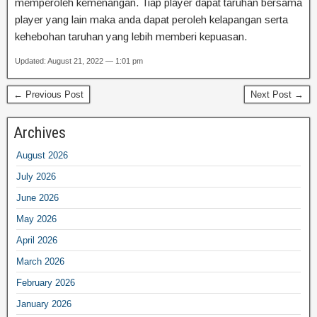
memperoleh kemenangan. Tiap player dapat taruhan bersama
player yang lain maka anda dapat peroleh kelapangan serta
kehebohan taruhan yang lebih memberi kepuasan.
Updated: August 21, 2022 — 1:01 pm
← Previous Post
Next Post →
Archives
August 2026
July 2026
June 2026
May 2026
April 2026
March 2026
February 2026
January 2026