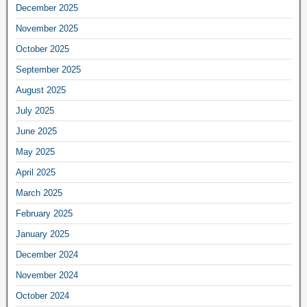
December 2025
November 2025
October 2025
September 2025
August 2025
July 2025
June 2025
May 2025
April 2025
March 2025
February 2025
January 2025
December 2024
November 2024
October 2024