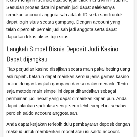
Sesudah proses data ini pemain judi dapat selekasnya
temukan account anggota sah adalah ID serta sandi untuk
dapat login situs secara gampang. Dengan account yang
telah diperoleh pemain judi sah jadi anggota serta dapat
daparkan lekas akses tuju situs.
Langkah Simpel Bisnis Deposit Judi Kasino
Dapat dijangkau
Tiap perjudian kasino disajikan secara main pakai betting uang
asli rupiah. betaruh dapat mainkan semua jenis games kasino
online dengan langkah gampang dan semakin menarik. Tentu
saja metode main simpel ini dapat dihandalkan sebagai
permainan judi hebat yang dapat dimainkan kapan pun. Anda
dapat jalankan spekulasi sengit serta lebih simpel ini sehabis
peroleh saldo account anggota sah.
Anda dapat kerjakan terlebih dulu pembayaran deposit dengan
maksud untuk memberikan modal atau isi saldo account.