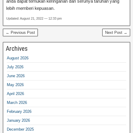
anda dapat temukan keringanan dan serunya taruhan yang
lebih memberi kepuasan.
Updated: August 21, 2022 — 12:33 pm
← Previous Post
Next Post →
Archives
August 2026
July 2026
June 2026
May 2026
April 2026
March 2026
February 2026
January 2026
December 2025