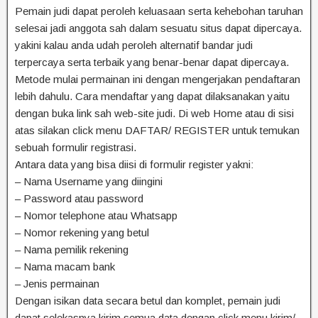
Pemain judi dapat peroleh keluasaan serta kehebohan taruhan
selesai jadi anggota sah dalam sesuatu situs dapat dipercaya.
yakini kalau anda udah peroleh alternatif bandar judi
terpercaya serta terbaik yang benar-benar dapat dipercaya.
Metode mulai permainan ini dengan mengerjakan pendaftaran
lebih dahulu. Cara mendaftar yang dapat dilaksanakan yaitu
dengan buka link sah web-site judi. Di web Home atau di sisi
atas silakan click menu DAFTAR/ REGISTER untuk temukan
sebuah formulir registrasi.
Antara data yang bisa diisi di formulir register yakni:
– Nama Username yang diingini
– Password atau password
– Nomor telephone atau Whatsapp
– Nomor rekening yang betul
– Nama pemilik rekening
– Nama macam bank
– Jenis permainan
Dengan isikan data secara betul dan komplet, pemain judi
dapat selekasnya kirim semua data dengan click menu kirim/