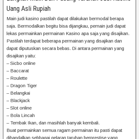
Uang Asli Rupiah
Main judi kasino pastilah dapat dilakukan bermodal berapa
saja. Bermodalkan begitu bisa dijangkau, pemain judi dapat
lekas permainkan permainan Kasino apa saja yang disajikan.
Pastilah terdapat beberapa permainan yang disajikan dan
dapat diputuskan secara bebas. Di antara permainan yang
disajikan yaitu:
– Sicbo online
– Baccarat
– Roulette
– Dragon Tiger
– Belangkai
– Blackjack
– Slot online
– Bola Lincah
– Tembak Ikan, dan masihlah banyak kembali.
Buat permainkan semua ragam permainan itu pasti dapat
dihandalkan sebbagai gelaran taruhan berprestise yang