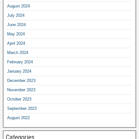
August 2024
July 2024
June 2024
May 2024
April 2024
March 2024
February 2024
January 2024
December 2023
November 2023
October 2023
September 2023
August 2022
Categories