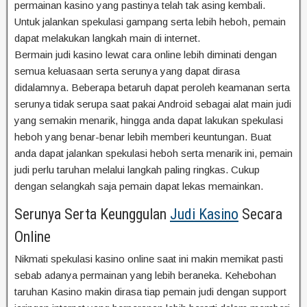
permainan kasino yang pastinya telah tak asing kembali.
Untuk jalankan spekulasi gampang serta lebih heboh, pemain
dapat melakukan langkah main di internet.
Bermain judi kasino lewat cara online lebih diminati dengan
semua keluasaan serta serunya yang dapat dirasa
didalamnya. Beberapa betaruh dapat peroleh keamanan serta
serunya tidak serupa saat pakai Android sebagai alat main judi
yang semakin menarik, hingga anda dapat lakukan spekulasi
heboh yang benar-benar lebih memberi keuntungan. Buat
anda dapat jalankan spekulasi heboh serta menarik ini, pemain
judi perlu taruhan melalui langkah paling ringkas. Cukup
dengan selangkah saja pemain dapat lekas memainkan.
Serunya Serta Keunggulan
Judi Kasino
Secara
Online
Nikmati spekulasi kasino online saat ini makin memikat pasti
sebab adanya permainan yang lebih beraneka. Kehebohan
taruhan Kasino makin dirasa tiap pemain judi dengan support