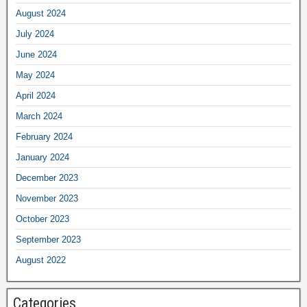
August 2024
July 2024
June 2024
May 2024
April 2024
March 2024
February 2024
January 2024
December 2023
November 2023
October 2023
September 2023
August 2022
Categories