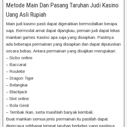
Metode Main Dan Pasang Taruhan Judi Kasino
Uang Asli Rupiah
Main judi kasino pasti dapat digerakkan bermodalkan berapa
saja. Bermodal amat dapat dijangkau, pemain judi dapat lekas
mainkan games Kasino apa saja yang disiapkan. Pastinya
ada beberapa permainan yang disiapkan dan dapat diputuskan
secara bebas. Antara permainan yang disajikan merupakan:
– Sicbo online
– Baccarat
– Roulette
– Dragon Tiger
– Belangkai
– Blackjack
– Slot online
– Bola Gesit
– Tembak Ikan, serta masihlah banyak kembali.
Buat mainkan semua jenis permainan itu pastilah dapat
dipercaya sebbagai tempat taruhan berkelas yang pastinya