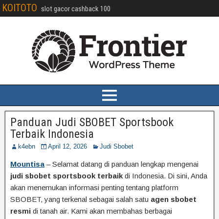
KOITOTO
slot gacor cashback 100
Panduan Judi SBOBET Sportsbook
Terbaik Indonesia
k4ebn
April 12, 2026
Judi Sbobet
Mountisa
– Selamat datang di panduan lengkap mengenai
judi sbobet sportsbook terbaik
di Indonesia. Di sini, Anda
akan menemukan informasi penting tentang platform
SBOBET, yang terkenal sebagai salah satu
agen sbobet
resmi
di tanah air. Kami akan membahas berbagai