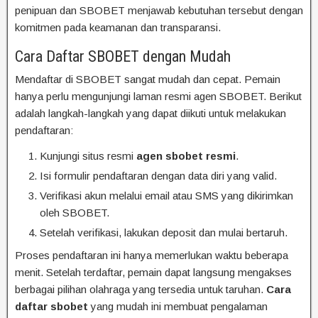
penipuan dan SBOBET menjawab kebutuhan tersebut dengan
komitmen pada keamanan dan transparansi.
Cara Daftar SBOBET dengan Mudah
Mendaftar di SBOBET sangat mudah dan cepat. Pemain
hanya perlu mengunjungi laman resmi agen SBOBET. Berikut
adalah langkah-langkah yang dapat diikuti untuk melakukan
pendaftaran:
Kunjungi situs resmi
agen sbobet resmi
.
Isi formulir pendaftaran dengan data diri yang valid.
Verifikasi akun melalui email atau SMS yang dikirimkan
oleh SBOBET.
Setelah verifikasi, lakukan deposit dan mulai bertaruh.
Proses pendaftaran ini hanya memerlukan waktu beberapa
menit. Setelah terdaftar, pemain dapat langsung mengakses
berbagai pilihan olahraga yang tersedia untuk taruhan.
Cara
daftar sbobet
yang mudah ini membuat pengalaman