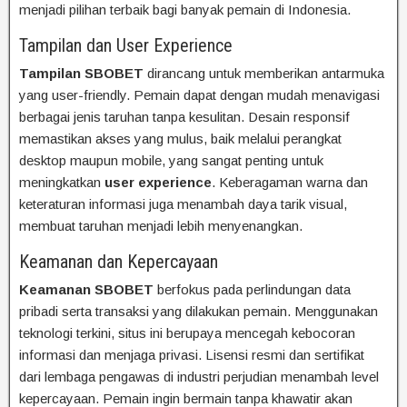
menjadi pilihan terbaik bagi banyak pemain di Indonesia.
Tampilan dan User Experience
Tampilan SBOBET
dirancang untuk memberikan antarmuka
yang user-friendly. Pemain dapat dengan mudah menavigasi
berbagai jenis taruhan tanpa kesulitan. Desain responsif
memastikan akses yang mulus, baik melalui perangkat
desktop maupun mobile, yang sangat penting untuk
meningkatkan
user experience
. Keberagaman warna dan
keteraturan informasi juga menambah daya tarik visual,
membuat taruhan menjadi lebih menyenangkan.
Keamanan dan Kepercayaan
Keamanan SBOBET
berfokus pada perlindungan data
pribadi serta transaksi yang dilakukan pemain. Menggunakan
teknologi terkini, situs ini berupaya mencegah kebocoran
informasi dan menjaga privasi. Lisensi resmi dan sertifikat
dari lembaga pengawas di industri perjudian menambah level
kepercayaan. Pemain ingin bermain tanpa khawatir akan