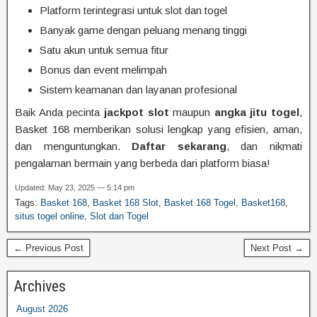
Platform terintegrasi untuk slot dan togel
Banyak game dengan peluang menang tinggi
Satu akun untuk semua fitur
Bonus dan event melimpah
Sistem keamanan dan layanan profesional
Baik Anda pecinta
jackpot slot
maupun
angka jitu togel
,
Basket 168 memberikan solusi lengkap yang efisien, aman,
dan menguntungkan.
Daftar sekarang
, dan nikmati
pengalaman bermain yang berbeda dari platform biasa!
Updated: May 23, 2025 — 5:14 pm
Tags:
Basket 168
,
Basket 168 Slot
,
Basket 168 Togel
,
Basket168
,
situs togel online
,
Slot dan Togel
← Previous Post
Next Post →
Archives
August 2026