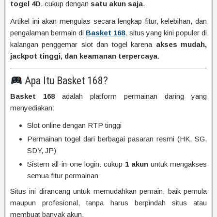
togel 4D
, cukup dengan
satu akun saja
.
Artikel ini akan mengulas secara lengkap fitur, kelebihan, dan
pengalaman bermain di
Basket 168
, situs yang kini populer di
kalangan penggemar slot dan togel karena
akses mudah,
jackpot tinggi, dan keamanan terpercaya
.
Apa Itu Basket 168?
Basket 168
adalah platform permainan daring yang
menyediakan:
Slot online dengan RTP tinggi
Permainan togel dari berbagai pasaran resmi (HK, SG,
SDY, JP)
Sistem all-in-one login: cukup
1 akun
untuk mengakses
semua fitur permainan
Situs ini dirancang untuk memudahkan pemain, baik pemula
maupun profesional, tanpa harus berpindah situs atau
membuat banyak akun.