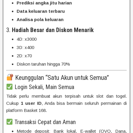
Prediksi angka jitu harian
Data keluaran terbaru
Analisa pola keluaran
3.
Hadiah Besar dan Diskon Menarik
4D: x3000
3D: x400
2D: x70
Diskon taruhan hingga 70%
Keunggulan “Satu Akun untuk Semua”
Login Sekali, Main Semua
Tidak perlu membuat akun terpisah untuk slot dan togel.
Cukup
1 user ID
, Anda bisa bermain seluruh permainan di
platform Basket 168.
Transaksi Cepat dan Aman
Metode deposit: Bank lokal, E-wallet (OVO, Dana,