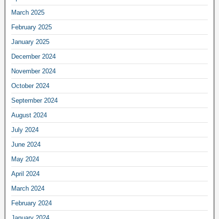
March 2025
February 2025
January 2025
December 2024
November 2024
October 2024
September 2024
August 2024
July 2024
June 2024
May 2024
April 2024
March 2024
February 2024
January 2024