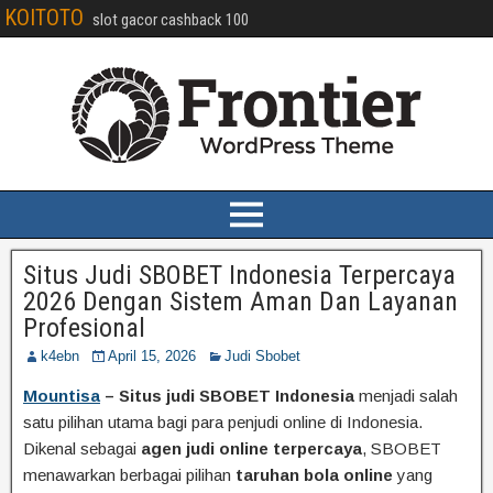
KOITOTO
slot gacor cashback 100
Situs Judi SBOBET Indonesia Terpercaya
2026 Dengan Sistem Aman Dan Layanan
Profesional
k4ebn
April 15, 2026
Judi Sbobet
Mountisa
– Situs judi SBOBET Indonesia
menjadi salah
satu pilihan utama bagi para penjudi online di Indonesia.
Dikenal sebagai
agen judi online terpercaya
, SBOBET
menawarkan berbagai pilihan
taruhan bola online
yang