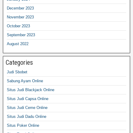
December 2023
November 2023
October 2023
September 2023
August 2022
Categories
Judi Sbobet
Sabung Ayam Online
Situs Judi Blackjack Online
Situs Judi Capsa Online
Situs Judi Ceme Online
Situs Judi Dadu Online
Situs Poker Online