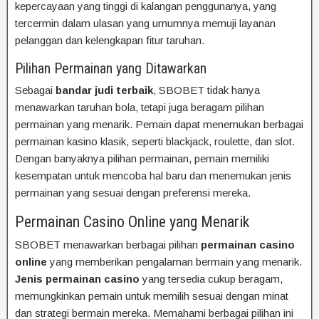
kepercayaan yang tinggi di kalangan penggunanya, yang
tercermin dalam ulasan yang umumnya memuji layanan
pelanggan dan kelengkapan fitur taruhan.
Pilihan Permainan yang Ditawarkan
Sebagai
bandar judi terbaik
, SBOBET tidak hanya
menawarkan taruhan bola, tetapi juga beragam pilihan
permainan yang menarik. Pemain dapat menemukan berbagai
permainan kasino klasik, seperti blackjack, roulette, dan slot.
Dengan banyaknya pilihan permainan, pemain memiliki
kesempatan untuk mencoba hal baru dan menemukan jenis
permainan yang sesuai dengan preferensi mereka.
Permainan Casino Online yang Menarik
SBOBET menawarkan berbagai pilihan
permainan casino
online
yang memberikan pengalaman bermain yang menarik.
Jenis permainan casino
yang tersedia cukup beragam,
memungkinkan pemain untuk memilih sesuai dengan minat
dan strategi bermain mereka. Memahami berbagai pilihan ini