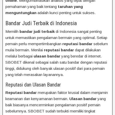
online
. Mengombinasikan analisis yang tepat dengan
pemahaman yang baik tentang
taruhan yang
menguntungkan
adalah kunci penting untuk sukses.
Bandar Judi Terbaik di Indonesia
Memilih
bandar judi terbaik
di Indonesia sangat penting
untuk memastikan pengalaman bermain yang optimal. Setiap
pemain perlu mempertimbangkan
reputasi bandar
sebelum
mulai bermain. Menilai
reputasi bandar
dapat dilakukan
melalui berbagai
ulasan bandar
yang beredar di internet.
SBOBET dikenal sebagai salah satu bandar dengan reputasi
tinggi, didukung oleh banyak ulasan positif dari para pemain
yang telah merasakan layanannya.
Reputasi dan Ulasan Bandar
Reputasi bandar
merupakan faktor krusial dalam menjamin
keamanan dan kenyamanan bermain.
Ulasan bandar
yang
baik biasanya mencerminkan pengalaman positif pemain
sebelumnya. SBOBET sudah terbukti memiliki tingkat