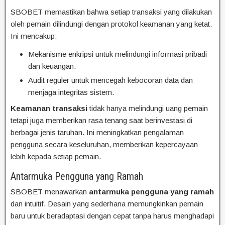
SBOBET memastikan bahwa setiap transaksi yang dilakukan
oleh pemain dilindungi dengan protokol keamanan yang ketat.
Ini mencakup:
Mekanisme enkripsi untuk melindungi informasi pribadi
dan keuangan.
Audit reguler untuk mencegah kebocoran data dan
menjaga integritas sistem.
Keamanan transaksi
tidak hanya melindungi uang pemain
tetapi juga memberikan rasa tenang saat berinvestasi di
berbagai jenis taruhan. Ini meningkatkan pengalaman
pengguna secara keseluruhan, memberikan kepercayaan
lebih kepada setiap pemain.
Antarmuka Pengguna yang Ramah
SBOBET menawarkan
antarmuka pengguna yang ramah
dan intuitif. Desain yang sederhana memungkinkan pemain
baru untuk beradaptasi dengan cepat tanpa harus menghadapi