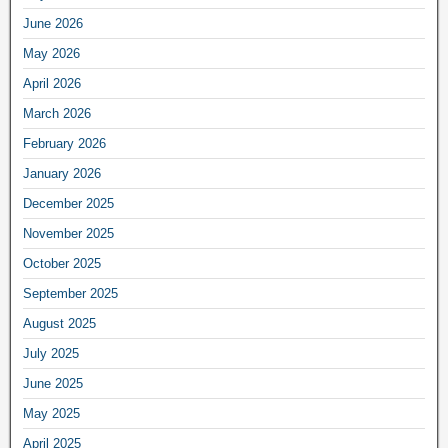
June 2026
May 2026
April 2026
March 2026
February 2026
January 2026
December 2025
November 2025
October 2025
September 2025
August 2025
July 2025
June 2025
May 2025
April 2025