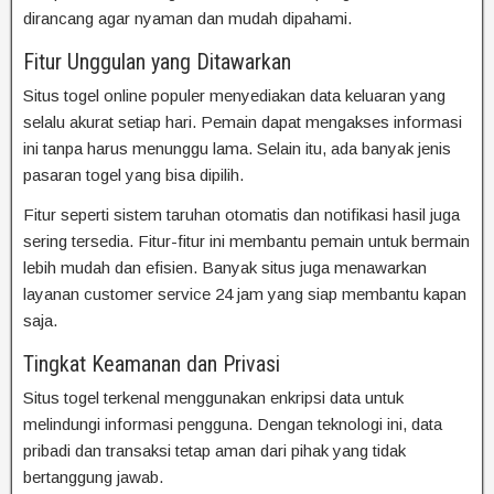
dirancang agar nyaman dan mudah dipahami.
Fitur Unggulan yang Ditawarkan
Situs togel online populer menyediakan data keluaran yang
selalu akurat setiap hari. Pemain dapat mengakses informasi
ini tanpa harus menunggu lama. Selain itu, ada banyak jenis
pasaran togel yang bisa dipilih.
Fitur seperti sistem taruhan otomatis dan notifikasi hasil juga
sering tersedia. Fitur-fitur ini membantu pemain untuk bermain
lebih mudah dan efisien. Banyak situs juga menawarkan
layanan customer service 24 jam yang siap membantu kapan
saja.
Tingkat Keamanan dan Privasi
Situs togel terkenal menggunakan enkripsi data untuk
melindungi informasi pengguna. Dengan teknologi ini, data
pribadi dan transaksi tetap aman dari pihak yang tidak
bertanggung jawab.