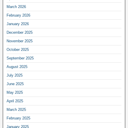
March 2026
February 2026
January 2026
December 2025
November 2025
October 2025
September 2025
August 2025
July 2025
June 2025
May 2025
April 2025
March 2025
February 2025
January 2025