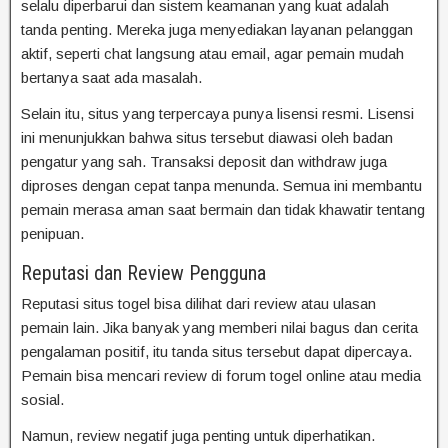
selalu diperbarui dan sistem keamanan yang kuat adalah
tanda penting. Mereka juga menyediakan layanan pelanggan
aktif, seperti chat langsung atau email, agar pemain mudah
bertanya saat ada masalah.
Selain itu, situs yang terpercaya punya lisensi resmi. Lisensi
ini menunjukkan bahwa situs tersebut diawasi oleh badan
pengatur yang sah. Transaksi deposit dan withdraw juga
diproses dengan cepat tanpa menunda. Semua ini membantu
pemain merasa aman saat bermain dan tidak khawatir tentang
penipuan.
Reputasi dan Review Pengguna
Reputasi situs togel bisa dilihat dari review atau ulasan
pemain lain. Jika banyak yang memberi nilai bagus dan cerita
pengalaman positif, itu tanda situs tersebut dapat dipercaya.
Pemain bisa mencari review di forum togel online atau media
sosial.
Namun, review negatif juga penting untuk diperhatikan.