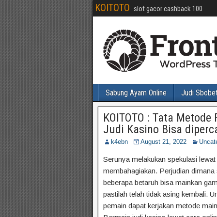
KOITOTO
slot gacor cashback 100
Sabung Ayam Online
Judi Sbobe
KOITOTO : Tata Metode 
Judi Kasino Bisa diperc
k4ebn
August 21, 2022
Uncat
Serunya melakukan spekulasi lewat 
membahagiakan. Perjudian dimana sa
beberapa betaruh bisa mainkan gam
pastilah telah tidak asing kembali. U
pemain dapat kerjakan metode main d