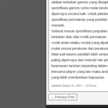
silakan tentukan games yang disia
spesifikasi games serta mulai taru
dipercaya secara baik. Untuk jalan
spesifikasi permainan yang pastil
menarik.
Selesai masuk spesifikasi perjudia
tentukan dulu nilai credit permainan
credit anda selaku modal yang dipak
mulai sesuai peraturan dan peratur
Main judi kasino pastilah lebih si
paling dipercaya dan metode fair-pl
keamanan taruhan terpenting dalam
bersama player yang lain maka and
yang lebih memberikan kepuasan.
Updated: August 21, 2022 — 12:59 pm
← Previous Post