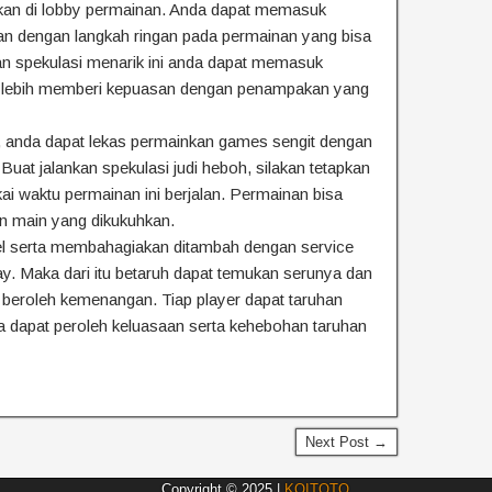
pkan di lobby permainan. Anda dapat memasuk
han dengan langkah ringan pada permainan yang bisa
kan spekulasi menarik ini anda dapat memasuk
ah lebih memberi kepuasan dengan penampakan yang
n, anda dapat lekas permainkan games sengit dengan
. Buat jalankan spekulasi judi heboh, silakan tetapkan
ai waktu permainan ini berjalan. Permainan bisa
an main yang dikukuhkan.
mpel serta membahagiakan ditambah dengan service
ay. Maka dari itu betaruh dapat temukan serunya dan
 beroleh kemenangan. Tiap player dapat taruhan
a dapat peroleh keluasaan serta kehebohan taruhan
Next Post →
Copyright © 2025 |
KOITOTO