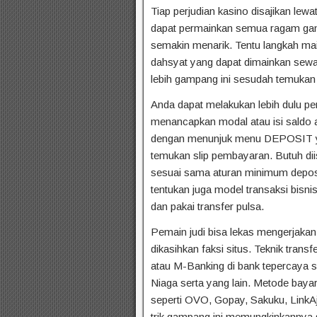
Tiap perjudian kasino disajikan lewa
dapat permainkan semua ragam gam
semakin menarik. Tentu langkah mai
dahsyat yang dapat dimainkan sewak
lebih gampang ini sesudah temukan
Anda dapat melakukan lebih dulu p
menancapkan modal atau isi saldo a
dengan menunjuk menu DEPOSIT yan
temukan slip pembayaran. Butuh diis
sesuai sama aturan minimum deposit
tentukan juga model transaksi bisni
dan pakai transfer pulsa.
Pemain judi bisa lekas mengerjakan
dikasihkan faksi situs. Teknik trans
atau M-Banking di bank tepercaya 
Niaga serta yang lain. Metode bayar
seperti OVO, Gopay, Sakuku, LinkAj
trik gampang ini memungkinkannya s