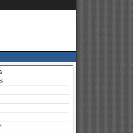
s
26
6