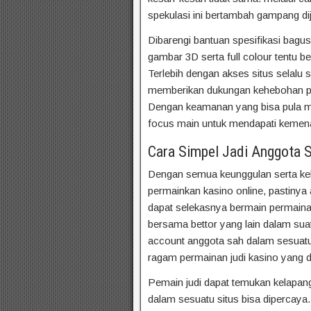
spekulasi ini bertambah gampang di
Dibarengi bantuan spesifikasi bagu
gambar 3D serta full colour tentu be
Terlebih dengan akses situs selalu si
memberikan dukungan kehebohan pe
Dengan keamanan yang bisa pula me
focus main untuk mendapati kemena
Cara Simpel Jadi Anggota S
Dengan semua keunggulan serta ke
permainkan kasino online, pastiny
dapat selekasnya bermain permainan
bersama bettor yang lain dalam suat
account anggota sah dalam sesuatu 
ragam permainan judi kasino yang d
Pemain judi dapat temukan kelapang
dalam sesuatu situs bisa dipercaya.