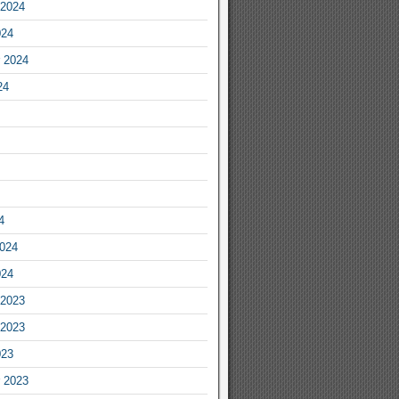
2024
024
 2024
24
4
2024
024
2023
2023
023
 2023