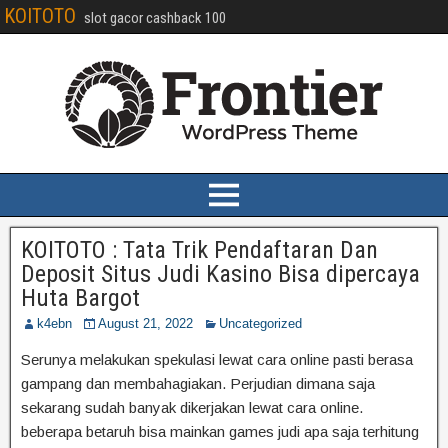
KOITOTO
slot gacor cashback 100
KOITOTO : Tata Trik Pendaftaran Dan
Deposit Situs Judi Kasino Bisa dipercaya
Huta Bargot
k4ebn
August 21, 2022
Uncategorized
Serunya melakukan spekulasi lewat cara online pasti berasa
gampang dan membahagiakan. Perjudian dimana saja
sekarang sudah banyak dikerjakan lewat cara online.
beberapa betaruh bisa mainkan games judi apa saja terhitung