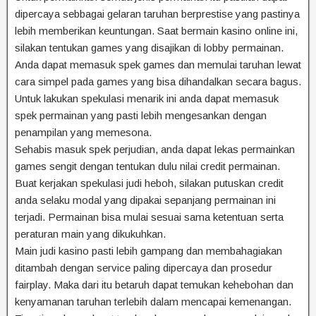
dipercaya sebbagai gelaran taruhan berprestise yang pastinya
lebih memberikan keuntungan. Saat bermain kasino online ini,
silakan tentukan games yang disajikan di lobby permainan.
Anda dapat memasuk spek games dan memulai taruhan lewat
cara simpel pada games yang bisa dihandalkan secara bagus.
Untuk lakukan spekulasi menarik ini anda dapat memasuk
spek permainan yang pasti lebih mengesankan dengan
penampilan yang memesona.
Sehabis masuk spek perjudian, anda dapat lekas permainkan
games sengit dengan tentukan dulu nilai credit permainan.
Buat kerjakan spekulasi judi heboh, silakan putuskan credit
anda selaku modal yang dipakai sepanjang permainan ini
terjadi. Permainan bisa mulai sesuai sama ketentuan serta
peraturan main yang dikukuhkan.
Main judi kasino pasti lebih gampang dan membahagiakan
ditambah dengan service paling dipercaya dan prosedur
fairplay. Maka dari itu betaruh dapat temukan kehebohan dan
kenyamanan taruhan terlebih dalam mencapai kemenangan.