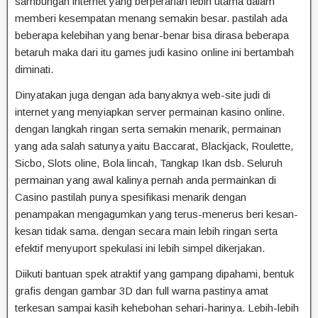
sambungan internet yang berperanan lebih utama dalam
memberi kesempatan menang semakin besar. pastilah ada
beberapa kelebihan yang benar-benar bisa dirasa beberapa
betaruh maka dari itu games judi kasino online ini bertambah
diminati.
Dinyatakan juga dengan ada banyaknya web-site judi di
internet yang menyiapkan server permainan kasino online.
dengan langkah ringan serta semakin menarik, permainan
yang ada salah satunya yaitu Baccarat, Blackjack, Roulette,
Sicbo, Slots oline, Bola lincah, Tangkap Ikan dsb. Seluruh
permainan yang awal kalinya pernah anda permainkan di
Casino pastilah punya spesifikasi menarik dengan
penampakan mengagumkan yang terus-menerus beri kesan-
kesan tidak sama. dengan secara main lebih ringan serta
efektif menyuport spekulasi ini lebih simpel dikerjakan.
Diikuti bantuan spek atraktif yang gampang dipahami, bentuk
grafis dengan gambar 3D dan full warna pastinya amat
terkesan sampai kasih kehebohan sehari-harinya. Lebih-lebih