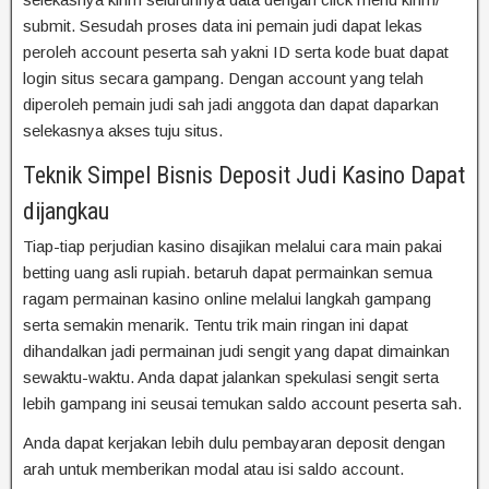
submit. Sesudah proses data ini pemain judi dapat lekas
peroleh account peserta sah yakni ID serta kode buat dapat
login situs secara gampang. Dengan account yang telah
diperoleh pemain judi sah jadi anggota dan dapat daparkan
selekasnya akses tuju situs.
Teknik Simpel Bisnis Deposit Judi Kasino Dapat
dijangkau
Tiap-tiap perjudian kasino disajikan melalui cara main pakai
betting uang asli rupiah. betaruh dapat permainkan semua
ragam permainan kasino online melalui langkah gampang
serta semakin menarik. Tentu trik main ringan ini dapat
dihandalkan jadi permainan judi sengit yang dapat dimainkan
sewaktu-waktu. Anda dapat jalankan spekulasi sengit serta
lebih gampang ini seusai temukan saldo account peserta sah.
Anda dapat kerjakan lebih dulu pembayaran deposit dengan
arah untuk memberikan modal atau isi saldo account.